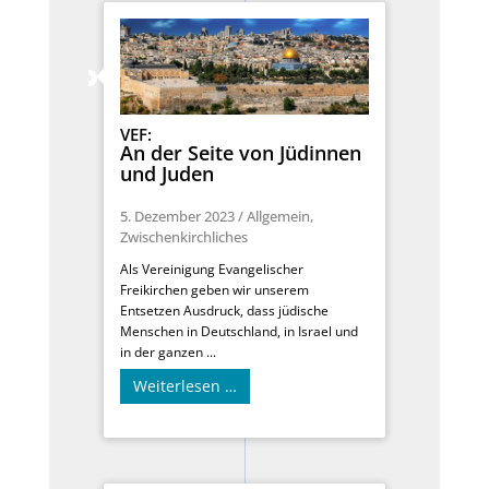
VEF:
An der Seite von Jüdinnen
und Juden
5. Dezember 2023
/
Allgemein
,
Zwischenkirchliches
Als Vereinigung Evangelischer
Freikirchen geben wir unserem
Entsetzen Ausdruck, dass jüdische
Menschen in Deutschland, in Israel und
in der ganzen ...
Weiterlesen …