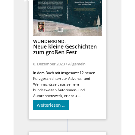
WUNDERKIND:
Neue kleine Geschichten
zum großen Fest
8. Dezember 2023
/
Allgemein
In dem Buch mit insgesamt 12 neuen
Kurzgeschichten zur Advents- und
Weihnachtszeit aus seinem
bundesweiten Autorinnen- und
Autorennetzwerk, erlebt u ...
Weiterlesen …