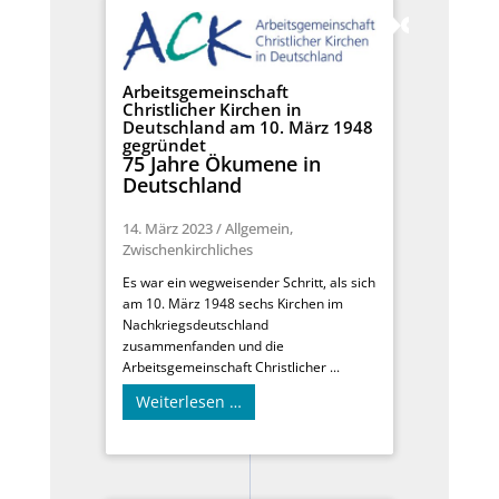
Arbeitsgemeinschaft
Christlicher Kirchen in
Deutschland am 10. März 1948
gegründet
75 Jahre Ökumene in
Deutschland
14. März 2023
/
Allgemein
,
Zwischenkirchliches
Es war ein wegweisender Schritt, als sich
am 10. März 1948 sechs Kirchen im
Nachkriegsdeutschland
zusammenfanden und die
Arbeitsgemeinschaft Christlicher ...
Weiterlesen …