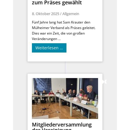
zum Präses gewählt
8. Oktober 2025
/
Allgemein
Fünf Jahre lang hat Sam Krauter den
Mülheimer Verband als Präses geleitet.
Dies war ein Zeit, die von großen
Veränderungen ...
Weiterlesen …
Mitgliederversammlung