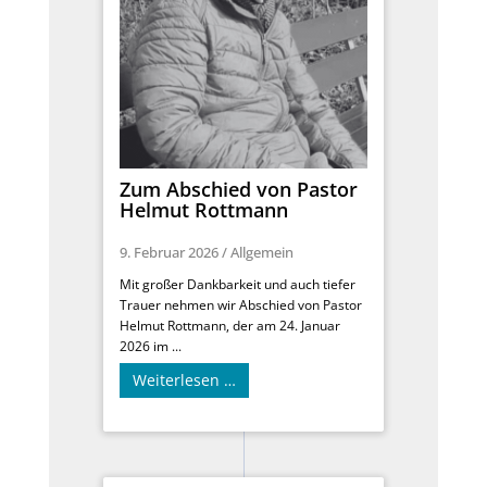
Zum Abschied von Pastor
Helmut Rottmann
9. Februar 2026
/
Allgemein
Mit großer Dankbarkeit und auch tiefer
Trauer nehmen wir Abschied von Pastor
Helmut Rottmann, der am 24. Januar
2026 im ...
Weiterlesen …