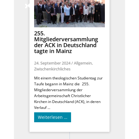
255.
Mitgliederversammlung
der ACK in Deutschland
tagte in Mainz
24. September 2024
/
Allgemein
,
Zwischenkirchliches
Mit einem theologischen Studientag zur
Taufe begann in Mainz die 255.
Mitgliederversammlung der
Arbeitsgemeinschaft Christlicher
Kirchen in Deutschland (ACK), in deren
Verlauf ...
Weiterlesen …