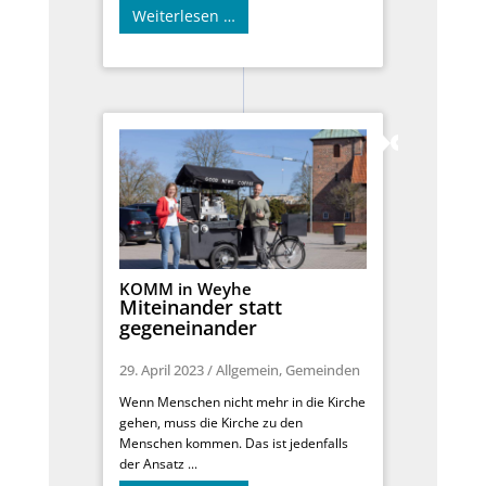
Weiterlesen …
KOMM in Weyhe
Miteinander statt
gegeneinander
29. April 2023
/
Allgemein
,
Gemeinden
Wenn Menschen nicht mehr in die Kirche
gehen, muss die Kirche zu den
Menschen kommen. Das ist jedenfalls
der Ansatz ...