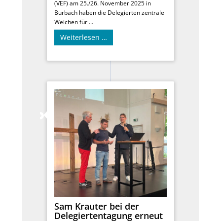
(VEF) am 25./26. November 2025 in
Burbach haben die Delegierten zentrale
Weichen für ...
Weiterlesen …
Sam Krauter bei der
Delegiertentagung erneut