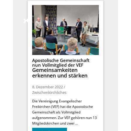
Apostolische Gemeinschaft
nun Vollmitglied der VEF
Gemeinsamkeiten
erkennen und stärken
8. Dezember 2022
/
Zwischenkirchliches
Die Vereinigung Evangelischer
Freikirchen (VEF) hat die Apostolische
Gemeinschaft als Vollmitglied
aufgenommen. Zur VEF gehören nun 13
Mitgliedskirchen und zwei ...