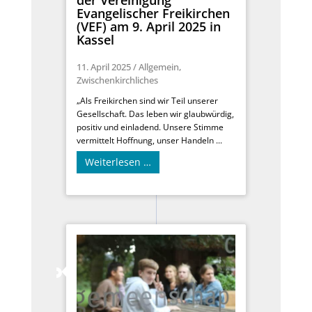
der Vereinigung
Evangelischer Freikirchen
(VEF) am 9. April 2025 in
Kassel
11. April 2025
/
Allgemein
,
Zwischenkirchliches
„Als Freikirchen sind wir Teil unserer
Gesellschaft. Das leben wir glaubwürdig,
positiv und einladend. Unsere Stimme
vermittelt Hoffnung, unser Handeln ...
Weiterlesen …