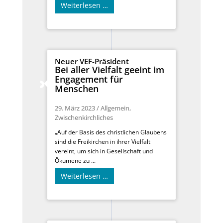
Weiterlesen …
Neuer VEF-Präsident
Bei aller Vielfalt geeint im
Engagement für
Menschen
29. März 2023
/
Allgemein
,
Zwischenkirchliches
„Auf der Basis des christlichen Glaubens
sind die Freikirchen in ihrer Vielfalt
vereint, um sich in Gesellschaft und
Ökumene zu ...
Weiterlesen …