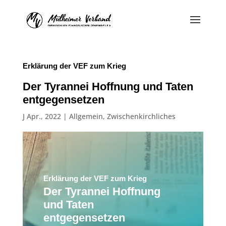
Erklärung der VEF zum Krieg
Der Tyrannei Hoffnung und Taten
entgegensetzen
J Apr., 2022
|
Allgemein
,
Zwischenkirchliches
Erklärung der VEF zum Krieg
Der Tyrannei Hoffnung
und Taten
entgegensetzen