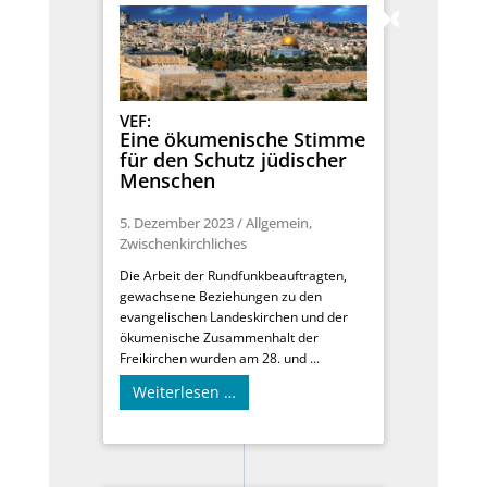
VEF:
Eine ökumenische Stimme
für den Schutz jüdischer
Menschen
5. Dezember 2023
/
Allgemein
,
Zwischenkirchliches
Die Arbeit der Rundfunkbeauftragten,
gewachsene Beziehungen zu den
evangelischen Landeskirchen und der
ökumenische Zusammenhalt der
Freikirchen wurden am 28. und ...
Weiterlesen …