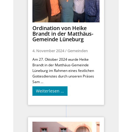
Ordination von Heike
Brandt in der Matthäus-
Gemeinde Lüneburg
4. November 2024
/
Gemeinden
Am 27. Oktober 2024 wurde Heike
Brandt in der Matthäus-Gemeinde
Lüneburg im Rahmen eines festlichen
Gottesdienstes durch unseren Präses
Sam ...
Weiterlesen …