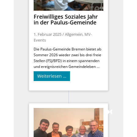
Freiwilliges Soziales Jahr
in der Paulus-Gemeinde
1. Februar 2025
/
Allgemein
,
MV-
Events
Die Paulus-Gemeinde Bremen bietet ab
Sommer 2026 wieder zwei bis drei freie
Stellen (FSJ/BFD) in einem spannenden
und ereignisreichen Gemeindeleben ...
Weiterlesen …