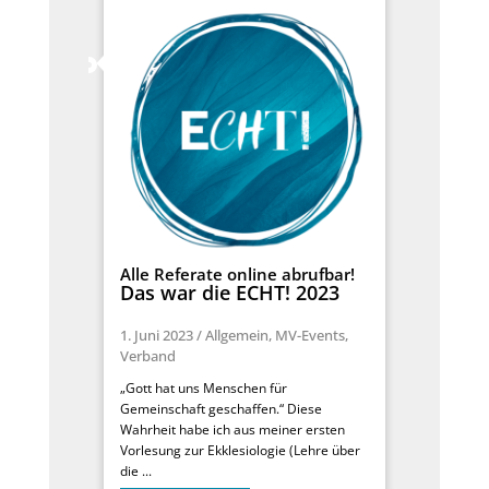
Alle Referate online abrufbar!
Das war die ECHT! 2023
1. Juni 2023
/
Allgemein
,
MV-Events
,
Verband
„Gott hat uns Menschen für
Gemeinschaft geschaffen.“ Diese
Wahrheit habe ich aus meiner ersten
Vorlesung zur Ekklesiologie (Lehre über
die ...