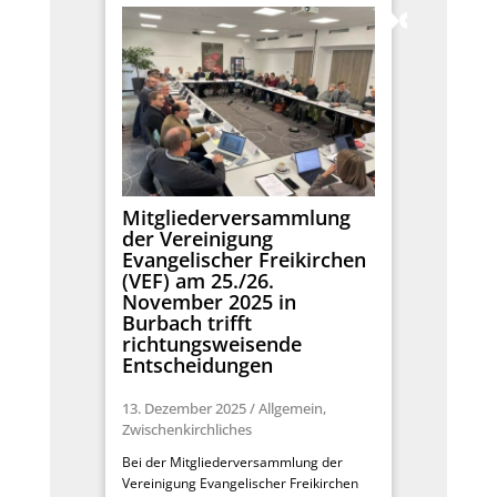
Mitgliederversammlung
der Vereinigung
Evangelischer Freikirchen
(VEF) am 25./26.
November 2025 in
Burbach trifft
richtungsweisende
Entscheidungen
13. Dezember 2025
/
Allgemein
,
Zwischenkirchliches
Bei der Mitgliederversammlung der
Vereinigung Evangelischer Freikirchen