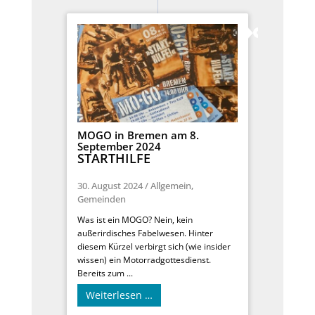
MOGO in Bremen am 8.
September 2024
STARTHILFE
30. August 2024
/
Allgemein
,
Gemeinden
Was ist ein MOGO? Nein, kein
außerirdisches Fabelwesen. Hinter
diesem Kürzel verbirgt sich (wie insider
wissen) ein Motorradgottesdienst.
Bereits zum ...
Weiterlesen …