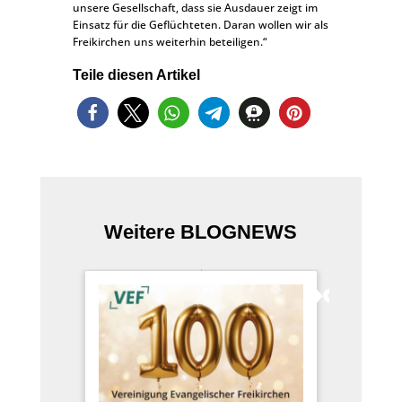
unsere Gesellschaft, dass sie Ausdauer zeigt im
Einsatz für die Geflüchteten. Daran wollen wir als
Freikirchen uns weiterhin beteiligen.“
Teile diesen Artikel
Weitere BLOGNEWS