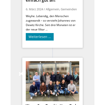
6. März 2024
/
Allgemein
,
Gemeinden
Weyhe. Lebendig, den Menschen
zugewandt – so versteht Johannes von
Dewitz Kirche. Seit drei Monaten ist er
der neue Vikar ...
Weiterlesen …