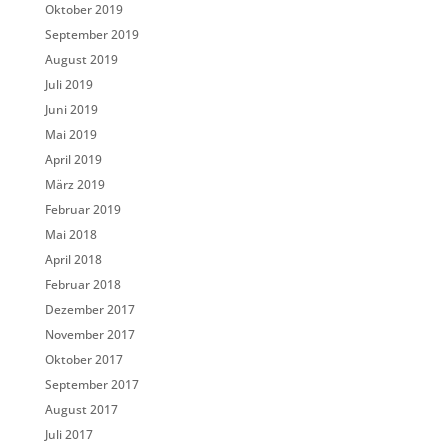
Oktober 2019
September 2019
August 2019
Juli 2019
Juni 2019
Mai 2019
April 2019
März 2019
Februar 2019
Mai 2018
April 2018
Februar 2018
Dezember 2017
November 2017
Oktober 2017
September 2017
August 2017
Juli 2017