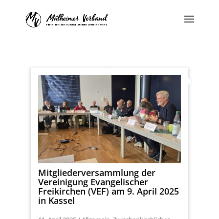
Mitgliederversammlung der
Vereinigung Evangelischer
Freikirchen (VEF) am 9. April 2025
in Kassel