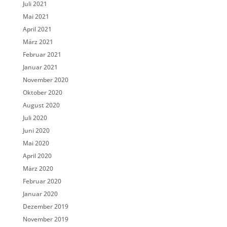
Juli 2021
Mai 2021
April 2021
März 2021
Februar 2021
Januar 2021
November 2020
Oktober 2020
August 2020
Juli 2020
Juni 2020
Mai 2020
April 2020
März 2020
Februar 2020
Januar 2020
Dezember 2019
November 2019