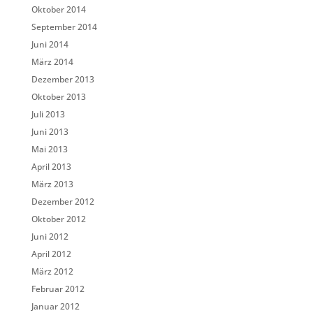
Oktober 2014
September 2014
Juni 2014
März 2014
Dezember 2013
Oktober 2013
Juli 2013
Juni 2013
Mai 2013
April 2013
März 2013
Dezember 2012
Oktober 2012
Juni 2012
April 2012
März 2012
Februar 2012
Januar 2012