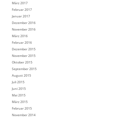
März 2017
Februar 2017
Januar 2017
Dezember 2016
November 2016
März 2016
Februar 2016
Dezember 2015
November 2015
Oktober 2015
September 2015
August 2015
Juli 2015
Juni 2015
Mai 2015
März 2015
Februar 2015
November 2014