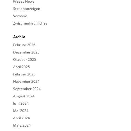
Präses News
Stellenanzeigen
Verband
Zwischenkirchliches
Archiv
Februar 2026
Dezember 2025
Oktober 2025
April 2025
Februar 2025
November 2024
September 2024
August 2024
Juni 2024
Mai 2024
April 2024
März 2024