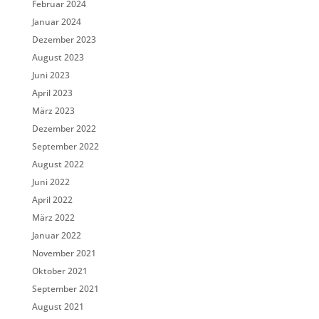
Februar 2024
Januar 2024
Dezember 2023
August 2023
Juni 2023
April 2023
März 2023
Dezember 2022
September 2022
August 2022
Juni 2022
April 2022
März 2022
Januar 2022
November 2021
Oktober 2021
September 2021
August 2021