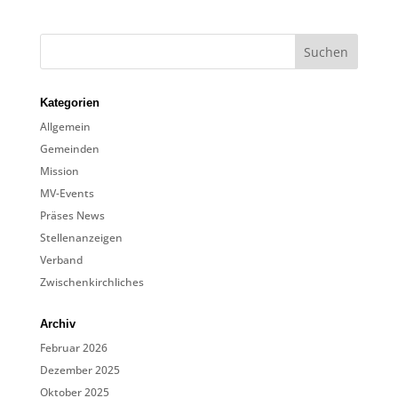
Kategorien
Allgemein
Gemeinden
Mission
MV-Events
Präses News
Stellenanzeigen
Verband
Zwischenkirchliches
Archiv
Februar 2026
Dezember 2025
Oktober 2025