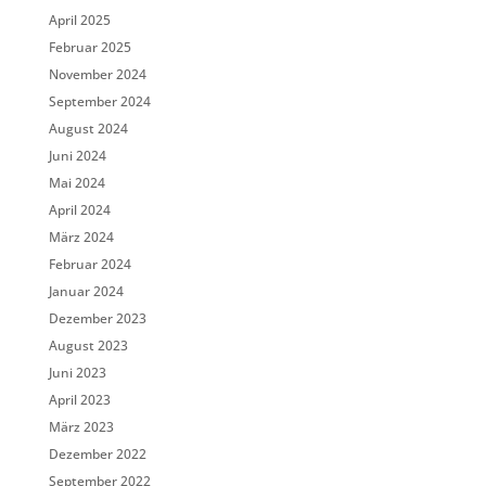
April 2025
Februar 2025
November 2024
September 2024
August 2024
Juni 2024
Mai 2024
April 2024
März 2024
Februar 2024
Januar 2024
Dezember 2023
August 2023
Juni 2023
April 2023
März 2023
Dezember 2022
September 2022