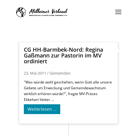
CG HH-Barmbek-Nord: Regina
Gaßmann zur Pastorin im MV
ordiniert
23. Mai 2011
/
Gemeinden
"Was würde wohl geschehen, wenn Gott alle unsere
Gebete um Erweckung und Gemeindewachstum
wirklich erhören würde?", fragte MV-Präses
Ekkehart Vetter ...
Weiterlesen …