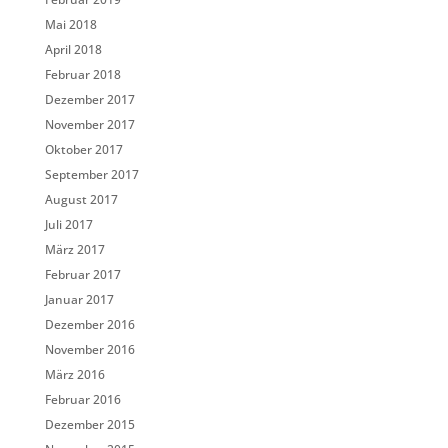
Mai 2018
April 2018
Februar 2018
Dezember 2017
November 2017
Oktober 2017
September 2017
August 2017
Juli 2017
März 2017
Februar 2017
Januar 2017
Dezember 2016
November 2016
März 2016
Februar 2016
Dezember 2015