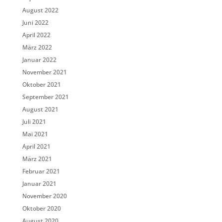
August 2022
Juni 2022
April 2022
März 2022
Januar 2022
November 2021
Oktober 2021
September 2021
August 2021
Juli 2021
Mai 2021
April 2021
März 2021
Februar 2021
Januar 2021
November 2020
Oktober 2020
August 2020