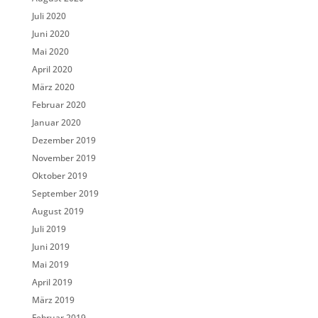
Juli 2020
Juni 2020
Mai 2020
April 2020
März 2020
Februar 2020
Januar 2020
Dezember 2019
November 2019
Oktober 2019
September 2019
August 2019
Juli 2019
Juni 2019
Mai 2019
April 2019
März 2019
Februar 2019