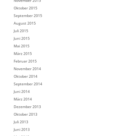
November 2015
Oktober 2015
September 2015
August 2015
Juli 2015
Juni 2015
Mai 2015
März 2015
Februar 2015
November 2014
Oktober 2014
September 2014
Juni 2014
März 2014
Dezember 2013
Oktober 2013
Juli 2013
Juni 2013