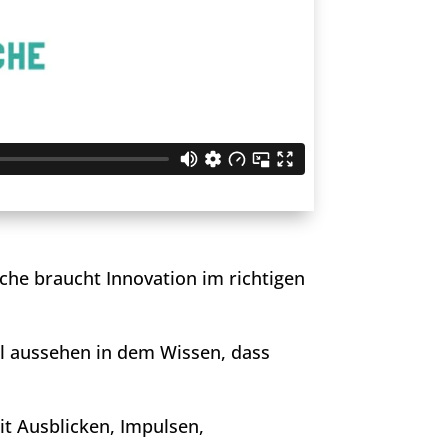
che braucht Innovation im richtigen
l aussehen in dem Wissen, dass
it Ausblicken, Impulsen,