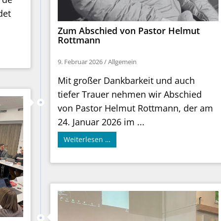
det
Zum Abschied von Pastor Helmut
Rottmann
9. Februar 2026
/
Allgemein
Mit großer Dankbarkeit und auch
tiefer Trauer nehmen wir Abschied
von Pastor Helmut Rottmann, der am
24. Januar 2026 im ...
Weiterlesen …