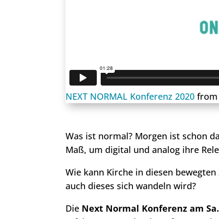
NEXT NORMAL Konferenz 2020
fro
Was ist normal? Morgen ist schon da
Maß, um digital und analog ihre Rel
Wie kann Kirche in diesen bewegten
auch dieses sich wandeln wird?
Die
Next Normal Konferenz am Sa. 