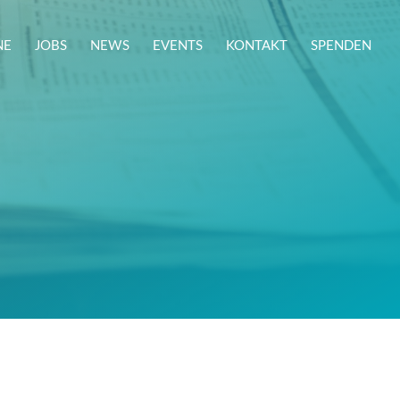
NE
JOBS
NEWS
EVENTS
KONTAKT
SPENDEN