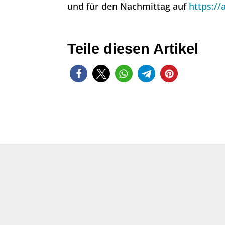
und für den Nachmittag auf
https://
Teile diesen Artikel