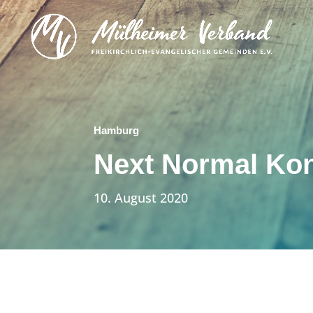
Hamburg
Next Normal Ko
10. August 2020