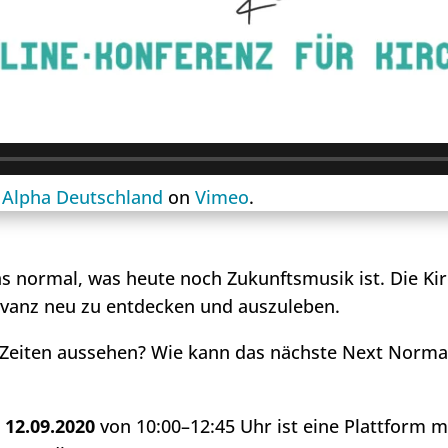
m
Alpha Deutschland
on
Vimeo
.
s normal, was heute noch Zukunftsmusik ist. Die Kir
evanz neu zu entdecken und auszuleben.
 Zeiten aussehen? Wie kann das nächste Next Norma
12.09.2020
von 10:00–12:45 Uhr ist eine Plattform m