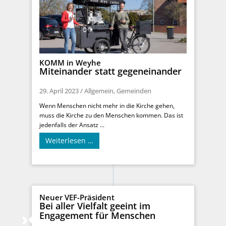
KOMM in Weyhe
Miteinander statt gegeneinander
29. April 2023
/
Allgemein
,
Gemeinden
Wenn Menschen nicht mehr in die Kirche gehen,
muss die Kirche zu den Menschen kommen. Das ist
jedenfalls der Ansatz ...
Weiterlesen …
Neuer VEF-Präsident
Bei aller Vielfalt geeint im
Engagement für Menschen