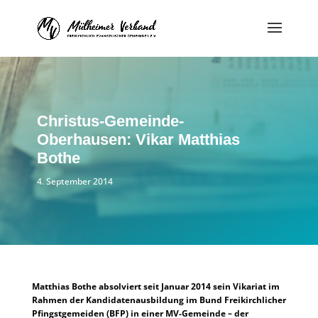
Christus-Gemeinde-
Oberhausen: Vikar Matthias
Bothe
4. September 2014
Matthias Bothe absolviert seit Januar 2014 sein Vikariat im
Rahmen der Kandidatenausbildung im Bund Freikirchlicher
Pfingstgemeiden (BFP) in einer MV-Gemeinde – der