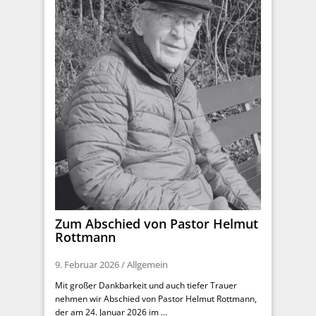
Zum Abschied von Pastor Helmut
Rottmann
9. Februar 2026
/
Allgemein
Mit großer Dankbarkeit und auch tiefer Trauer
nehmen wir Abschied von Pastor Helmut Rottmann,
der am 24. Januar 2026 im ...