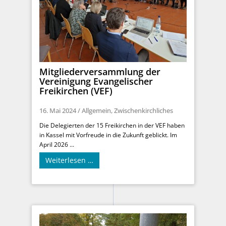
Mitgliederversammlung der
Vereinigung Evangelischer
Freikirchen (VEF)
16. Mai 2024
/
Allgemein
,
Zwischenkirchliches
Die Delegierten der 15 Freikirchen in der VEF haben
in Kassel mit Vorfreude in die Zukunft geblickt. Im
April 2026 ...
Weiterlesen …