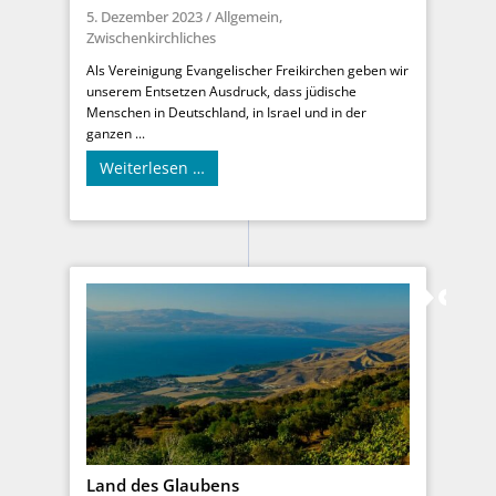
5. Dezember 2023
/
Allgemein
,
Zwischenkirchliches
Als Vereinigung Evangelischer Freikirchen geben wir
unserem Entsetzen Ausdruck, dass jüdische
Menschen in Deutschland, in Israel und in der
ganzen ...
Weiterlesen …
Land des Glaubens