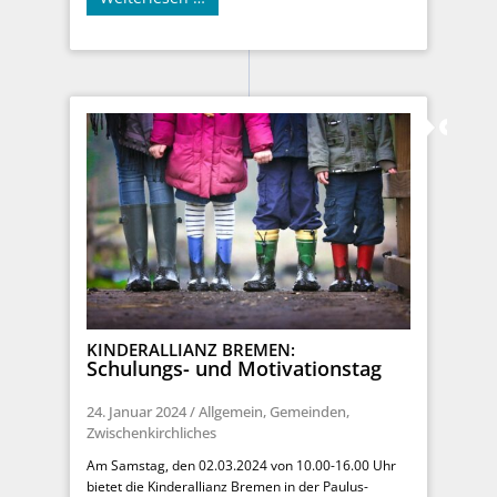
KINDERALLIANZ BREMEN:
Schulungs- und Motivationstag
24. Januar 2024
/
Allgemein
,
Gemeinden
,
Zwischenkirchliches
Am Samstag, den 02.03.2024 von 10.00-16.00 Uhr
bietet die Kinderallianz Bremen in der Paulus-