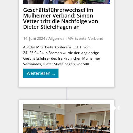
Geschäftsführerwechsel im
Mülheimer Verband: Simon
Vetter tritt die Nachfolge von
Dieter Stiefelhagen an
14. Juni 2024
/
Allgemein
,
MV-Events
,
Verband
Auf der Mitarbeiterkonferenz ECHT! vom
24.-26.04.24 in Bremen wurde der langjährige
Geschäftsführer des freikirchlichen Mülheimer
Verbandes, Dieter Stiefelhagen, vor 500 ...
Weiterlesen …