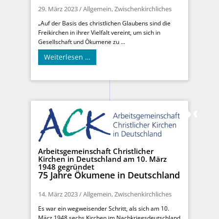
29. März 2023
/
Allgemein
,
Zwischenkirchliches
„Auf der Basis des christlichen Glaubens sind die
Freikirchen in ihrer Vielfalt vereint, um sich in
Gesellschaft und Ökumene zu ...
Weiterlesen …
Arbeitsgemeinschaft Christlicher
Kirchen in Deutschland am 10. März
1948 gegründet
75 Jahre Ökumene in Deutschland
14. März 2023
/
Allgemein
,
Zwischenkirchliches
Es war ein wegweisender Schritt, als sich am 10.
März 1948 sechs Kirchen im Nachkriegsdeutschland