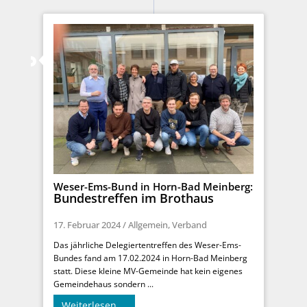
Weser-Ems-Bund in Horn-Bad Meinberg:
Bundestreffen im Brothaus
17. Februar 2024
/
Allgemein
,
Verband
Das jährliche Delegiertentreffen des Weser-Ems-
Bundes fand am 17.02.2024 in Horn-Bad Meinberg
statt. Diese kleine MV-Gemeinde hat kein eigenes
Gemeindehaus sondern ...
Weiterlesen …