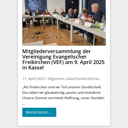
Mitgliederversammlung der
Vereinigung Evangelischer
Freikirchen (VEF) am 9. April 2025
in Kassel
11. April 2025
/
Allgemein
,
Zwischenkirchliches
„Als Freikirchen sind wir Teil unserer Gesellschaft.
Das leben wir glaubwürdig, positiv und einladend.
Unsere Stimme vermittelt Hoffnung, unser Handeln
...
Weiterlesen …