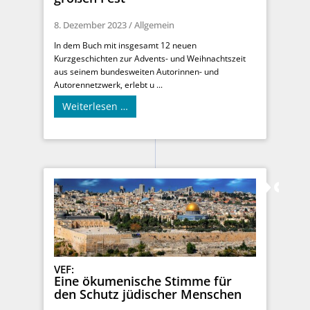
8. Dezember 2023
/
Allgemein
In dem Buch mit insgesamt 12 neuen
Kurzgeschichten zur Advents- und Weihnachtszeit
aus seinem bundesweiten Autorinnen- und
Autorennetzwerk, erlebt u ...
Weiterlesen …
VEF:
Eine ökumenische Stimme für
den Schutz jüdischer Menschen