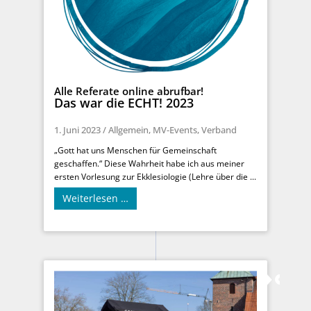
Alle Referate online abrufbar!
Das war die ECHT! 2023
1. Juni 2023
/
Allgemein
,
MV-Events
,
Verband
„Gott hat uns Menschen für Gemeinschaft
geschaffen.“ Diese Wahrheit habe ich aus meiner
ersten Vorlesung zur Ekklesiologie (Lehre über die ...
Weiterlesen …