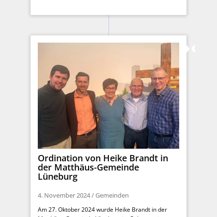
Ordination von Heike Brandt in
der Matthäus-Gemeinde
Lüneburg
4. November 2024
/
Gemeinden
Am 27. Oktober 2024 wurde Heike Brandt in der