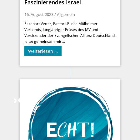
Faszinierendes Israel
16. August 2023
/
Allgemein
Ekkehart Vetter, Pastor i.R. des Mülheimer
Verbands, langjähriger Präses des MV und
Vorsitzender der Evangelischen Allianz Deutschland,
leitet gemeinsam mit ...
Weiterlesen …