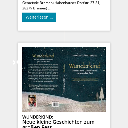
Gemeinde Bremen (Habenhauser Dorfstr. 27-31,
28279 Bremen) ...
Weiterlesen …
WUNDERKIND:
Neue kleine Geschichten zum
großen Fest