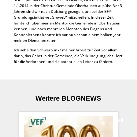
1.1.2014 in der Christus Gemeinde Oberhausen ausübe. Vor 3
Jahren sind wir nach Duisburg gezogen, um bei der BFP-
Gründungsinitiative „Groweb“ mitzuhelfen. In dieser Zeit
lernte ich über meinen Mentor die Gemeinde in Oberhausen
kennen, und nach mehreren Monaten des Fragens und
Kennenlernens konnte ich vor nun schon einem halben Jahr
meinen Dienst antreten.
Ich sehe den Schwerpunkt meiner Arbeit zur Zeit vor allem
darin, das Gebet in der Gemeinde, die Verkündigung, das Herz
für die Verlorenen und die potentiellen Leiter zu fördern.
Weitere BLOGNEWS