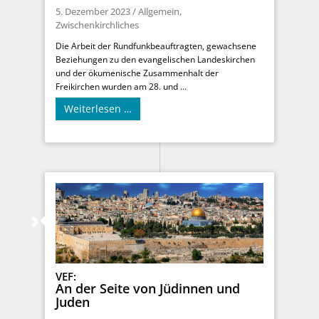
5. Dezember 2023
/
Allgemein
,
Zwischenkirchliches
Die Arbeit der Rundfunkbeauftragten, gewachsene
Beziehungen zu den evangelischen Landeskirchen
und der ökumenische Zusammenhalt der
Freikirchen wurden am 28. und ...
Weiterlesen …
VEF:
An der Seite von Jüdinnen und
Juden