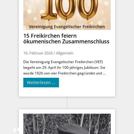
15 Freikirchen feiern
ökumenischen Zusammenschluss
16. Februar 2026
/
Allgemein
Die Vereinigung Evangelischer Freikirchen (VEF)
begeht am 29. April ihr 100-jähriges Jubiläum. Sie
wurde 1926 von vier Freikirchen gegründet und ...
Weiterlesen …