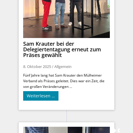
Sam Krauter bei der
Delegiertentagung erneut zum
Präses gewählt
8. Oktober 2025
/
Allgemein
Fünf Jahre lang hat Sam Krauter den Mülheimer
Verband als Präses geleitet. Dies war ein Zeit, die
von großen Veränderungen ...
Weiterlesen …