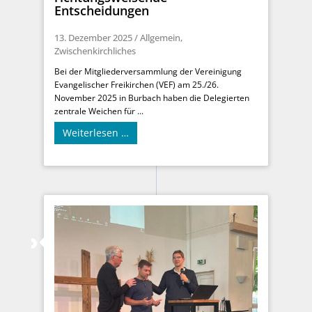
Entscheidungen
13. Dezember 2025
/
Allgemein
,
Zwischenkirchliches
Bei der Mitgliederversammlung der Vereinigung
Evangelischer Freikirchen (VEF) am 25./26.
November 2025 in Burbach haben die Delegierten
zentrale Weichen für ...
Weiterlesen …