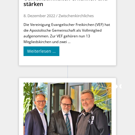
stärken
8. Dezember 2022
/
Zwischenkirchliches
Die Vereinigung Evangelischer Freikirchen (VEF) hat
die Apostolische Gemeinschaft als Vollmitglied
aufgenommen. Zur VEF gehören nun 13
Mitgliedskirchen und zwei ...
Weiterlesen …