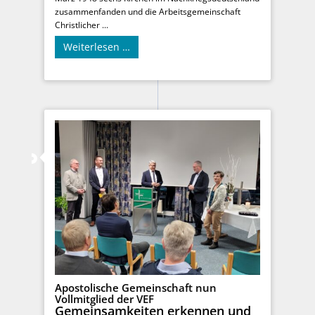
zusammenfanden und die Arbeitsgemeinschaft
Christlicher ...
Weiterlesen …
Apostolische Gemeinschaft nun
Vollmitglied der VEF
Gemeinsamkeiten erkennen und