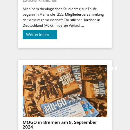
Zwischenkirchliches
Mit einem theologischen Studientag zur Taufe
begann in Mainz die 255. Mitgliederversammlung
der Arbeitsgemeinschaft Christlicher Kirchen in
Deutschland (ACK), in deren Verlauf ...
Weiterlesen …
MOGO in Bremen am 8. September
2024