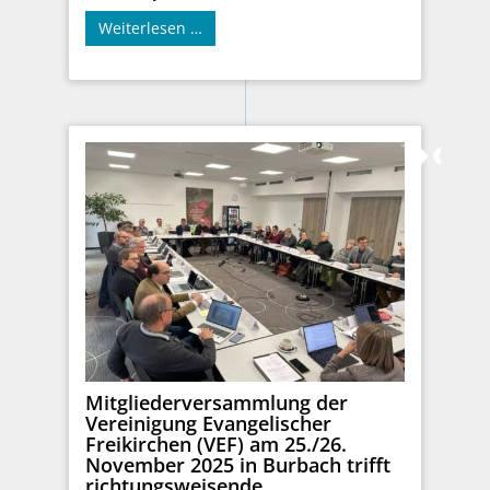
Weiterlesen …
Mitgliederversammlung der
Vereinigung Evangelischer
Freikirchen (VEF) am 25./26.
November 2025 in Burbach trifft
richtungsweisende