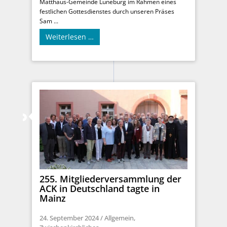
Matthäus-Gemeinde Lüneburg im Rahmen eines
festlichen Gottesdienstes durch unseren Präses
Sam ...
Weiterlesen …
255. Mitgliederversammlung der
ACK in Deutschland tagte in
Mainz
24. September 2024
/
Allgemein
,