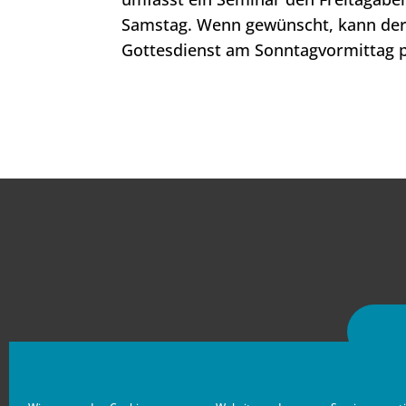
Samstag. Wenn gewünscht, kann der 
Gottesdienst am Sonntagvormittag p
© 2026 - Mülheim