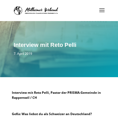
Interview mit Reto Pelli
7. April 2019
Interview mit Reto Pelli, Pastor der PRISMA-Gemeinde in
Rapperswil / CH
GeKo: Was liebst du als Schweizer an Deutschland?