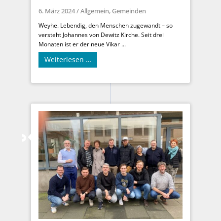
6. März 2024
/
Allgemein
,
Gemeinden
Weyhe. Lebendig, den Menschen zugewandt – so
versteht Johannes von Dewitz Kirche. Seit drei
Monaten ist er der neue Vikar ...
Weiterlesen …