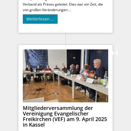
Verband als Präses geleitet. Dies war ein Zeit, die
von großen Veränderungen ...
Weiterlesen …
Mitgliederversammlung der
Vereinigung Evangelischer
Freikirchen (VEF) am 9. April 2025
in Kassel