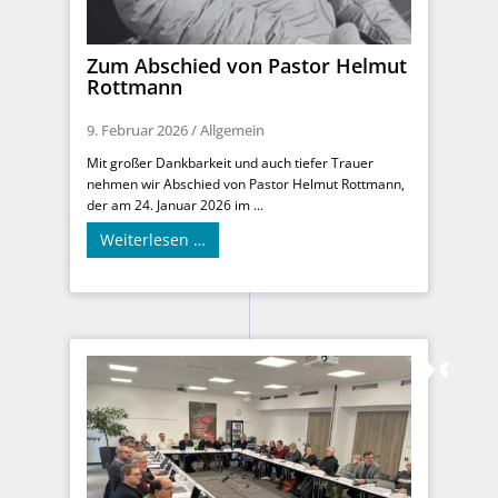
Zum Abschied von Pastor Helmut
Rottmann
9. Februar 2026
/
Allgemein
Mit großer Dankbarkeit und auch tiefer Trauer
nehmen wir Abschied von Pastor Helmut Rottmann,
der am 24. Januar 2026 im ...
Weiterlesen …