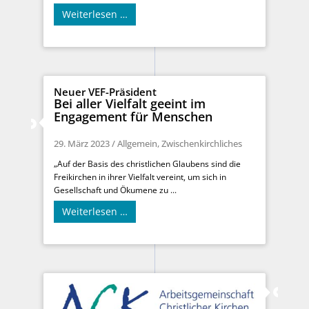
Weiterlesen …
Neuer VEF-Präsident
Bei aller Vielfalt geeint im
Engagement für Menschen
29. März 2023
/
Allgemein
,
Zwischenkirchliches
„Auf der Basis des christlichen Glaubens sind die
Freikirchen in ihrer Vielfalt vereint, um sich in
Gesellschaft und Ökumene zu ...
Weiterlesen …