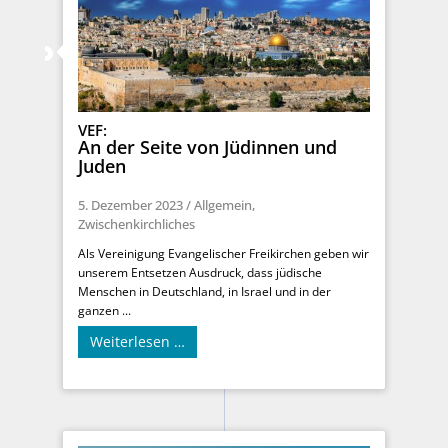
VEF:
An der Seite von Jüdinnen und
Juden
5. Dezember 2023
/
Allgemein
,
Zwischenkirchliches
Als Vereinigung Evangelischer Freikirchen geben wir
unserem Entsetzen Ausdruck, dass jüdische
Menschen in Deutschland, in Israel und in der
ganzen ...
Weiterlesen …