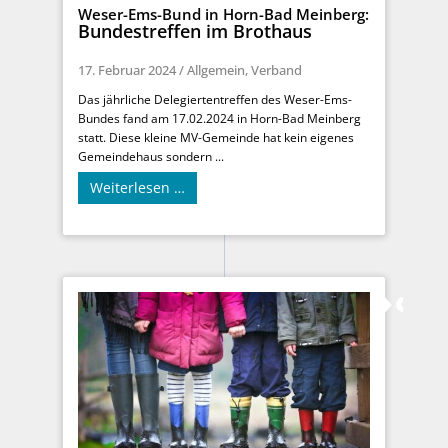
Weser-Ems-Bund in Horn-Bad Meinberg:
Bundestreffen im Brothaus
17. Februar 2024
/
Allgemein
,
Verband
Das jährliche Delegiertentreffen des Weser-Ems-
Bundes fand am 17.02.2024 in Horn-Bad Meinberg
statt. Diese kleine MV-Gemeinde hat kein eigenes
Gemeindehaus sondern ...
Weiterlesen …