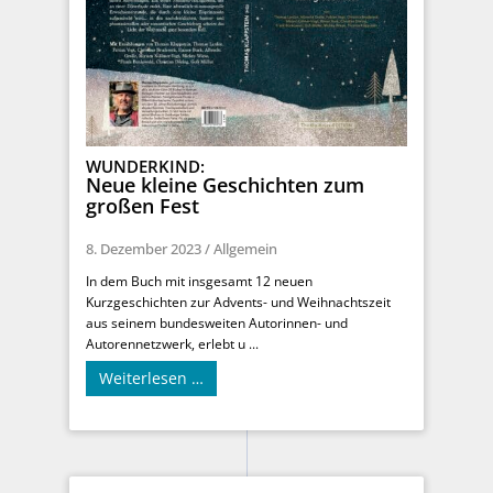
WUNDERKIND:
Neue kleine Geschichten zum
großen Fest
8. Dezember 2023
/
Allgemein
In dem Buch mit insgesamt 12 neuen
Kurzgeschichten zur Advents- und Weihnachtszeit
aus seinem bundesweiten Autorinnen- und
Autorennetzwerk, erlebt u ...
Weiterlesen …