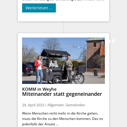
Weiterlesen …
KOMM in Weyhe
Miteinander statt gegeneinander
29. April 2023
/
Allgemein
,
Gemeinden
Wenn Menschen nicht mehr in die Kirche gehen,
muss die Kirche zu den Menschen kommen. Das ist
jedenfalls der Ansatz ...