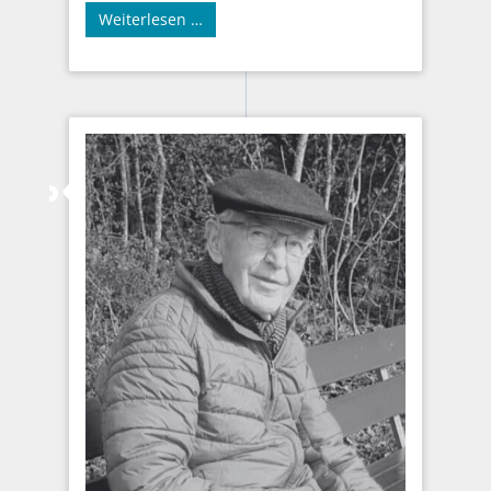
Weiterlesen …