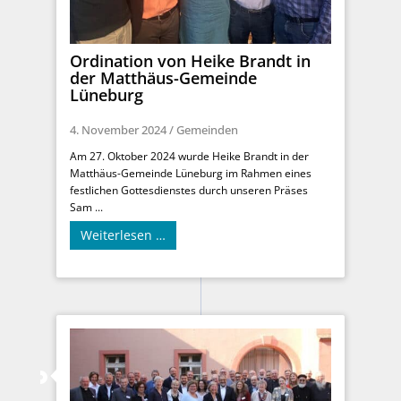
Ordination von Heike Brandt in
der Matthäus-Gemeinde
Lüneburg
4. November 2024
/
Gemeinden
Am 27. Oktober 2024 wurde Heike Brandt in der
Matthäus-Gemeinde Lüneburg im Rahmen eines
festlichen Gottesdienstes durch unseren Präses
Sam ...
Weiterlesen …