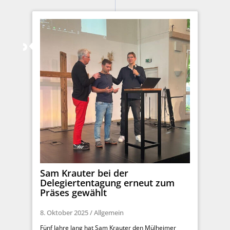
Sam Krauter bei der
Delegiertentagung erneut zum
Präses gewählt
8. Oktober 2025
/
Allgemein
Fünf Jahre lang hat Sam Krauter den Mülheimer