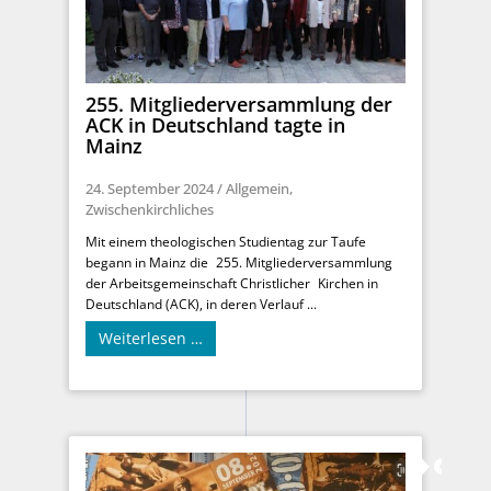
255. Mitgliederversammlung der
ACK in Deutschland tagte in
Mainz
24. September 2024
/
Allgemein
,
Zwischenkirchliches
Mit einem theologischen Studientag zur Taufe
begann in Mainz die 255. Mitgliederversammlung
der Arbeitsgemeinschaft Christlicher Kirchen in
Deutschland (ACK), in deren Verlauf ...
Weiterlesen …