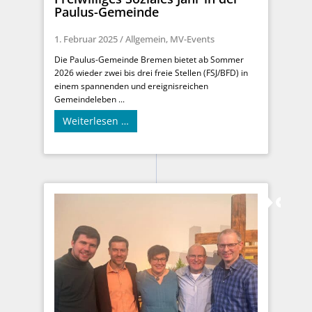
Paulus-Gemeinde
1. Februar 2025
/
Allgemein
,
MV-Events
Die Paulus-Gemeinde Bremen bietet ab Sommer
2026 wieder zwei bis drei freie Stellen (FSJ/BFD) in
einem spannenden und ereignisreichen
Gemeindeleben ...
Weiterlesen …