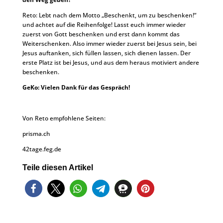
Reto: Lebt nach dem Motto „Beschenkt, um zu beschenken!“
und achtet auf die Reihenfolge! Lasst euch immer wieder
zuerst von Gott beschenken und erst dann kommt das
Weiterschenken. Also immer wieder zuerst bei Jesus sein, bei
Jesus auftanken, sich füllen lassen, sich dienen lassen. Der
erste Platz ist bei Jesus, und aus dem heraus motiviert andere
beschenken.
GeKo: Vielen Dank für das Gespräch!
Von Reto empfohlene Seiten:
prisma.ch
42tage.feg.de
Teile diesen Artikel