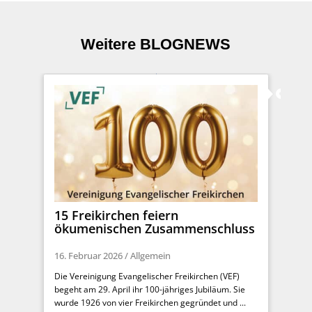
Weitere BLOGNEWS
15 Freikirchen feiern
ökumenischen Zusammenschluss
16. Februar 2026
/
Allgemein
Die Vereinigung Evangelischer Freikirchen (VEF)
begeht am 29. April ihr 100-jähriges Jubiläum. Sie
wurde 1926 von vier Freikirchen gegründet und ...