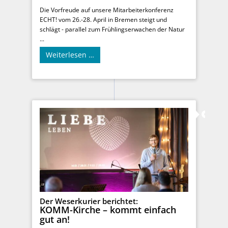
Die Vorfreude auf unsere Mitarbeiterkonferenz
ECHT! vom 26.-28. April in Bremen steigt und
schlägt - parallel zum Frühlingserwachen der Natur
...
Weiterlesen …
Der Weserkurier berichtet:
KOMM-Kirche – kommt einfach
gut an!