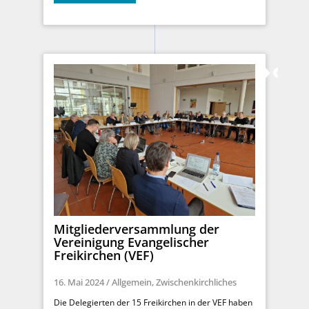
Mitgliederversammlung der
Vereinigung Evangelischer
Freikirchen (VEF)
16. Mai 2024
/
Allgemein
,
Zwischenkirchliches
Die Delegierten der 15 Freikirchen in der VEF haben