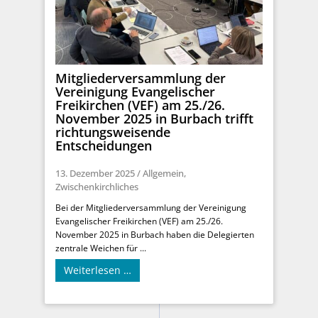
Mitgliederversammlung der
Vereinigung Evangelischer
Freikirchen (VEF) am 25./26.
November 2025 in Burbach trifft
richtungsweisende
Entscheidungen
13. Dezember 2025
/
Allgemein
,
Zwischenkirchliches
Bei der Mitgliederversammlung der Vereinigung
Evangelischer Freikirchen (VEF) am 25./26.
November 2025 in Burbach haben die Delegierten
zentrale Weichen für ...
Weiterlesen …