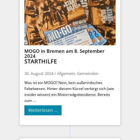
MOGO in Bremen am 8. September
2024
STARTHILFE
30. August 2024
/
Allgemein
,
Gemeinden
Was ist ein MOGO? Nein, kein außerirdisches
Fabelwesen. Hinter diesem Kürzel verbirgt sich (wie
insider wissen) ein Motorradgottesdienst. Bereits
zum ...
Weiterlesen …