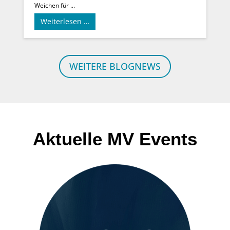
Weichen für ...
Weiterlesen …
WEITERE BLOGNEWS
Aktuelle MV Events