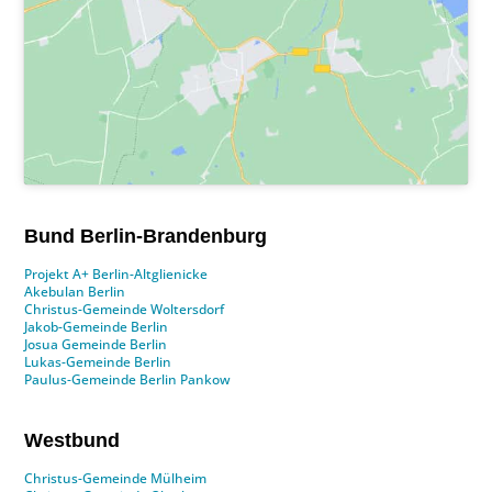
Bund Berlin-Brandenburg
Projekt A+ Berlin-Altglienicke
Akebulan Berlin
Christus-Gemeinde Woltersdorf
Jakob-Gemeinde Berlin
Josua Gemeinde Berlin
Lukas-Gemeinde Berlin
Paulus-Gemeinde Berlin Pankow
Westbund
Christus-Gemeinde Mülheim