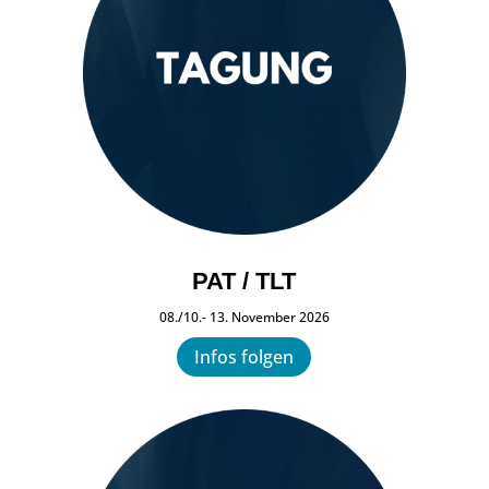
PAT / TLT
08./10.- 13. November 2026
Infos folgen