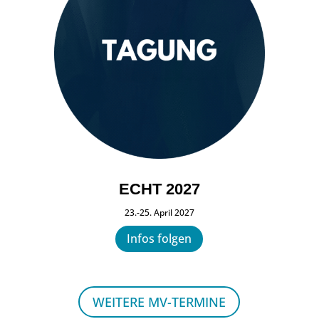
ECHT 2027
23.-25. April 2027
Infos folgen
WEITERE MV-TERMINE