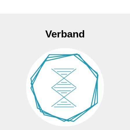
Verband