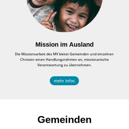
Mission im Ausland
Die Missionsarbeit des MV bietet Gemeinden und einzelnen
Christen einen Handlungsrahmen an, missionarische
Verantwortung zu übernehmen.
mehr Infos
Gemeinden