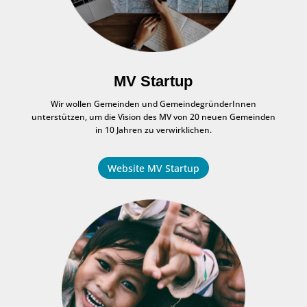
MV Startup
Wir wollen Gemeinden und GemeindegründerInnen
unterstützen, um die Vision des MV von 20 neuen Gemeinden
in 10 Jahren zu verwirklichen.
Website MV Startup