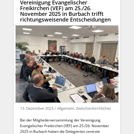
Vereinigung Evangelischer
Freikirchen (VEF) am 25./26.
November 2025 in Burbach trifft
richtungsweisende Entscheidungen
13. Dezember 2025
/
Allgemein
,
Zwischenkirchliches
Bei der Mitgliederversammlung der Vereinigung
Evangelischer Freikirchen (VEF) am 25./26. November
2025 in Burbach haben die Delegierten zentrale