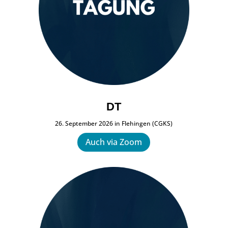
DT
26. September 2026 in Flehingen (CGKS)
Auch via Zoom