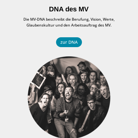
DNA des MV
Die MV-DNA beschreibt die Berufung, Vision, Werte,
Glaubenskultur und den Arbeitsauftrag des MV.
zur DNA