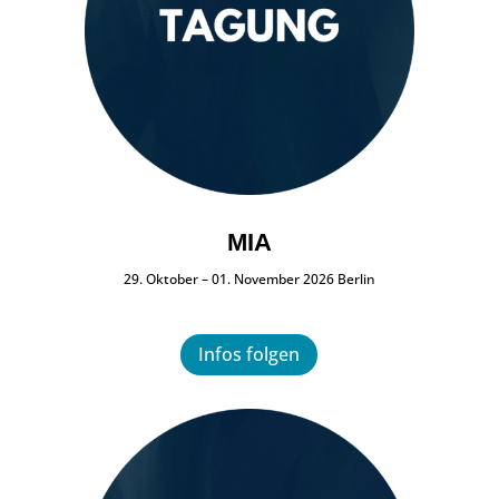
MIA
29. Oktober – 01. November 2026 Berlin
Infos folgen