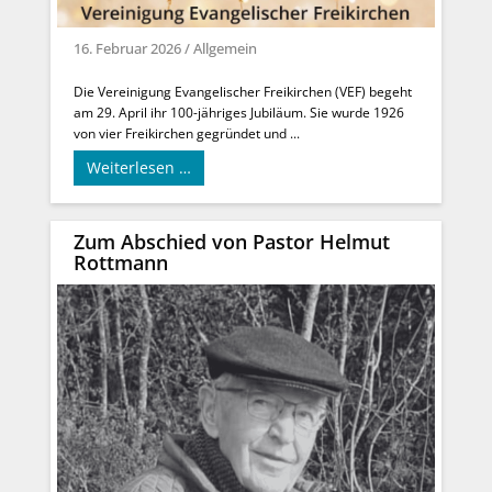
16. Februar 2026
/
Allgemein
Die Vereinigung Evangelischer Freikirchen (VEF) begeht
am 29. April ihr 100-jähriges Jubiläum. Sie wurde 1926
von vier Freikirchen gegründet und ...
Weiterlesen …
Zum Abschied von Pastor Helmut
Rottmann