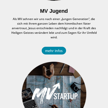
MV Jugend
Als MV sehnen wir uns nach einer „Jungen Generation“, die
sich mit ihrem ganzen Leben dem himmlischen Vater
anvertraut, Jesus entschieden nachfolgt und in der Kraft des
Heiligen Geistes verändert lebt und zum Segen für ihr Umfeld
wird.
mehr Infos