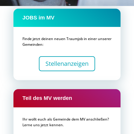
JOBS im MV
Finde jetzt deinen neuen Traumjob in einer unserer
Gemeinden:
Stellenanzeigen
Teil des MV werden
Ihr wollt euch als Gemeinde dem MV anschließen?
Lerne uns jetzt kennen.