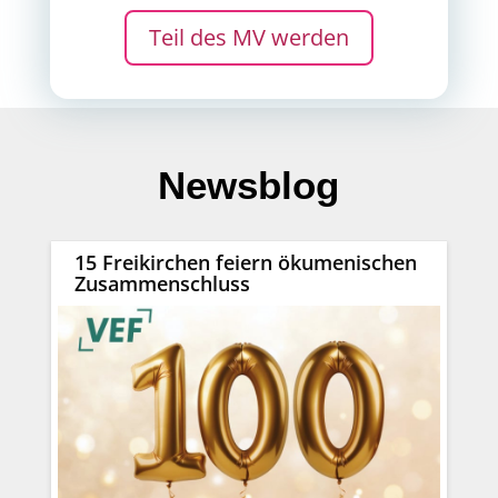
Teil des MV werden
Newsblog
15 Freikirchen feiern ökumenischen
Zusammenschluss