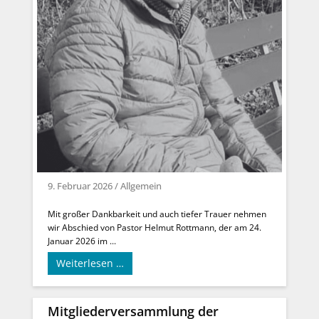
9. Februar 2026
/
Allgemein
Mit großer Dankbarkeit und auch tiefer Trauer nehmen
wir Abschied von Pastor Helmut Rottmann, der am 24.
Januar 2026 im ...
Weiterlesen …
Mitgliederversammlung der