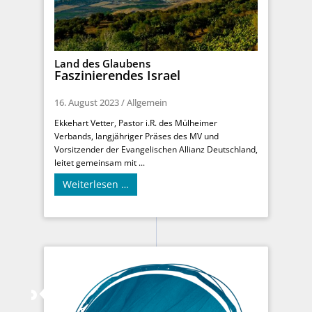
Land des Glaubens
Faszinierendes Israel
16. August 2023
/
Allgemein
Ekkehart Vetter, Pastor i.R. des Mülheimer
Verbands, langjähriger Präses des MV und
Vorsitzender der Evangelischen Allianz Deutschland,
leitet gemeinsam mit ...
Weiterlesen …