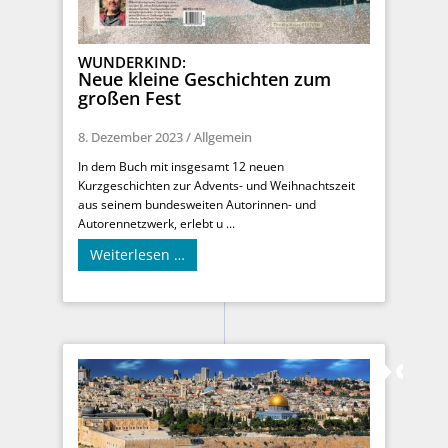
WUNDERKIND:
Neue kleine Geschichten zum
großen Fest
8. Dezember 2023
/
Allgemein
In dem Buch mit insgesamt 12 neuen
Kurzgeschichten zur Advents- und Weihnachtszeit
aus seinem bundesweiten Autorinnen- und
Autorennetzwerk, erlebt u ...
Weiterlesen …