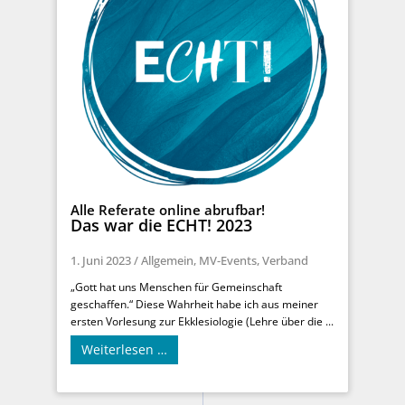
Alle Referate online abrufbar!
Das war die ECHT! 2023
1. Juni 2023
/
Allgemein
,
MV-Events
,
Verband
„Gott hat uns Menschen für Gemeinschaft
geschaffen.“ Diese Wahrheit habe ich aus meiner
ersten Vorlesung zur Ekklesiologie (Lehre über die ...
Weiterlesen …