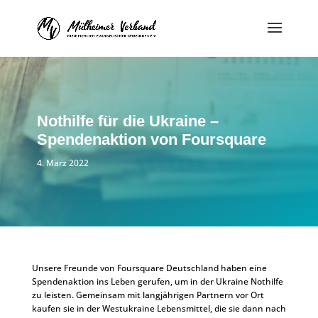
Nothilfe für die Ukraine –
Spendenaktion von Foursquare
4. März 2022
Unsere Freunde von Foursquare Deutschland haben eine
Spendenaktion ins Leben gerufen, um in der Ukraine Nothilfe
zu leisten. Gemeinsam mit langjährigen Partnern vor Ort
kaufen sie in der Westukraine Lebensmittel, die sie dann nach