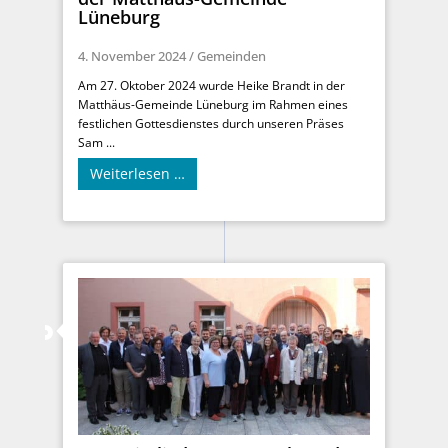
Lüneburg
4. November 2024
/
Gemeinden
Am 27. Oktober 2024 wurde Heike Brandt in der
Matthäus-Gemeinde Lüneburg im Rahmen eines
festlichen Gottesdienstes durch unseren Präses
Sam ...
Weiterlesen …