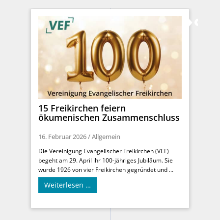
15 Freikirchen feiern
ökumenischen Zusammenschluss
16. Februar 2026
/
Allgemein
Die Vereinigung Evangelischer Freikirchen (VEF)
begeht am 29. April ihr 100-jähriges Jubiläum. Sie
wurde 1926 von vier Freikirchen gegründet und ...
Weiterlesen …