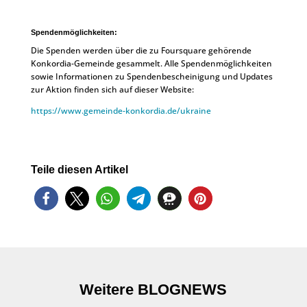
Spendenmöglichkeiten:
Die Spenden werden über die zu Foursquare gehörende
Konkordia-Gemeinde gesammelt. Alle Spendenmöglichkeiten
sowie Informationen zu Spendenbescheinigung und Updates
zur Aktion finden sich auf dieser Website:
https://www.gemeinde-konkordia.de/ukraine
Teile diesen Artikel
Weitere BLOGNEWS