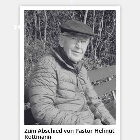
Zum Abschied von Pastor Helmut
Rottmann