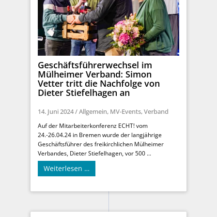
Geschäftsführerwechsel im
Mülheimer Verband: Simon
Vetter tritt die Nachfolge von
Dieter Stiefelhagen an
14. Juni 2024
/
Allgemein
,
MV-Events
,
Verband
Auf der Mitarbeiterkonferenz ECHT! vom
24.-26.04.24 in Bremen wurde der langjährige
Geschäftsführer des freikirchlichen Mülheimer
Verbandes, Dieter Stiefelhagen, vor 500 ...
Weiterlesen …