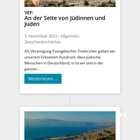
VEF:
An der Seite von Jüdinnen und
Juden
5. Dezember 2023
/
Allgemein
,
Zwischenkirchliches
Als Vereinigung Evangelischer Freikirchen geben wir
unserem Entsetzen Ausdruck, dass jüdische
Menschen in Deutschland, in Israel und in der
ganzen ...
Weiterlesen …