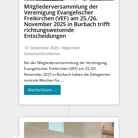
Mitgliederversammlung der
Vereinigung Evangelischer
Freikirchen (VEF) am 25./26.
November 2025 in Burbach trifft
richtungsweisende
Entscheidungen
13. Dezember 2025
/
Allgemein
,
Zwischenkirchliches
Bei der Mitgliederversammlung der Vereinigung
Evangelischer Freikirchen (VEF) am 25./26.
November 2025 in Burbach haben die Delegierten
zentrale Weichen für ...
Weiterlesen …