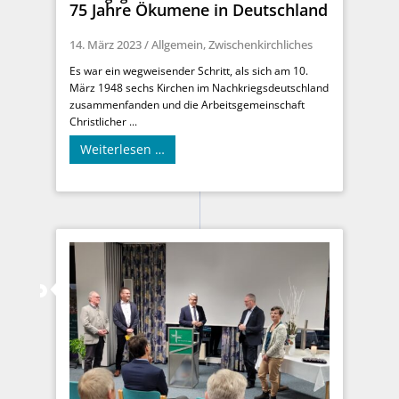
75 Jahre Ökumene in Deutschland
14. März 2023
/
Allgemein
,
Zwischenkirchliches
Es war ein wegweisender Schritt, als sich am 10.
März 1948 sechs Kirchen im Nachkriegsdeutschland
zusammenfanden und die Arbeitsgemeinschaft
Christlicher ...
Weiterlesen …