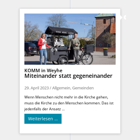
KOMM in Weyhe
Miteinander statt gegeneinander
29. April 2023
/
Allgemein
,
Gemeinden
Wenn Menschen nicht mehr in die Kirche gehen,
muss die Kirche zu den Menschen kommen. Das ist
jedenfalls der Ansatz ...
Weiterlesen …