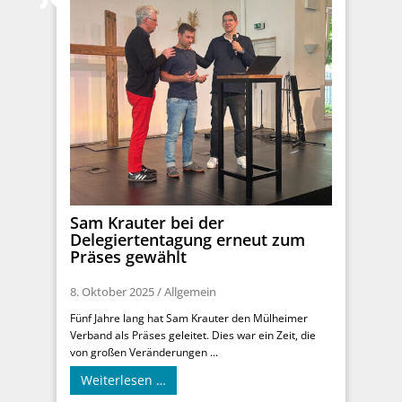
Sam Krauter bei der
Delegiertentagung erneut zum
Präses gewählt
8. Oktober 2025
/
Allgemein
Fünf Jahre lang hat Sam Krauter den Mülheimer
Verband als Präses geleitet. Dies war ein Zeit, die
von großen Veränderungen ...
Weiterlesen …