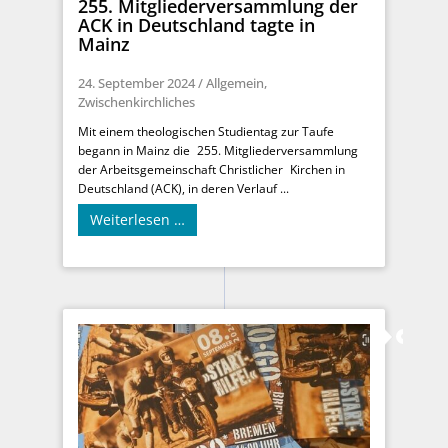
255. Mitgliederversammlung der
ACK in Deutschland tagte in
Mainz
24. September 2024
/
Allgemein
,
Zwischenkirchliches
Mit einem theologischen Studientag zur Taufe
begann in Mainz die 255. Mitgliederversammlung
der Arbeitsgemeinschaft Christlicher Kirchen in
Deutschland (ACK), in deren Verlauf ...
Weiterlesen …