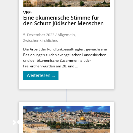
VEF:
Eine ökumenische Stimme für
den Schutz jüdischer Menschen
5. Dezember 2023
/
Allgemein
,
Zwischenkirchliches
Die Arbeit der Rundfunkbeauftragten, gewachsene
Beziehungen zu den evangelischen Landeskirchen
und der ökumenische Zusammenhalt der
Freikirchen wurden am 28. und ...
Weiterlesen …