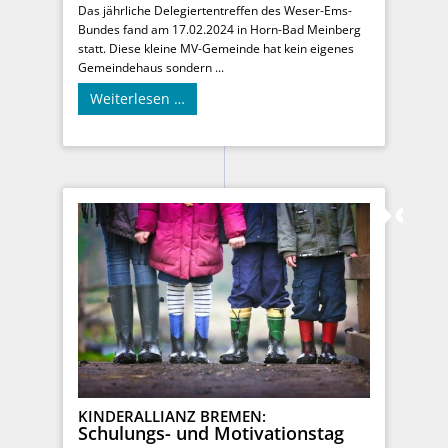
Das jährliche Delegiertentreffen des Weser-Ems-
Bundes fand am 17.02.2024 in Horn-Bad Meinberg
statt. Diese kleine MV-Gemeinde hat kein eigenes
Gemeindehaus sondern ...
Weiterlesen …
KINDERALLIANZ BREMEN:
Schulungs- und Motivationstag