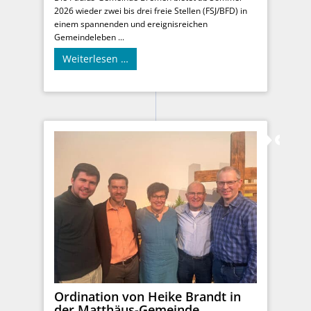
2026 wieder zwei bis drei freie Stellen (FSJ/BFD) in
einem spannenden und ereignisreichen
Gemeindeleben ...
Weiterlesen …
Ordination von Heike Brandt in
der Matthäus-Gemeinde