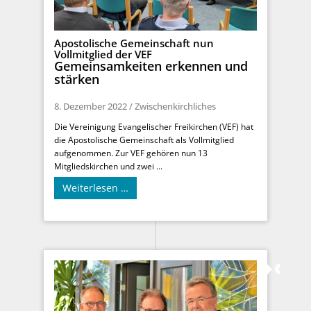
Apostolische Gemeinschaft nun
Vollmitglied der VEF
Gemeinsamkeiten erkennen und
stärken
8. Dezember 2022
/
Zwischenkirchliches
Die Vereinigung Evangelischer Freikirchen (VEF) hat
die Apostolische Gemeinschaft als Vollmitglied
aufgenommen. Zur VEF gehören nun 13
Mitgliedskirchen und zwei ...
Weiterlesen …