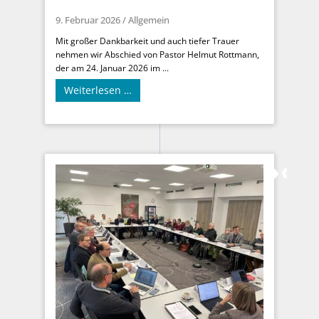
9. Februar 2026
/
Allgemein
Mit großer Dankbarkeit und auch tiefer Trauer
nehmen wir Abschied von Pastor Helmut Rottmann,
der am 24. Januar 2026 im ...
Weiterlesen …