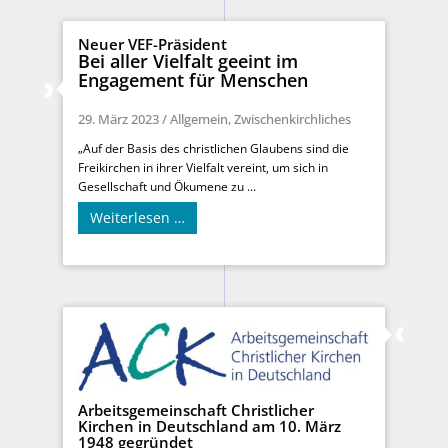
Neuer VEF-Präsident
Bei aller Vielfalt geeint im
Engagement für Menschen
29. März 2023
/
Allgemein
,
Zwischenkirchliches
„Auf der Basis des christlichen Glaubens sind die
Freikirchen in ihrer Vielfalt vereint, um sich in
Gesellschaft und Ökumene zu ...
Weiterlesen …
Arbeitsgemeinschaft Christlicher
Kirchen in Deutschland am 10. März
1948 gegründet