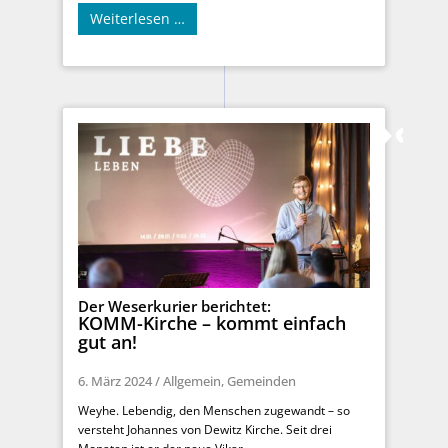
Weiterlesen …
Der Weserkurier berichtet:
KOMM-Kirche – kommt einfach
gut an!
6. März 2024
/
Allgemein
,
Gemeinden
Weyhe. Lebendig, den Menschen zugewandt – so
versteht Johannes von Dewitz Kirche. Seit drei