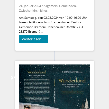
24. Januar 2024
/
Allgemein
,
Gemeinden
,
Zwischenkirchliches
Am Samstag, den 02.03.2024 von 10.00-16.00 Uhr
bietet die Kinderallianz Bremen in der Paulus-
Gemeinde Bremen (Habenhauser Dorfstr. 27-31,
28279 Bremen) ...
Weiterlesen …