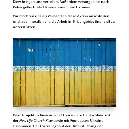
Kiew bringen und verteilen. Außerdem versorgen sie nach
Polen geflüchtete Ukrainerinnen und Ukrainer.
Wir möchten uns als Verband an diese Aktion anschließen
und laden herzlich ein, die Arbeit im Krisengebiet finanziell zu
unterstützen.
Beim
Projekt in Kiew
arbeitet Foursquare Deutschland mit
der
New Life Church Kiew
sowie mit Foursquare Ukraine
zusammen. Der Fokus liegt auf der Unterstützung der