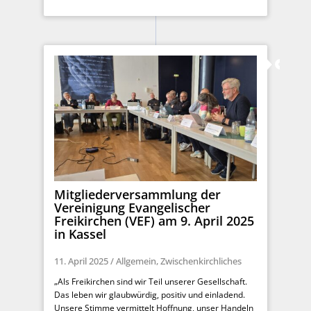
Mitgliederversammlung der
Vereinigung Evangelischer
Freikirchen (VEF) am 9. April 2025
in Kassel
11. April 2025
/
Allgemein
,
Zwischenkirchliches
„Als Freikirchen sind wir Teil unserer Gesellschaft.
Das leben wir glaubwürdig, positiv und einladend.
Unsere Stimme vermittelt Hoffnung, unser Handeln