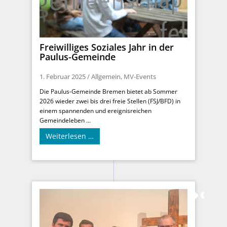
Freiwilliges Soziales Jahr in der
Paulus-Gemeinde
1. Februar 2025
/
Allgemein
,
MV-Events
Die Paulus-Gemeinde Bremen bietet ab Sommer
2026 wieder zwei bis drei freie Stellen (FSJ/BFD) in
einem spannenden und ereignisreichen
Gemeindeleben ...
Weiterlesen …