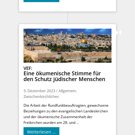
VEF:
Eine ökumenische Stimme für
den Schutz jüdischer Menschen
5. Dezember 2023
/
Allgemein
,
Zwischenkirchliches
Die Arbeit der Rundfunkbeauftragten, gewachsene
Beziehungen zu den evangelischen Landeskirchen
und der ökumenische Zusammenhalt der
Freikirchen wurden am 28. und ...
Weiterlesen …