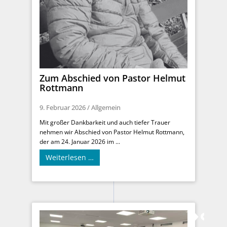
Zum Abschied von Pastor Helmut
Rottmann
9. Februar 2026
/
Allgemein
Mit großer Dankbarkeit und auch tiefer Trauer
nehmen wir Abschied von Pastor Helmut Rottmann,
der am 24. Januar 2026 im ...
Weiterlesen …