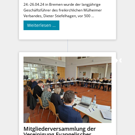
24.-26.04.24 in Bremen wurde der langjährige
Geschäftsführer des freikirchlichen Mülheimer
Verbandes, Dieter Stiefelhagen, vor 500 ...
Weiterlesen …
Mitgliederversammlung der
Vereinigung Evangelischer