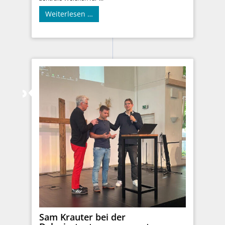
Weiterlesen …
Sam Krauter bei der