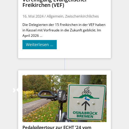
Freikirchen (VEF)
16. Mai 2024
/
Allgemein
,
Zwischenkirchliches
Die Delegierten der 15 Freikirchen in der VEF haben
in Kassel mit Vorfreude in die Zukunft geblickt. Im
April 2026 ...
Weiterlesen …
Pedalpilgertour zur ECHT ’24 vom