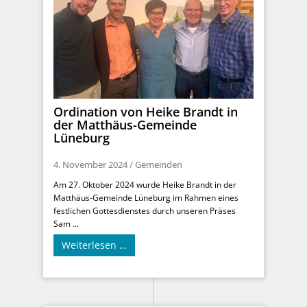
Ordination von Heike Brandt in
der Matthäus-Gemeinde
Lüneburg
4. November 2024
/
Gemeinden
Am 27. Oktober 2024 wurde Heike Brandt in der
Matthäus-Gemeinde Lüneburg im Rahmen eines
festlichen Gottesdienstes durch unseren Präses
Sam ...
Weiterlesen …