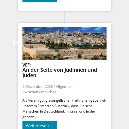
VEF:
An der Seite von Jüdinnen und
Juden
5. Dezember 2023
/
Allgemein
,
Zwischenkirchliches
Als Vereinigung Evangelischer Freikirchen geben wir
unserem Entsetzen Ausdruck, dass jüdische
Menschen in Deutschland, in Israel und in der
ganzen ...
Weiterlesen …