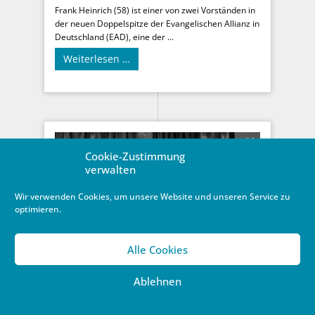
Frank Heinrich (58) ist einer von zwei Vorständen in
der neuen Doppelspitze der Evangelischen Allianz in
Deutschland (EAD), eine der ...
Weiterlesen …
Cookie-Zustimmung
verwalten
Wir verwenden Cookies, um unsere Website und unseren Service zu
optimieren.
Alle Cookies
Ablehnen