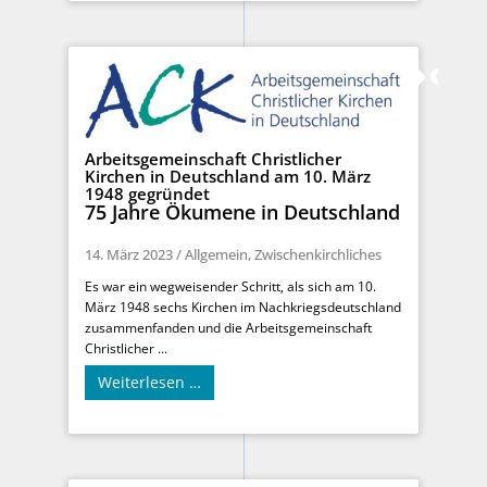
Arbeitsgemeinschaft Christlicher
Kirchen in Deutschland am 10. März
1948 gegründet
75 Jahre Ökumene in Deutschland
14. März 2023
/
Allgemein
,
Zwischenkirchliches
Es war ein wegweisender Schritt, als sich am 10.
März 1948 sechs Kirchen im Nachkriegsdeutschland
zusammenfanden und die Arbeitsgemeinschaft
Christlicher ...
Weiterlesen …