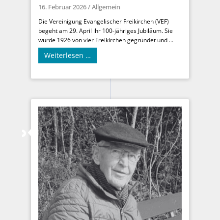
16. Februar 2026
/
Allgemein
Die Vereinigung Evangelischer Freikirchen (VEF)
begeht am 29. April ihr 100-jähriges Jubiläum. Sie
wurde 1926 von vier Freikirchen gegründet und ...
Weiterlesen …