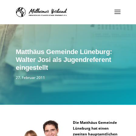
Matthäus Gemeinde Lüneburg:
Walter Josi als Jugendreferent
eingestellt
27. Februar 2011
Die Matthäus Gemeinde
Lüneburg hat einen
zweiten hauptamtlichen