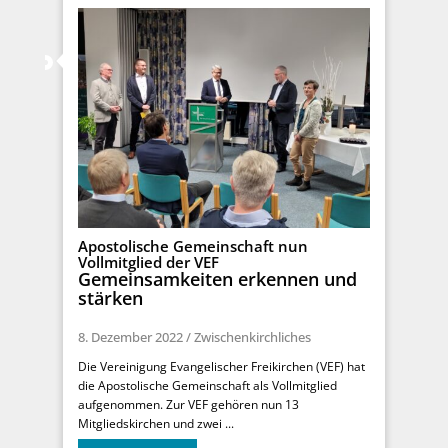
Apostolische Gemeinschaft nun
Vollmitglied der VEF
Gemeinsamkeiten erkennen und
stärken
8. Dezember 2022
/
Zwischenkirchliches
Die Vereinigung Evangelischer Freikirchen (VEF) hat
die Apostolische Gemeinschaft als Vollmitglied
aufgenommen. Zur VEF gehören nun 13
Mitgliedskirchen und zwei ...