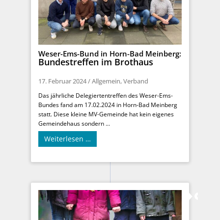
Weser-Ems-Bund in Horn-Bad Meinberg:
Bundestreffen im Brothaus
17. Februar 2024
/
Allgemein
,
Verband
Das jährliche Delegiertentreffen des Weser-Ems-
Bundes fand am 17.02.2024 in Horn-Bad Meinberg
statt. Diese kleine MV-Gemeinde hat kein eigenes
Gemeindehaus sondern ...
Weiterlesen …