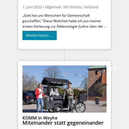
1. Juni 2023
/
Allgemein
,
MV-Events
,
Verband
„Gott hat uns Menschen für Gemeinschaft
geschaffen.“ Diese Wahrheit habe ich aus meiner
ersten Vorlesung zur Ekklesiologie (Lehre über die ...
Weiterlesen …
KOMM in Weyhe
Miteinander statt gegeneinander