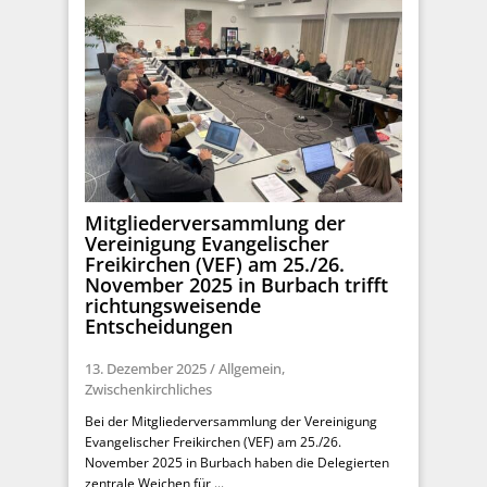
Mitgliederversammlung der
Vereinigung Evangelischer
Freikirchen (VEF) am 25./26.
November 2025 in Burbach trifft
richtungsweisende
Entscheidungen
13. Dezember 2025
/
Allgemein
,
Zwischenkirchliches
Bei der Mitgliederversammlung der Vereinigung
Evangelischer Freikirchen (VEF) am 25./26.
November 2025 in Burbach haben die Delegierten
zentrale Weichen für ...