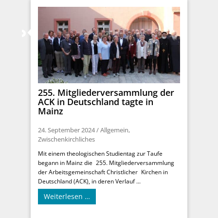
255. Mitgliederversammlung der
ACK in Deutschland tagte in
Mainz
24. September 2024
/
Allgemein
,
Zwischenkirchliches
Mit einem theologischen Studientag zur Taufe
begann in Mainz die 255. Mitgliederversammlung
der Arbeitsgemeinschaft Christlicher Kirchen in
Deutschland (ACK), in deren Verlauf ...
Weiterlesen …