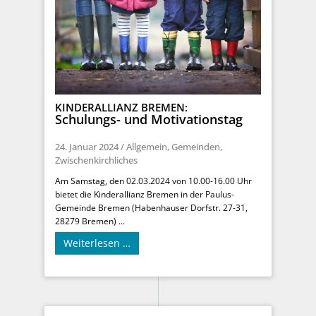
KINDERALLIANZ BREMEN:
Schulungs- und Motivationstag
24. Januar 2024
/
Allgemein
,
Gemeinden
,
Zwischenkirchliches
Am Samstag, den 02.03.2024 von 10.00-16.00 Uhr
bietet die Kinderallianz Bremen in der Paulus-
Gemeinde Bremen (Habenhauser Dorfstr. 27-31,
28279 Bremen) ...
Weiterlesen …