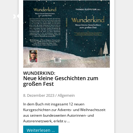
WUNDERKIND:
Neue kleine Geschichten zum
großen Fest
8. Dezember 2023
/
Allgemein
In dem Buch mit insgesamt 12 neuen
Kurzgeschichten zur Advents- und Weihnachtszeit
aus seinem bundesweiten Autorinnen- und
Autorennetzwerk, erlebt u ...
Weiterlesen …