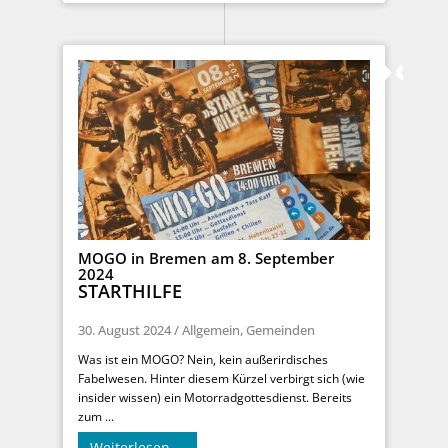
MOGO in Bremen am 8. September
2024
STARTHILFE
30. August 2024
/
Allgemein
,
Gemeinden
Was ist ein MOGO? Nein, kein außerirdisches
Fabelwesen. Hinter diesem Kürzel verbirgt sich (wie
insider wissen) ein Motorradgottesdienst. Bereits
zum ...
Weiterlesen …