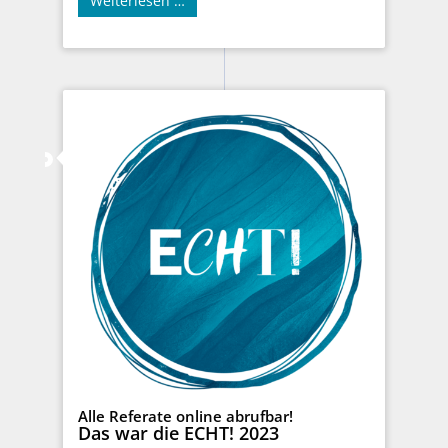
Weiterlesen …
Alle Referate online abrufbar!
Das war die ECHT! 2023