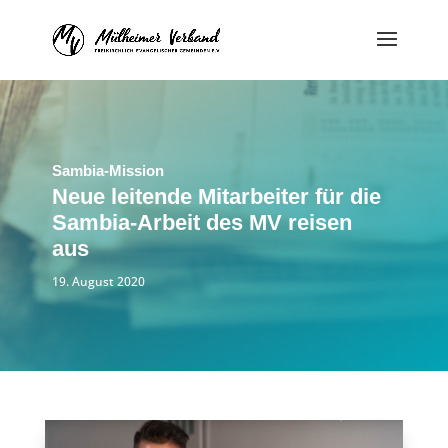
Sambia-Mission
Neue leitende Mitarbeiter für die
Sambia-Arbeit des MV reisen
aus
19. August 2020