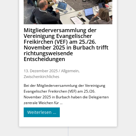
Mitgliederversammlung der
Vereinigung Evangelischer
Freikirchen (VEF) am 25./26.
November 2025 in Burbach trifft
richtungsweisende
Entscheidungen
13. Dezember 2025
/
Allgemein
,
Zwischenkirchliches
Bei der Mitgliederversammlung der Vereinigung
Evangelischer Freikirchen (VEF) am 25./26.
November 2025 in Burbach haben die Delegierten
zentrale Weichen für ...
Weiterlesen …