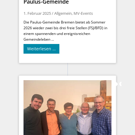
Paulus-Gemeinde
1. Februar 2025
/
Allgemein
,
MV-Events
Die Paulus-Gemeinde Bremen bietet ab Sommer
2026 wieder zwei bis drei freie Stellen (FSJ/BFD) in
einem spannenden und ereignisreichen
Gemeindeleben ...
Weiterlesen …