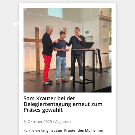
Sam Krauter bei der
Delegiertentagung erneut zum
Präses gewählt
8. Oktober 2025
/
Allgemein
Fünf Jahre lang hat Sam Krauter den Mülheimer