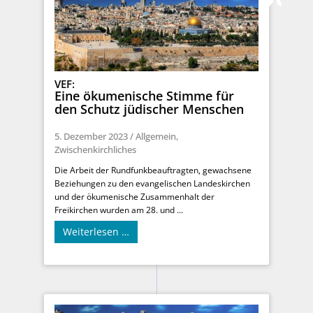
VEF:
Eine ökumenische Stimme für
den Schutz jüdischer Menschen
5. Dezember 2023
/
Allgemein
,
Zwischenkirchliches
Die Arbeit der Rundfunkbeauftragten, gewachsene
Beziehungen zu den evangelischen Landeskirchen
und der ökumenische Zusammenhalt der
Freikirchen wurden am 28. und ...
Weiterlesen …