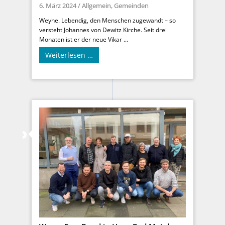
6. März 2024
/
Allgemein
,
Gemeinden
Weyhe. Lebendig, den Menschen zugewandt – so
versteht Johannes von Dewitz Kirche. Seit drei
Monaten ist er der neue Vikar ...
Weiterlesen …