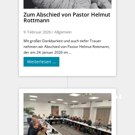
Zum Abschied von Pastor Helmut
Rottmann
9. Februar 2026
/
Allgemein
Mit großer Dankbarkeit und auch tiefer Trauer
nehmen wir Abschied von Pastor Helmut Rottmann,
der am 24. Januar 2026 im ...
Weiterlesen …