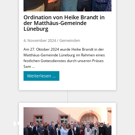
Ordination von Heike Brandt in
der Matthäus-Gemeinde
Lüneburg
4. November 2024
/
Gemeinden
Am 27. Oktober 2024 wurde Heike Brandt in der
Matthäus-Gemeinde Lüneburg im Rahmen eines
festlichen Gottesdienstes durch unseren Präses
Sam ...
Weiterlesen …