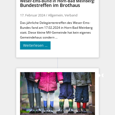
Weser-Ems-Bund in Horn-Bad Meinberg:
Bundestreffen im Brothaus
17. Februar 2024
/
Allgemein
,
Verband
Das jährliche Delegiertentreffen des Weser-Ems-
Bundes fand am 17.02.2024 in Horn-Bad Meinberg
statt. Diese kleine MV-Gemeinde hat kein eigenes
Gemeindehaus sondern ...
Weiterlesen …