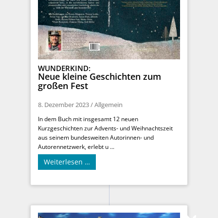
WUNDERKIND:
Neue kleine Geschichten zum
großen Fest
8. Dezember 2023
/
Allgemein
In dem Buch mit insgesamt 12 neuen
Kurzgeschichten zur Advents- und Weihnachtszeit
aus seinem bundesweiten Autorinnen- und
Autorennetzwerk, erlebt u ...
Weiterlesen …