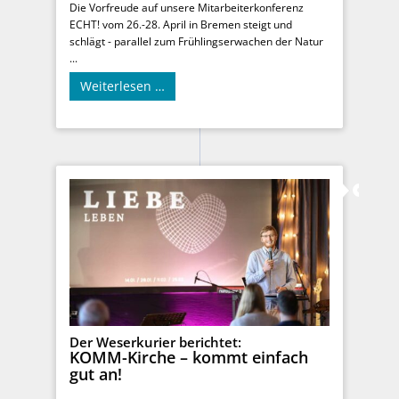
Die Vorfreude auf unsere Mitarbeiterkonferenz
ECHT! vom 26.-28. April in Bremen steigt und
schlägt - parallel zum Frühlingserwachen der Natur
...
Weiterlesen …
Der Weserkurier berichtet:
KOMM-Kirche – kommt einfach
gut an!