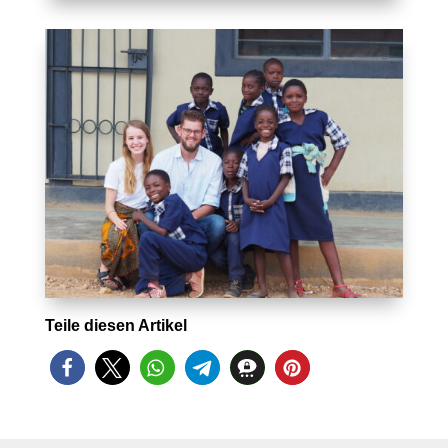
Teile diesen Artikel