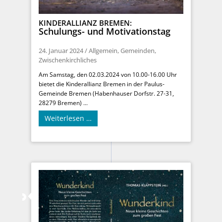
KINDERALLIANZ BREMEN:
Schulungs- und Motivationstag
24. Januar 2024
/
Allgemein
,
Gemeinden
,
Zwischenkirchliches
Am Samstag, den 02.03.2024 von 10.00-16.00 Uhr
bietet die Kinderallianz Bremen in der Paulus-
Gemeinde Bremen (Habenhauser Dorfstr. 27-31,
28279 Bremen) ...
Weiterlesen …