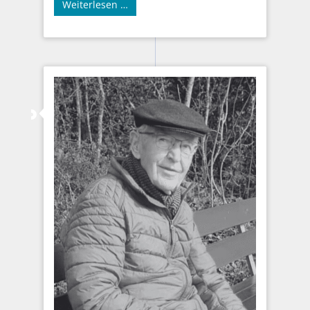
Weiterlesen …