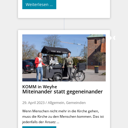
Weiterlesen …
KOMM in Weyhe
Miteinander statt gegeneinander
29. April 2023
/
Allgemein
,
Gemeinden
Wenn Menschen nicht mehr in die Kirche gehen,
muss die Kirche zu den Menschen kommen. Das ist
jedenfalls der Ansatz ...