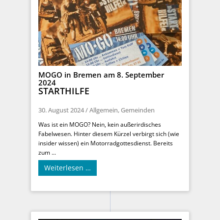
MOGO in Bremen am 8. September
2024
STARTHILFE
30. August 2024
/
Allgemein
,
Gemeinden
Was ist ein MOGO? Nein, kein außerirdisches
Fabelwesen. Hinter diesem Kürzel verbirgt sich (wie
insider wissen) ein Motorradgottesdienst. Bereits
zum ...
Weiterlesen …