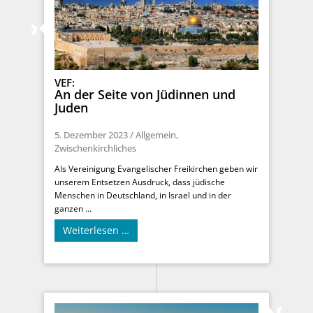
VEF:
An der Seite von Jüdinnen und
Juden
5. Dezember 2023
/
Allgemein
,
Zwischenkirchliches
Als Vereinigung Evangelischer Freikirchen geben wir
unserem Entsetzen Ausdruck, dass jüdische
Menschen in Deutschland, in Israel und in der
ganzen ...
Weiterlesen …