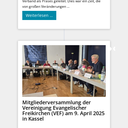
Verband als Präses geleitet. Dies war ein Zeit, die
von großen Veränderungen ...
Weiterlesen …
Mitgliederversammlung der
Vereinigung Evangelischer
Freikirchen (VEF) am 9. April 2025
in Kassel