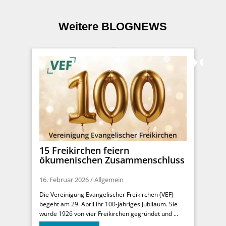
Weitere BLOGNEWS
15 Freikirchen feiern
ökumenischen Zusammenschluss
16. Februar 2026
/
Allgemein
Die Vereinigung Evangelischer Freikirchen (VEF)
begeht am 29. April ihr 100-jähriges Jubiläum. Sie
wurde 1926 von vier Freikirchen gegründet und ...