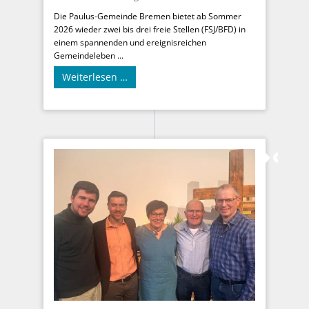
Die Paulus-Gemeinde Bremen bietet ab Sommer
2026 wieder zwei bis drei freie Stellen (FSJ/BFD) in
einem spannenden und ereignisreichen
Gemeindeleben ...
Weiterlesen …