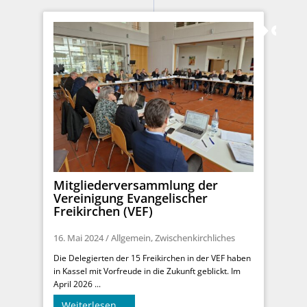
Mitgliederversammlung der
Vereinigung Evangelischer
Freikirchen (VEF)
16. Mai 2024
/
Allgemein
,
Zwischenkirchliches
Die Delegierten der 15 Freikirchen in der VEF haben
in Kassel mit Vorfreude in die Zukunft geblickt. Im
April 2026 ...
Weiterlesen …