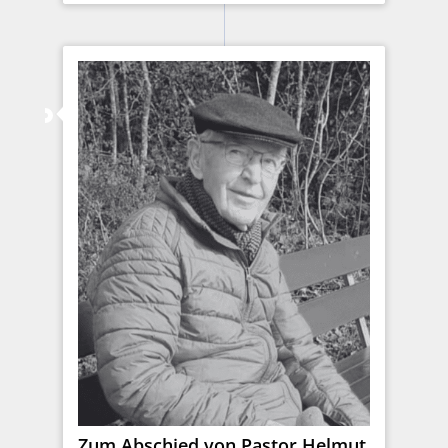
Zum Abschied von Pastor Helmut