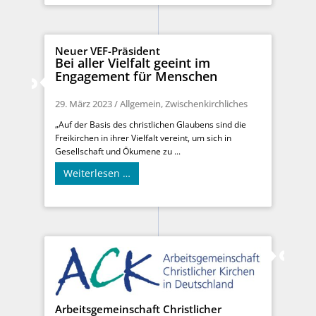
Neuer VEF-Präsident
Bei aller Vielfalt geeint im
Engagement für Menschen
29. März 2023
/
Allgemein
,
Zwischenkirchliches
„Auf der Basis des christlichen Glaubens sind die
Freikirchen in ihrer Vielfalt vereint, um sich in
Gesellschaft und Ökumene zu ...
Weiterlesen …
Arbeitsgemeinschaft Christlicher