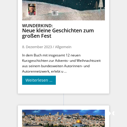
WUNDERKIND:
Neue kleine Geschichten zum
großen Fest
8. Dezember 2023
/
Allgemein
In dem Buch mit insgesamt 12 neuen
Kurzgeschichten zur Advents- und Weihnachtszeit
aus seinem bundesweiten Autorinnen- und
Autorennetzwerk, erlebt u ...
Weiterlesen …