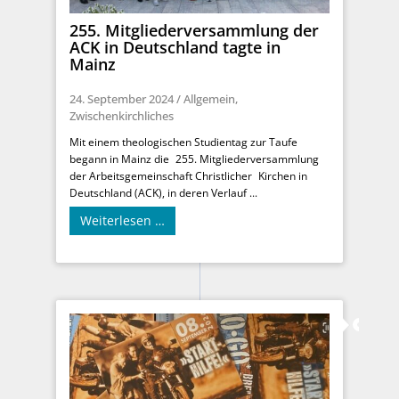
255. Mitgliederversammlung der
ACK in Deutschland tagte in
Mainz
24. September 2024
/
Allgemein
,
Zwischenkirchliches
Mit einem theologischen Studientag zur Taufe
begann in Mainz die 255. Mitgliederversammlung
der Arbeitsgemeinschaft Christlicher Kirchen in
Deutschland (ACK), in deren Verlauf ...
Weiterlesen …