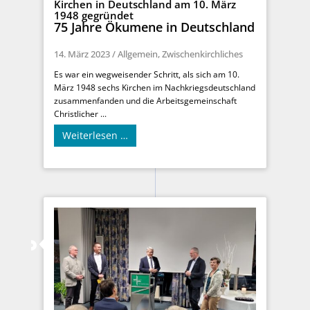
Kirchen in Deutschland am 10. März
1948 gegründet
75 Jahre Ökumene in Deutschland
14. März 2023
/
Allgemein
,
Zwischenkirchliches
Es war ein wegweisender Schritt, als sich am 10.
März 1948 sechs Kirchen im Nachkriegsdeutschland
zusammenfanden und die Arbeitsgemeinschaft
Christlicher ...
Weiterlesen …