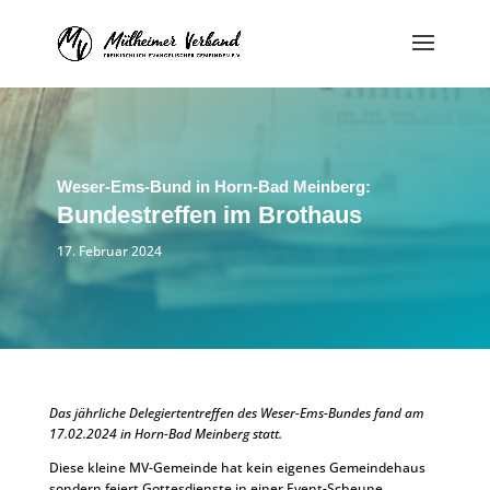
Weser-Ems-Bund in Horn-Bad Meinberg:
Bundestreffen im Brothaus
17. Februar 2024
Das jährliche Delegiertentreffen des Weser-Ems-Bundes fand am
17.02.2024 in Horn-Bad Meinberg statt.
Diese kleine MV-Gemeinde hat kein eigenes Gemeindehaus
sondern feiert Gottesdienste in einer Event-Scheune.