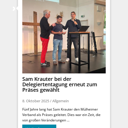
Sam Krauter bei der
Delegiertentagung erneut zum
Präses gewählt
8. Oktober 2025
/
Allgemein
Fünf Jahre lang hat Sam Krauter den Mülheimer
Verband als Präses geleitet. Dies war ein Zeit, die
von großen Veränderungen ...