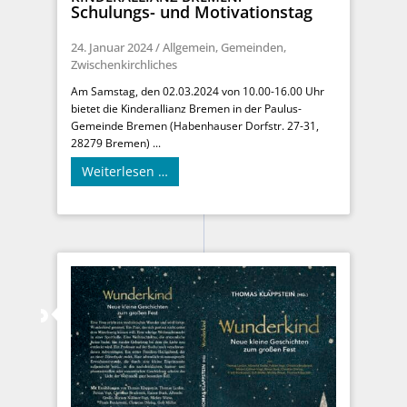
Schulungs- und Motivationstag
24. Januar 2024
/
Allgemein
,
Gemeinden
,
Zwischenkirchliches
Am Samstag, den 02.03.2024 von 10.00-16.00 Uhr
bietet die Kinderallianz Bremen in der Paulus-
Gemeinde Bremen (Habenhauser Dorfstr. 27-31,
28279 Bremen) ...
Weiterlesen …