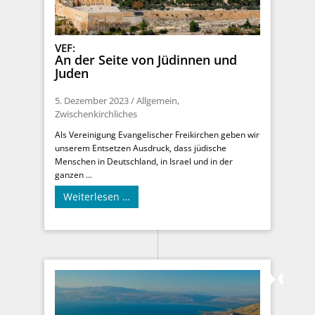
VEF:
An der Seite von Jüdinnen und
Juden
5. Dezember 2023
/
Allgemein
,
Zwischenkirchliches
Als Vereinigung Evangelischer Freikirchen geben wir
unserem Entsetzen Ausdruck, dass jüdische
Menschen in Deutschland, in Israel und in der
ganzen ...
Weiterlesen …