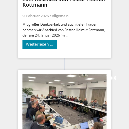
Rottmann
9. Februar 2026
/
Allgemein
Mit großer Dankbarkeit und auch tiefer Trauer
nehmen wir Abschied von Pastor Helmut Rottmann,
der am 24. Januar 2026 im ...
Weiterlesen …