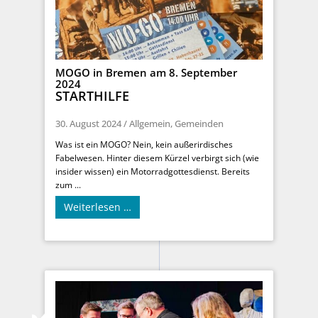
MOGO in Bremen am 8. September
2024
STARTHILFE
30. August 2024
/
Allgemein
,
Gemeinden
Was ist ein MOGO? Nein, kein außerirdisches
Fabelwesen. Hinter diesem Kürzel verbirgt sich (wie
insider wissen) ein Motorradgottesdienst. Bereits
zum ...
Weiterlesen …