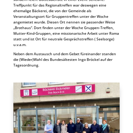
Treffpunkt für das Regionaltreffen war deswegen eine
ehemalige Bäckerei, die von der Gemeinde als
Veranstaltungsort für Gruppentreffen unter der Woche
angemietet wurde. Diesen Ort nennen sie passender Weise
„Brothaus“. Dort finden unter der Woche Gruppen-Treffen,
Mutter-Kind-Gruppen, eine missionarische Arbeit unter Roma
statt und ist Ort für neutrale Gesprächstreffen ( Seelsorge)
u.v.a.m.
Neben dem Austausch und dem Gebet füreinander standen
die (Wieder)Wahl des Bundesältesten Ingo Bröckel auf der
Tagesordnung.