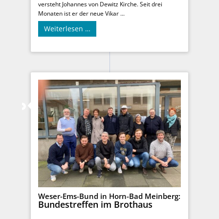
versteht Johannes von Dewitz Kirche. Seit drei
Monaten ist er der neue Vikar ...
Weiterlesen …
Weser-Ems-Bund in Horn-Bad Meinberg:
Bundestreffen im Brothaus