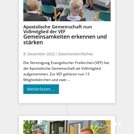
Apostolische Gemeinschaft nun
Vollmitglied der VEF
Gemeinsamkeiten erkennen und
stärken
8. Dezember 2022
/
Zwischenkirchliches
Die Vereinigung Evangelischer Freikirchen (VEF) hat
die Apostolische Gemeinschaft als Vollmitglied
aufgenommen. Zur VEF gehören nun 13
Mitgliedskirchen und zwei ...
Weiterlesen …