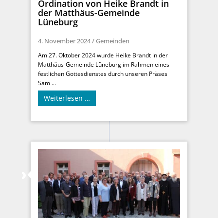
Ordination von Heike Brandt in
der Matthäus-Gemeinde
Lüneburg
4. November 2024
/
Gemeinden
Am 27. Oktober 2024 wurde Heike Brandt in der
Matthäus-Gemeinde Lüneburg im Rahmen eines
festlichen Gottesdienstes durch unseren Präses
Sam ...
Weiterlesen …