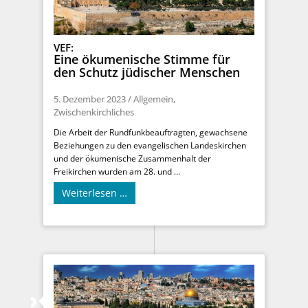
VEF:
Eine ökumenische Stimme für
den Schutz jüdischer Menschen
5. Dezember 2023
/
Allgemein
,
Zwischenkirchliches
Die Arbeit der Rundfunkbeauftragten, gewachsene
Beziehungen zu den evangelischen Landeskirchen
und der ökumenische Zusammenhalt der
Freikirchen wurden am 28. und ...
Weiterlesen …