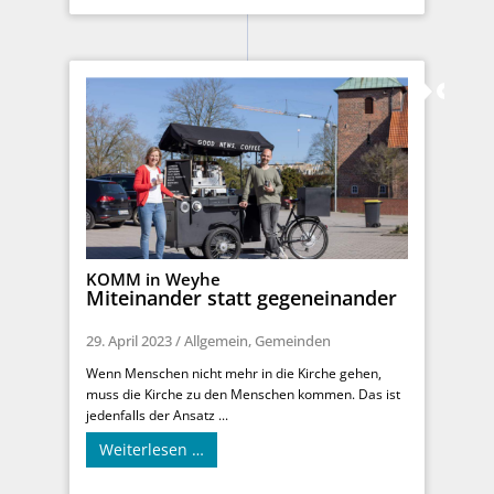
KOMM in Weyhe
Miteinander statt gegeneinander
29. April 2023
/
Allgemein
,
Gemeinden
Wenn Menschen nicht mehr in die Kirche gehen,
muss die Kirche zu den Menschen kommen. Das ist
jedenfalls der Ansatz ...
Weiterlesen …