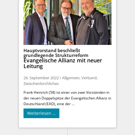
Hauptvorstand beschließt
grundlegende Strukturreform
Evangelische Allianz mit neuer
Leitung
26. September 2022
/
Allgemein
,
Verband
,
Zwischenkirchliches
Frank Heinrich (58) ist einer von zwei Vorständen in
der neuen Doppelspitze der Evangelischen Allianz in
Deutschland (EAD), eine der ...
Weiterlesen …