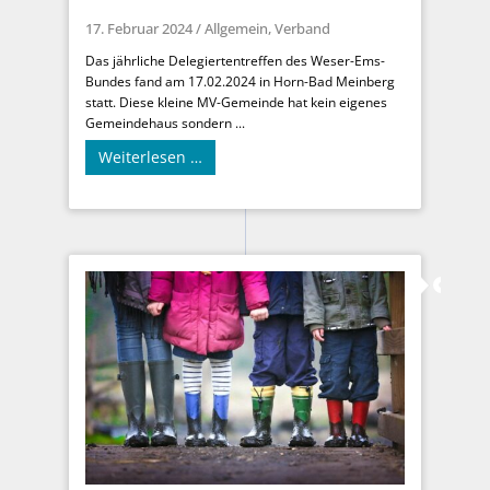
17. Februar 2024
/
Allgemein
,
Verband
Das jährliche Delegiertentreffen des Weser-Ems-
Bundes fand am 17.02.2024 in Horn-Bad Meinberg
statt. Diese kleine MV-Gemeinde hat kein eigenes
Gemeindehaus sondern ...
Weiterlesen …