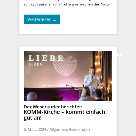
schlägt - parallel zum Frühlingserwachen der Natur
...
Weiterlesen …
Der Weserkurier berichtet:
KOMM-Kirche – kommt einfach
gut an!
6. März 2024
/
Allgemein
,
Gemeinden