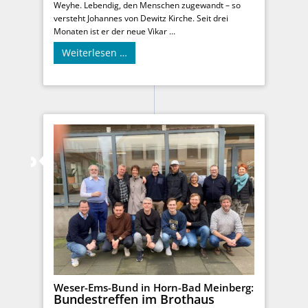
Weyhe. Lebendig, den Menschen zugewandt – so
versteht Johannes von Dewitz Kirche. Seit drei
Monaten ist er der neue Vikar ...
Weiterlesen …
Weser-Ems-Bund in Horn-Bad Meinberg:
Bundestreffen im Brothaus