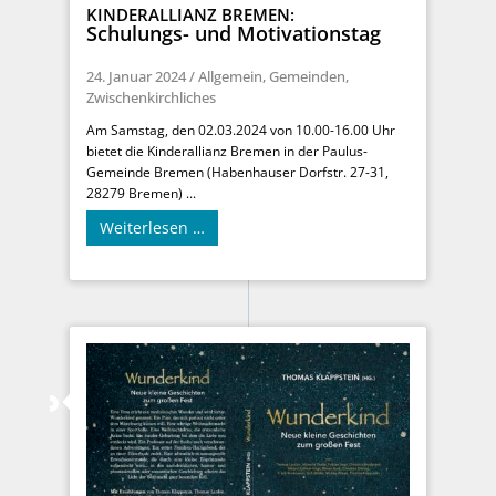
KINDERALLIANZ BREMEN:
Schulungs- und Motivationstag
24. Januar 2024
/
Allgemein
,
Gemeinden
,
Zwischenkirchliches
Am Samstag, den 02.03.2024 von 10.00-16.00 Uhr
bietet die Kinderallianz Bremen in der Paulus-
Gemeinde Bremen (Habenhauser Dorfstr. 27-31,
28279 Bremen) ...
Weiterlesen …