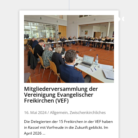
Mitgliederversammlung der
Vereinigung Evangelischer
Freikirchen (VEF)
16. Mai 2024
/
Allgemein
,
Zwischenkirchliches
Die Delegierten der 15 Freikirchen in der VEF haben
in Kassel mit Vorfreude in die Zukunft geblickt. Im
April 2026 ...