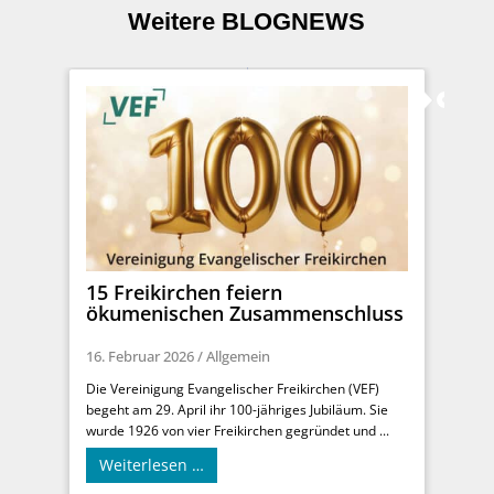
Weitere BLOGNEWS
15 Freikirchen feiern
ökumenischen Zusammenschluss
16. Februar 2026
/
Allgemein
Die Vereinigung Evangelischer Freikirchen (VEF)
begeht am 29. April ihr 100-jähriges Jubiläum. Sie
wurde 1926 von vier Freikirchen gegründet und ...
Weiterlesen …