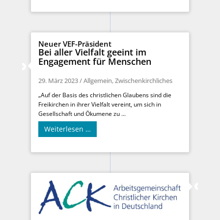
Neuer VEF-Präsident
Bei aller Vielfalt geeint im
Engagement für Menschen
29. März 2023
/
Allgemein
,
Zwischenkirchliches
„Auf der Basis des christlichen Glaubens sind die
Freikirchen in ihrer Vielfalt vereint, um sich in
Gesellschaft und Ökumene zu ...
Weiterlesen …