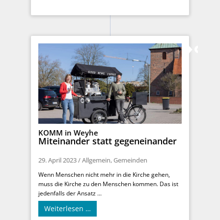
KOMM in Weyhe
Miteinander statt gegeneinander
29. April 2023
/
Allgemein
,
Gemeinden
Wenn Menschen nicht mehr in die Kirche gehen,
muss die Kirche zu den Menschen kommen. Das ist
jedenfalls der Ansatz ...
Weiterlesen …