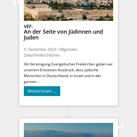
VEF:
An der Seite von Jüdinnen und
Juden
5. Dezember 2023
/
Allgemein
,
Zwischenkirchliches
Als Vereinigung Evangelischer Freikirchen geben wir
unserem Entsetzen Ausdruck, dass jüdische
Menschen in Deutschland, in Israel und in der
ganzen ...
Weiterlesen …