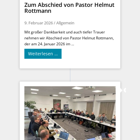
Zum Abschied von Pastor Helmut
Rottmann
9. Februar 2026
/
Allgemein
Mit großer Dankbarkeit und auch tiefer Trauer
nehmen wir Abschied von Pastor Helmut Rottmann,
der am 24. Januar 2026 im ...
Weiterlesen …