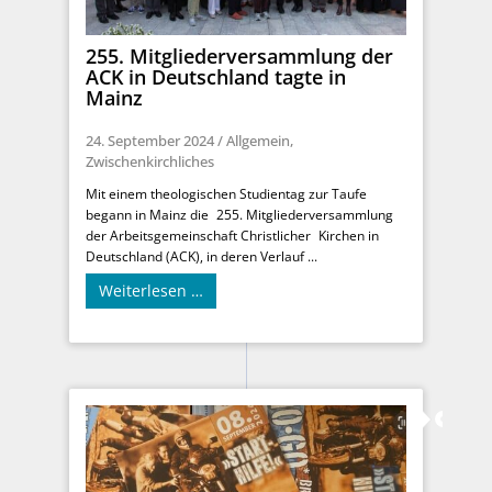
255. Mitgliederversammlung der
ACK in Deutschland tagte in
Mainz
24. September 2024
/
Allgemein
,
Zwischenkirchliches
Mit einem theologischen Studientag zur Taufe
begann in Mainz die 255. Mitgliederversammlung
der Arbeitsgemeinschaft Christlicher Kirchen in
Deutschland (ACK), in deren Verlauf ...
Weiterlesen …