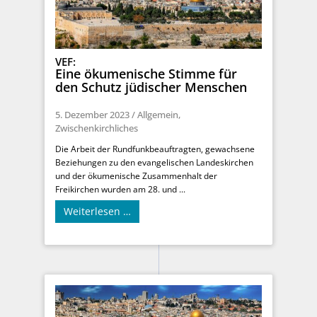
VEF:
Eine ökumenische Stimme für
den Schutz jüdischer Menschen
5. Dezember 2023
/
Allgemein
,
Zwischenkirchliches
Die Arbeit der Rundfunkbeauftragten, gewachsene
Beziehungen zu den evangelischen Landeskirchen
und der ökumenische Zusammenhalt der
Freikirchen wurden am 28. und ...
Weiterlesen …