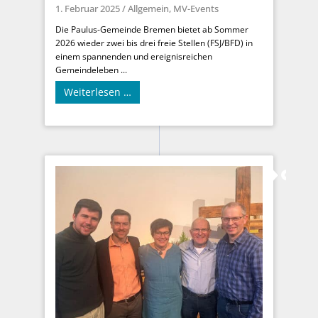
1. Februar 2025
/
Allgemein
,
MV-Events
Die Paulus-Gemeinde Bremen bietet ab Sommer
2026 wieder zwei bis drei freie Stellen (FSJ/BFD) in
einem spannenden und ereignisreichen
Gemeindeleben ...
Weiterlesen …