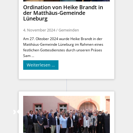
Ordination von Heike Brandt in
der Matthäus-Gemeinde
Lüneburg
4. November 2024
/
Gemeinden
Am 27. Oktober 2024 wurde Heike Brandt in der
Matthäus-Gemeinde Lüneburg im Rahmen eines
festlichen Gottesdienstes durch unseren Präses
Sam ...
Weiterlesen …