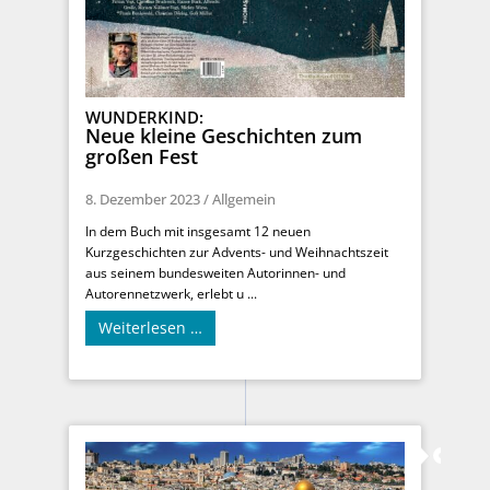
WUNDERKIND:
Neue kleine Geschichten zum
großen Fest
8. Dezember 2023
/
Allgemein
In dem Buch mit insgesamt 12 neuen
Kurzgeschichten zur Advents- und Weihnachtszeit
aus seinem bundesweiten Autorinnen- und
Autorennetzwerk, erlebt u ...
Weiterlesen …