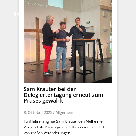
Sam Krauter bei der
Delegiertentagung erneut zum
Präses gewählt
8. Oktober 2025
/
Allgemein
Fünf Jahre lang hat Sam Krauter den Mülheimer
Verband als Präses geleitet. Dies war ein Zeit, die
von großen Veränderungen ...