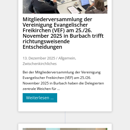
Mitgliederversammlung der
Vereinigung Evangelischer
Freikirchen (VEF) am 25./26.
November 2025 in Burbach trifft
richtungsweisende
Entscheidungen
13. Dezember 2025
/
Allgemein
,
Zwischenkirchliches
Bei der Mitgliederversammlung der Vereinigung
Evangelischer Freikirchen (VEF) am 25./26.
November 2025 in Burbach haben die Delegierten
zentrale Weichen für ...
Weiterlesen …