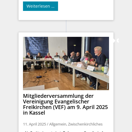
Weiterlesen …
Mitgliederversammlung der
Vereinigung Evangelischer
Freikirchen (VEF) am 9. April 2025
in Kassel
11. April 2025
/
Allgemein
,
Zwischenkirchliches