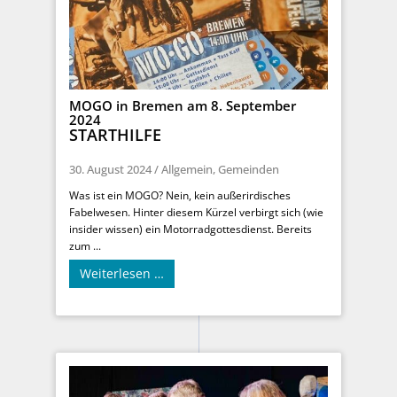
MOGO in Bremen am 8. September
2024
STARTHILFE
30. August 2024
/
Allgemein
,
Gemeinden
Was ist ein MOGO? Nein, kein außerirdisches
Fabelwesen. Hinter diesem Kürzel verbirgt sich (wie
insider wissen) ein Motorradgottesdienst. Bereits
zum ...
Weiterlesen …