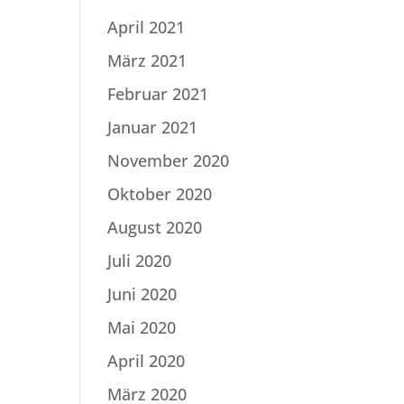
April 2021
März 2021
Februar 2021
Januar 2021
November 2020
Oktober 2020
August 2020
Juli 2020
Juni 2020
Mai 2020
April 2020
März 2020