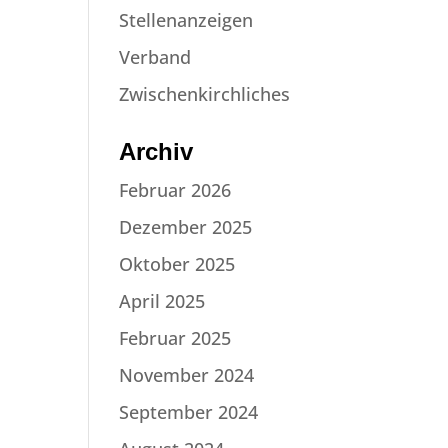
Stellenanzeigen
Verband
Zwischenkirchliches
Archiv
Februar 2026
Dezember 2025
Oktober 2025
April 2025
Februar 2025
November 2024
September 2024