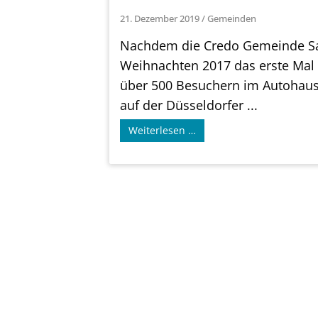
21. Dezember 2019
/
Gemeinden
Nachdem die Credo Gemeinde S
Weihnachten 2017 das erste Mal
über 500 Besuchern im Autohau
auf der Düsseldorfer ...
Weiterlesen …