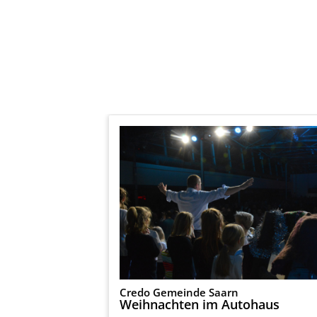
Credo Gemeinde Saarn
Weihnachten im Autohaus