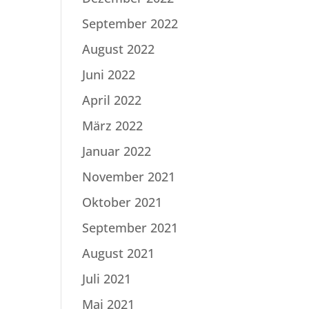
September 2022
August 2022
Juni 2022
April 2022
März 2022
Januar 2022
November 2021
Oktober 2021
September 2021
August 2021
Juli 2021
Mai 2021