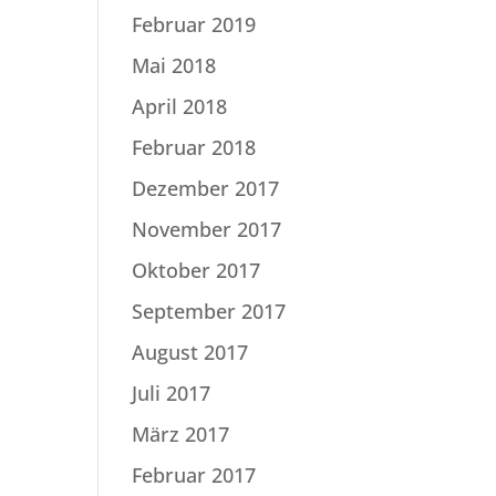
Februar 2019
Mai 2018
April 2018
Februar 2018
Dezember 2017
November 2017
Oktober 2017
September 2017
August 2017
Juli 2017
März 2017
Februar 2017