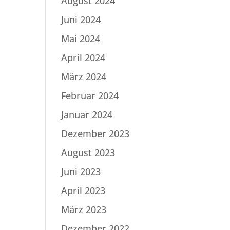
August 2024
Juni 2024
Mai 2024
April 2024
März 2024
Februar 2024
Januar 2024
Dezember 2023
August 2023
Juni 2023
April 2023
März 2023
Dezember 2022