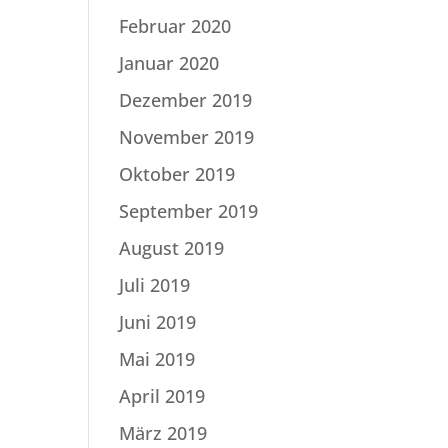
Februar 2020
Januar 2020
Dezember 2019
November 2019
Oktober 2019
September 2019
August 2019
Juli 2019
Juni 2019
Mai 2019
April 2019
März 2019