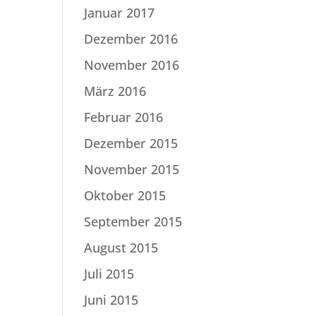
Januar 2017
Dezember 2016
November 2016
März 2016
Februar 2016
Dezember 2015
November 2015
Oktober 2015
September 2015
August 2015
Juli 2015
Juni 2015