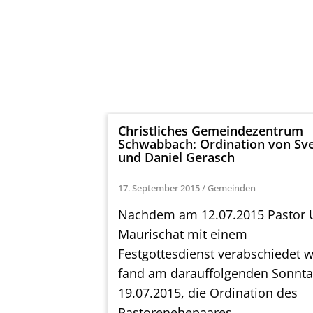
Christliches Gemeindezentrum
Schwabbach: Ordination von Sv
und Daniel Gerasch
17. September 2015
/
Gemeinden
Nachdem am 12.07.2015 Pastor
Maurischat mit einem
Festgottesdienst verabschiedet 
fand am darauffolgenden Sonnta
19.07.2015, die Ordination des
Pastorenehepaares ...