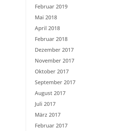
Februar 2019
Mai 2018
April 2018
Februar 2018
Dezember 2017
November 2017
Oktober 2017
September 2017
August 2017
Juli 2017
März 2017
Februar 2017