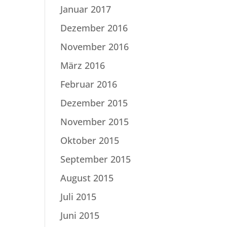
Januar 2017
Dezember 2016
November 2016
März 2016
Februar 2016
Dezember 2015
November 2015
Oktober 2015
September 2015
August 2015
Juli 2015
Juni 2015