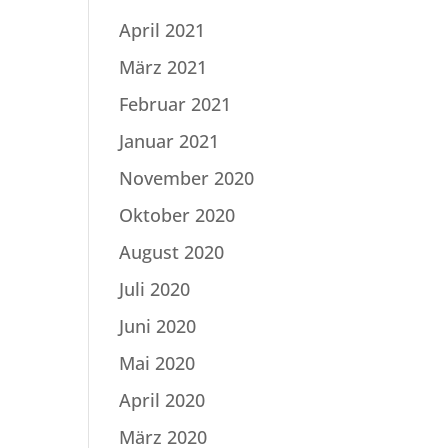
April 2021
März 2021
Februar 2021
Januar 2021
November 2020
Oktober 2020
August 2020
Juli 2020
Juni 2020
Mai 2020
April 2020
März 2020