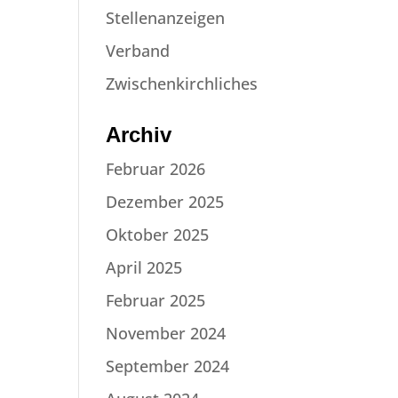
Stellenanzeigen
Verband
Zwischenkirchliches
Archiv
Februar 2026
Dezember 2025
Oktober 2025
April 2025
Februar 2025
November 2024
September 2024