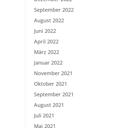
September 2022
August 2022
Juni 2022
April 2022
März 2022
Januar 2022
November 2021
Oktober 2021
September 2021
August 2021
Juli 2021
Mai 2021