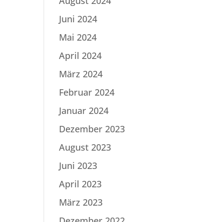
August 2024
Juni 2024
Mai 2024
April 2024
März 2024
Februar 2024
Januar 2024
Dezember 2023
August 2023
Juni 2023
April 2023
März 2023
Dezember 2022