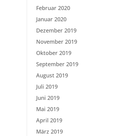
Februar 2020
Januar 2020
Dezember 2019
November 2019
Oktober 2019
September 2019
August 2019
Juli 2019
Juni 2019
Mai 2019
April 2019
März 2019