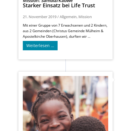
Mission: Sambia/Kabwe
Starker Einsatz bei Life Trust
21. November 2019
/
Allgemein
,
Mission
Mit einer Gruppe von 7 Erwachsenen und 2 Kindern,
aus 2 Gemeinden (Christus Gemeinde Mülheim &
Apostelkirche Oberhausen), durften wir ...
Weiterlesen …