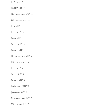
Juni 2014
März 2014
Dezember 2013
Oktober 2013
Juli 2013
Juni 2013
Mai 2013
April 2013
März 2013
Dezember 2012
Oktober 2012
Juni 2012
April 2012
März 2012
Februar 2012
Januar 2012
November 2011
Oktober 2011