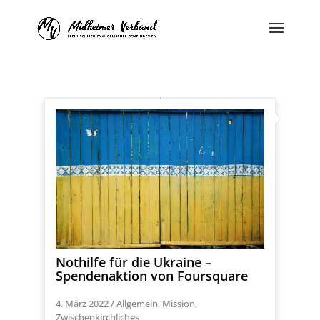
Nothilfe für die Ukraine –
Spendenaktion von Foursquare
4. März 2022
/
Allgemein
,
Mission
,
Zwischenkirchliches