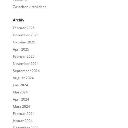
Zwischenkirchliches
Archiv
Februar 2026
Dezember 2025
Oktober 2025
April 2025
Februar 2025
November 2024
September 2024
August 2024
Juni 2024
Mai 2024
April 2024
März 2024
Februar 2024
Januar 2024
Dezember 2023