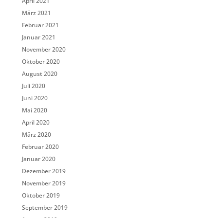
April 2021
März 2021
Februar 2021
Januar 2021
November 2020
Oktober 2020
August 2020
Juli 2020
Juni 2020
Mai 2020
April 2020
März 2020
Februar 2020
Januar 2020
Dezember 2019
November 2019
Oktober 2019
September 2019