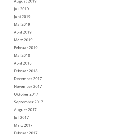
August 2019
Juli 2019
Juni 2019
Mai 2019
April 2019
März 2019
Februar 2019
Mai 2018
April 2018
Februar 2018
Dezember 2017
November 2017
Oktober 2017
September 2017
August 2017
Juli 2017
März 2017
Februar 2017