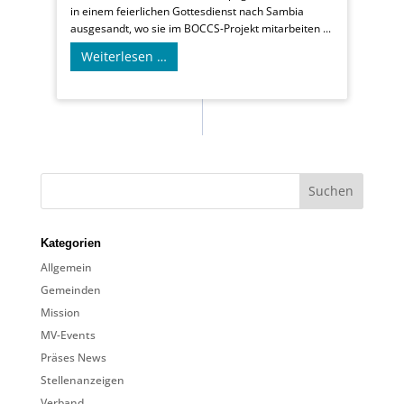
in einem feierlichen Gottesdienst nach Sambia
ausgesandt, wo sie im BOCCS-Projekt mitarbeiten ...
Weiterlesen …
Kategorien
Allgemein
Gemeinden
Mission
MV-Events
Präses News
Stellenanzeigen
Verband