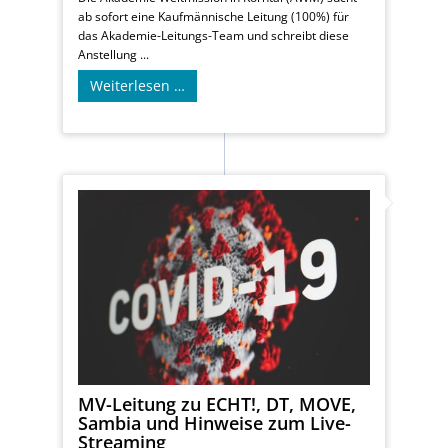
ab sofort eine Kaufmännische Leitung (100%) für
das Akademie-Leitungs-Team und schreibt diese
Anstellung ...
Weiterlesen …
MV-Leitung zu ECHT!, DT, MOVE,
Sambia und Hinweise zum Live-
Streaming