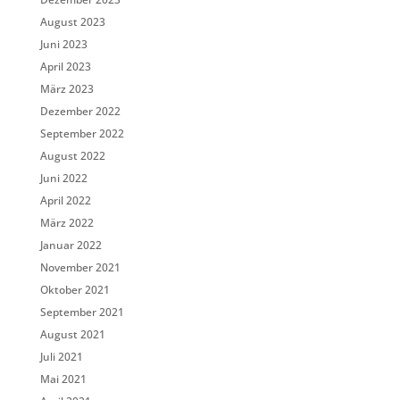
August 2023
Juni 2023
April 2023
März 2023
Dezember 2022
September 2022
August 2022
Juni 2022
April 2022
März 2022
Januar 2022
November 2021
Oktober 2021
September 2021
August 2021
Juli 2021
Mai 2021