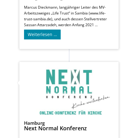
Marcus Dieckmann, langjähriger Leiter des MV-
Arbeitszweiges „Life Trust“ in Sambia (www.life-
trust-sambia.de), und auch dessen Stellvertreter
Sassan Attarzadeh, werden Anfang 2021 ...
Weiterlesen …
Hamburg
Next Normal Konferenz