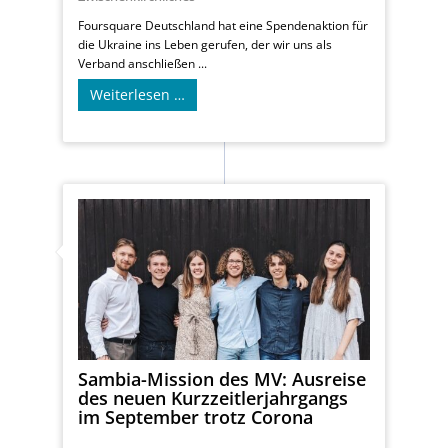
Foursquare Deutschland hat eine Spendenaktion für
die Ukraine ins Leben gerufen, der wir uns als
Verband anschließen ...
Weiterlesen …
Sambia-Mission des MV: Ausreise
des neuen Kurzzeitlerjahrgangs
im September trotz Corona