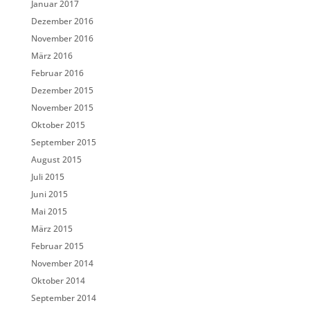
Januar 2017
Dezember 2016
November 2016
März 2016
Februar 2016
Dezember 2015
November 2015
Oktober 2015
September 2015
August 2015
Juli 2015
Juni 2015
Mai 2015
März 2015
Februar 2015
November 2014
Oktober 2014
September 2014