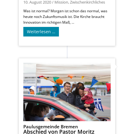
10. August 2020
/
Mission
,
Zwischenkirchliches
Was ist normal? Morgen ist schon das normal, was
heute noch Zukunftsmusik ist. Die Kirche braucht
Innovation im richtigen Maß, ...
Weiterlesen …
Paulusgemeinde Bremen
Abschied von Pastor Moritz