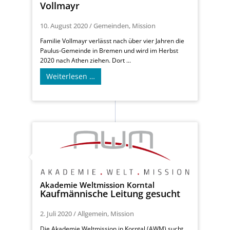
Vollmayr
10. August 2020
/
Gemeinden
,
Mission
Familie Vollmayr verlässt nach über vier Jahren die
Paulus-Gemeinde in Bremen und wird im Herbst
2020 nach Athen ziehen. Dort ...
Weiterlesen …
Akademie Weltmission Korntal
Kaufmännische Leitung gesucht
2. Juli 2020
/
Allgemein
,
Mission
Die Akademie Weltmission in Korntal (AWM) sucht