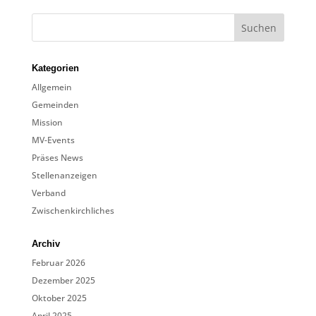
Kategorien
Allgemein
Gemeinden
Mission
MV-Events
Präses News
Stellenanzeigen
Verband
Zwischenkirchliches
Archiv
Februar 2026
Dezember 2025
Oktober 2025
April 2025