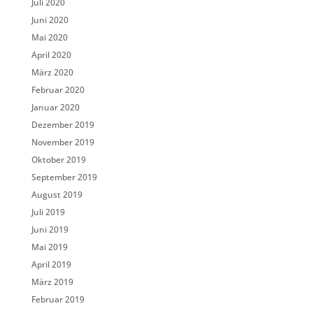
Juli 2020
Juni 2020
Mai 2020
April 2020
März 2020
Februar 2020
Januar 2020
Dezember 2019
November 2019
Oktober 2019
September 2019
August 2019
Juli 2019
Juni 2019
Mai 2019
April 2019
März 2019
Februar 2019