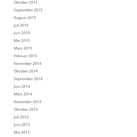
Oktober 2015
September 2015
August 2015
Juli 2015
Juni 2015
Mai 2015
März 2015
Februar 2015
November 2014
Oktober 2014
September 2014
Juni 2014
März 2014
Dezember 2013
Oktober 2013
Juli 2013
Juni 2013
Mai 2013