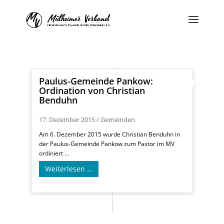
Paulus-Gemeinde Pankow:
Ordination von Christian
Benduhn
17. Dezember 2015
/
Gemeinden
Am 6. Dezember 2015 wurde Christian Benduhn in
der Paulus-Gemeinde Pankow zum Pastor im MV
ordiniert ...
Weiterlesen …