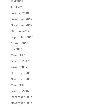
Mai 2018
April 2018
Februar 2018
Dezember 2017
November 2017
Oktober 2017
September 2017
August 2017
Juli 2017
März 2017
Februar 2017
Januar 2017
Dezember 2016
November 2016
März 2016
Februar 2016
Dezember 2015
November 2015