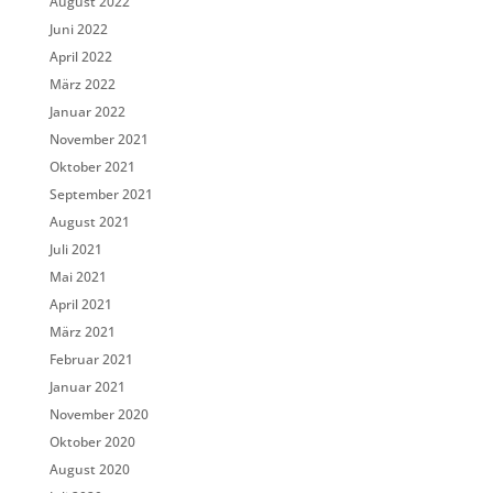
August 2022
Juni 2022
April 2022
März 2022
Januar 2022
November 2021
Oktober 2021
September 2021
August 2021
Juli 2021
Mai 2021
April 2021
März 2021
Februar 2021
Januar 2021
November 2020
Oktober 2020
August 2020