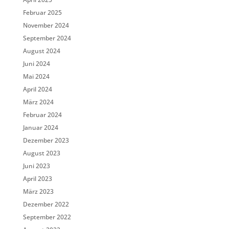
Februar 2025
November 2024
September 2024
August 2024
Juni 2024
Mai 2024
April 2024
März 2024
Februar 2024
Januar 2024
Dezember 2023
August 2023
Juni 2023
April 2023
März 2023
Dezember 2022
September 2022