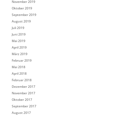
November 2019
Oktober 2019
September 2019
August 2019
Juli 2019
Juni 2019
Mai 2019
April 2019
März 2019
Februar 2019
Mai 2018
April 2018
Februar 2018
Dezember 2017
November 2017
Oktober 2017
September 2017
August 2017