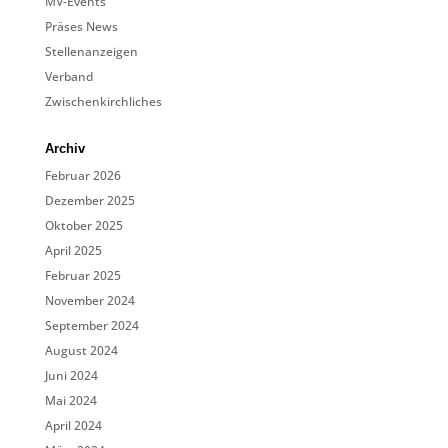
MV-Events
Präses News
Stellenanzeigen
Verband
Zwischenkirchliches
Archiv
Februar 2026
Dezember 2025
Oktober 2025
April 2025
Februar 2025
November 2024
September 2024
August 2024
Juni 2024
Mai 2024
April 2024