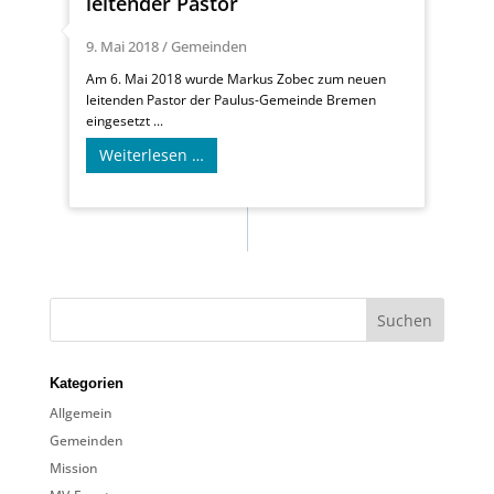
leitender Pastor
9. Mai 2018
/
Gemeinden
Am 6. Mai 2018 wurde Markus Zobec zum neuen
leitenden Pastor der Paulus-Gemeinde Bremen
eingesetzt ...
Weiterlesen …
Kategorien
Allgemein
Gemeinden
Mission