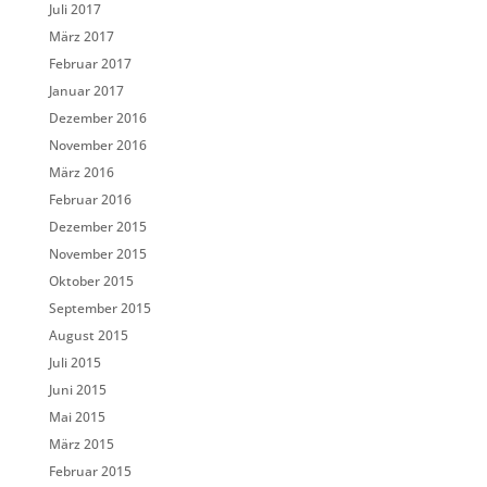
Juli 2017
März 2017
Februar 2017
Januar 2017
Dezember 2016
November 2016
März 2016
Februar 2016
Dezember 2015
November 2015
Oktober 2015
September 2015
August 2015
Juli 2015
Juni 2015
Mai 2015
März 2015
Februar 2015