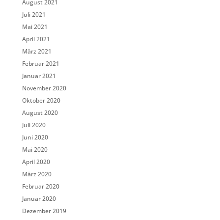
August 2021
Juli 2021
Mai 2021
April 2021
März 2021
Februar 2021
Januar 2021
November 2020
Oktober 2020
August 2020
Juli 2020
Juni 2020
Mai 2020
April 2020
März 2020
Februar 2020
Januar 2020
Dezember 2019