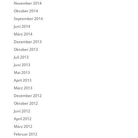
November 2014
Oktober 2014
September 2014
Juni 2014
März 2014
Dezember 2013
Oktober 2013
Juli 2013
Juni 2013
Mai 2013
April 2013
März 2013
Dezember 2012
Oktober 2012
Juni 2012
April 2012
März 2012
Februar 2012