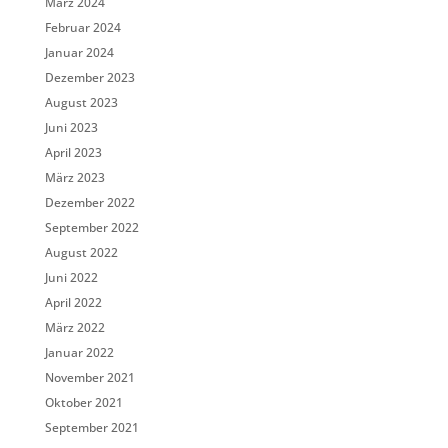
März 2024
Februar 2024
Januar 2024
Dezember 2023
August 2023
Juni 2023
April 2023
März 2023
Dezember 2022
September 2022
August 2022
Juni 2022
April 2022
März 2022
Januar 2022
November 2021
Oktober 2021
September 2021