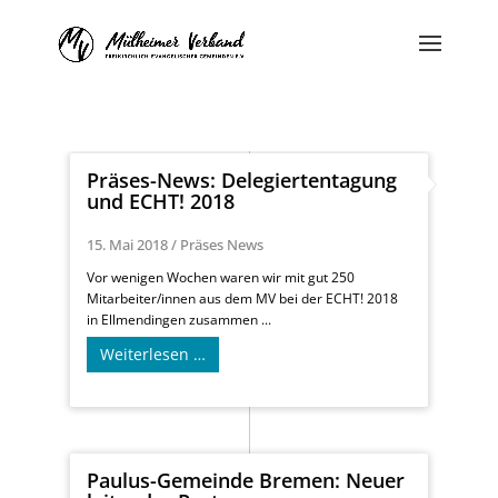
Präses-News: Delegiertentagung
und ECHT! 2018
15. Mai 2018
/
Präses News
Vor wenigen Wochen waren wir mit gut 250
Mitarbeiter/innen aus dem MV bei der ECHT! 2018
in Ellmendingen zusammen ...
Weiterlesen …
Paulus-Gemeinde Bremen: Neuer