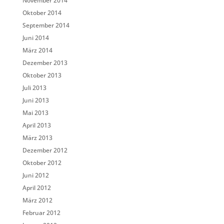
November 2014
Oktober 2014
September 2014
Juni 2014
März 2014
Dezember 2013
Oktober 2013
Juli 2013
Juni 2013
Mai 2013
April 2013
März 2013
Dezember 2012
Oktober 2012
Juni 2012
April 2012
März 2012
Februar 2012