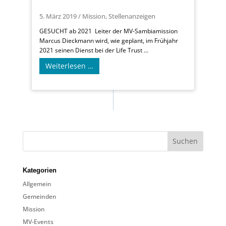
5. März 2019
/
Mission
,
Stellenanzeigen
GESUCHT ab 2021 Leiter der MV-Sambiamission
Marcus Dieckmann wird, wie geplant, im Frühjahr
2021 seinen Dienst bei der Life Trust ...
Weiterlesen …
Kategorien
Allgemein
Gemeinden
Mission
MV-Events