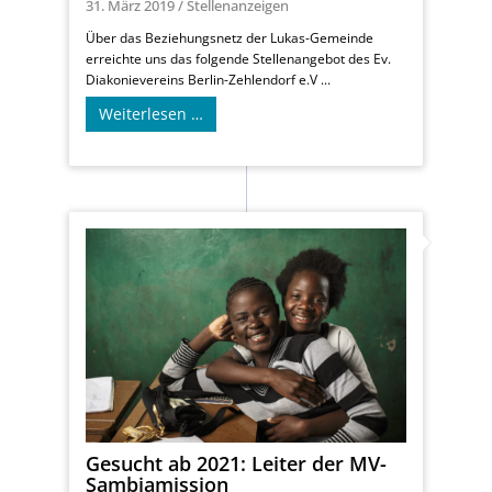
31. März 2019
/
Stellenanzeigen
Über das Beziehungsnetz der Lukas-Gemeinde
erreichte uns das folgende Stellenangebot des Ev.
Diakonievereins Berlin-Zehlendorf e.V ...
Weiterlesen …
Gesucht ab 2021: Leiter der MV-
Sambiamission