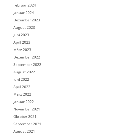
Februar 2024
Januar 2024
Dezember 2023
August 2023
Juni 2023
April 2023
März 2023
Dezember 2022
September 2022
August 2022
Juni 2022
April 2022
März 2022
Januar 2022
November 2021
Oktober 2021
September 2021
August 2021