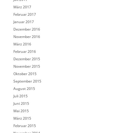
März 2017
Februar 2017
Januar 2017
Dezember 2016
November 2016
März 2016
Februar 2016
Dezember 2015
November 2015
Oktober 2015
September 2015
August 2015
Juli 2015
Juni 2015
Mai 2015
März 2015
Februar 2015