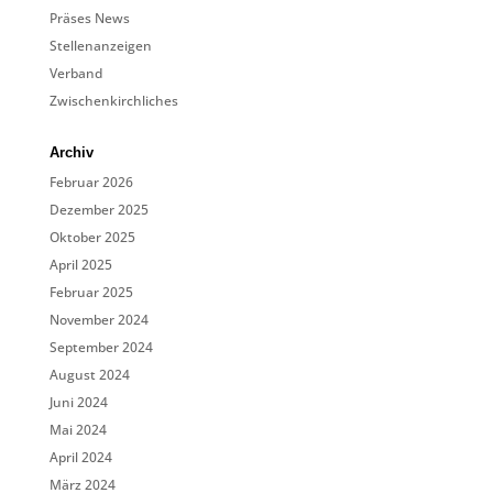
Präses News
Stellenanzeigen
Verband
Zwischenkirchliches
Archiv
Februar 2026
Dezember 2025
Oktober 2025
April 2025
Februar 2025
November 2024
September 2024
August 2024
Juni 2024
Mai 2024
April 2024
März 2024