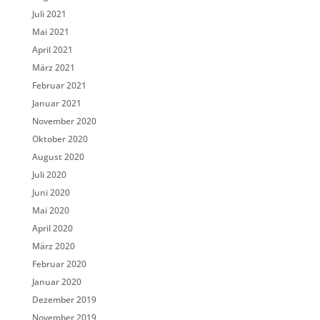
Juli 2021
Mai 2021
April 2021
März 2021
Februar 2021
Januar 2021
November 2020
Oktober 2020
August 2020
Juli 2020
Juni 2020
Mai 2020
April 2020
März 2020
Februar 2020
Januar 2020
Dezember 2019
November 2019