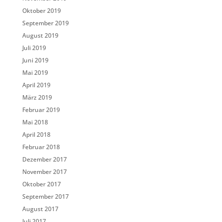
Oktober 2019
September 2019
August 2019
Juli 2019
Juni 2019
Mai 2019
April 2019
März 2019
Februar 2019
Mai 2018
April 2018
Februar 2018
Dezember 2017
November 2017
Oktober 2017
September 2017
August 2017
Juli 2017