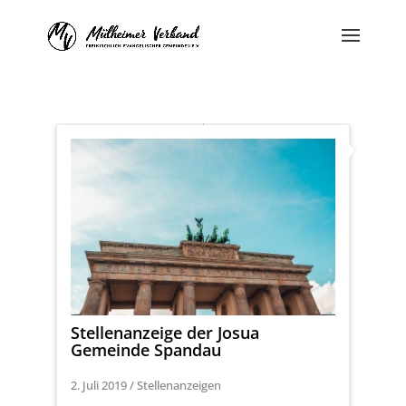
Stellenanzeige der Josua
Gemeinde Spandau
2. Juli 2019
/
Stellenanzeigen