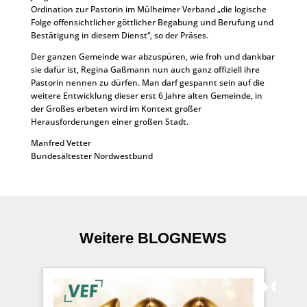
Ordination zur Pastorin im Mülheimer Verband „die logische
Folge offensichtlicher göttlicher Begabung und Berufung und
Bestätigung in diesem Dienst“, so der Präses.
Der ganzen Gemeinde war abzuspüren, wie froh und dankbar
sie dafür ist, Regina Gaßmann nun auch ganz offiziell ihre
Pastorin nennen zu dürfen. Man darf gespannt sein auf die
weitere Entwicklung dieser erst 6 Jahre alten Gemeinde, in
der Großes erbeten wird im Kontext großer
Herausforderungen einer großen Stadt.
Manfred Vetter
Bundesältester Nordwestbund
Weitere BLOGNEWS