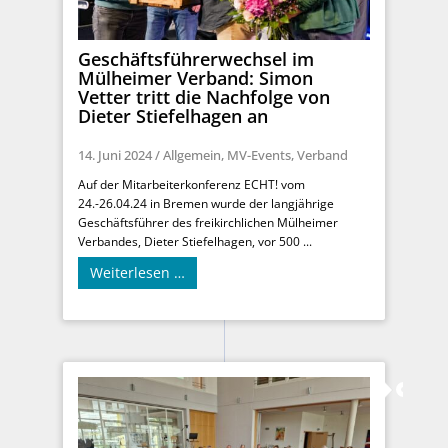
Geschäftsführerwechsel im
Mülheimer Verband: Simon
Vetter tritt die Nachfolge von
Dieter Stiefelhagen an
14. Juni 2024
/
Allgemein
,
MV-Events
,
Verband
Auf der Mitarbeiterkonferenz ECHT! vom
24.-26.04.24 in Bremen wurde der langjährige
Geschäftsführer des freikirchlichen Mülheimer
Verbandes, Dieter Stiefelhagen, vor 500 ...
Weiterlesen …