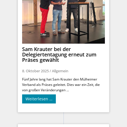
Sam Krauter bei der
Delegiertentagung erneut zum
Präses gewählt
8. Oktober 2025
/
Allgemein
Fünf Jahre lang hat Sam Krauter den Mülheimer
Verband als Präses geleitet. Dies war ein Zeit, die
von großen Veränderungen ...
Weiterlesen …