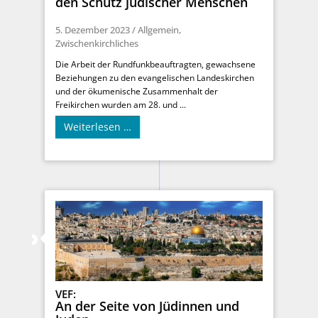
den Schutz jüdischer Menschen
5. Dezember 2023
/
Allgemein
,
Zwischenkirchliches
Die Arbeit der Rundfunkbeauftragten, gewachsene
Beziehungen zu den evangelischen Landeskirchen
und der ökumenische Zusammenhalt der
Freikirchen wurden am 28. und ...
Weiterlesen …
VEF:
An der Seite von Jüdinnen und