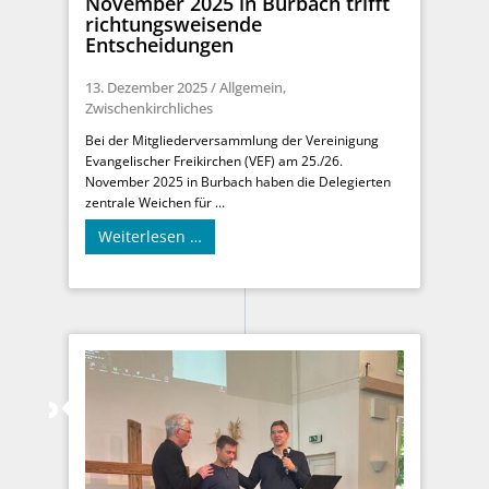
November 2025 in Burbach trifft
richtungsweisende
Entscheidungen
13. Dezember 2025
/
Allgemein
,
Zwischenkirchliches
Bei der Mitgliederversammlung der Vereinigung
Evangelischer Freikirchen (VEF) am 25./26.
November 2025 in Burbach haben die Delegierten
zentrale Weichen für ...
Weiterlesen …