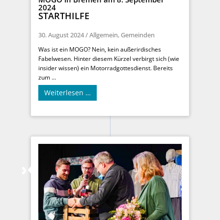
2024
STARTHILFE
30. August 2024
/
Allgemein
,
Gemeinden
Was ist ein MOGO? Nein, kein außerirdisches
Fabelwesen. Hinter diesem Kürzel verbirgt sich (wie
insider wissen) ein Motorradgottesdienst. Bereits
zum ...
Weiterlesen …