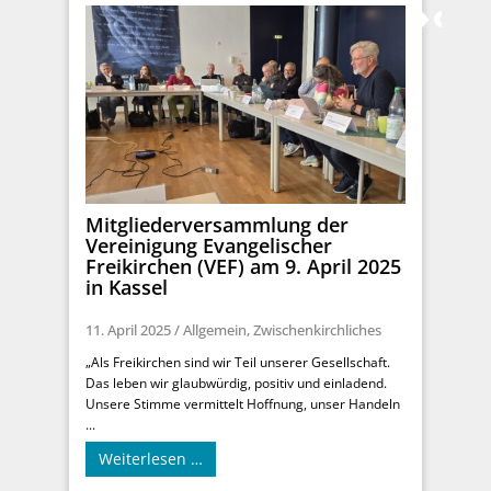
Mitgliederversammlung der
Vereinigung Evangelischer
Freikirchen (VEF) am 9. April 2025
in Kassel
11. April 2025
/
Allgemein
,
Zwischenkirchliches
„Als Freikirchen sind wir Teil unserer Gesellschaft.
Das leben wir glaubwürdig, positiv und einladend.
Unsere Stimme vermittelt Hoffnung, unser Handeln
...
Weiterlesen …