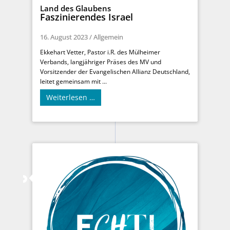
Land des Glaubens
Faszinierendes Israel
16. August 2023
/
Allgemein
Ekkehart Vetter, Pastor i.R. des Mülheimer
Verbands, langjähriger Präses des MV und
Vorsitzender der Evangelischen Allianz Deutschland,
leitet gemeinsam mit ...
Weiterlesen …