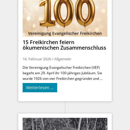
15 Freikirchen feiern
ökumenischen Zusammenschluss
16. Februar 2026
/
Allgemein
Die Vereinigung Evangelischer Freikirchen (VEF)
begeht am 29. April ihr 100-jähriges Jubiläum. Sie
wurde 1926 von vier Freikirchen gegründet und ...
Weiterlesen …