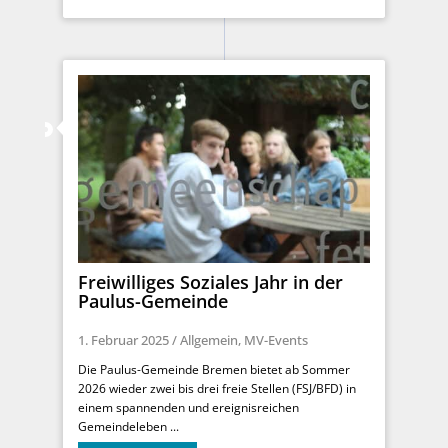
Freiwilliges Soziales Jahr in der
Paulus-Gemeinde
1. Februar 2025
/
Allgemein
,
MV-Events
Die Paulus-Gemeinde Bremen bietet ab Sommer
2026 wieder zwei bis drei freie Stellen (FSJ/BFD) in
einem spannenden und ereignisreichen
Gemeindeleben ...