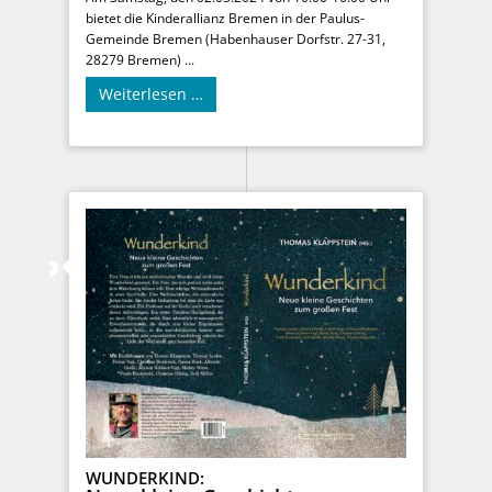
bietet die Kinderallianz Bremen in der Paulus-
Gemeinde Bremen (Habenhauser Dorfstr. 27-31,
28279 Bremen) ...
Weiterlesen …
WUNDERKIND: