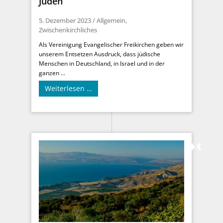
Juden
5. Dezember 2023
/
Allgemein
,
Zwischenkirchliches
Als Vereinigung Evangelischer Freikirchen geben wir
unserem Entsetzen Ausdruck, dass jüdische
Menschen in Deutschland, in Israel und in der
ganzen ...
Weiterlesen …