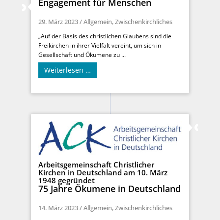
Engagement für Menschen
29. März 2023
/
Allgemein
,
Zwischenkirchliches
„Auf der Basis des christlichen Glaubens sind die
Freikirchen in ihrer Vielfalt vereint, um sich in
Gesellschaft und Ökumene zu ...
Weiterlesen …
Arbeitsgemeinschaft Christlicher
Kirchen in Deutschland am 10. März
1948 gegründet
75 Jahre Ökumene in Deutschland
14. März 2023
/
Allgemein
,
Zwischenkirchliches