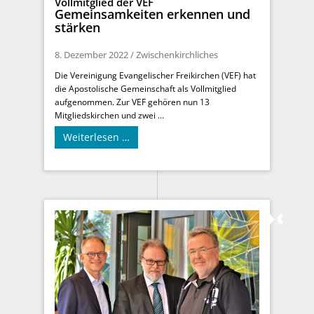
Vollmitglied der VEF
Gemeinsamkeiten erkennen und
stärken
8. Dezember 2022
/
Zwischenkirchliches
Die Vereinigung Evangelischer Freikirchen (VEF) hat
die Apostolische Gemeinschaft als Vollmitglied
aufgenommen. Zur VEF gehören nun 13
Mitgliedskirchen und zwei ...
Weiterlesen …