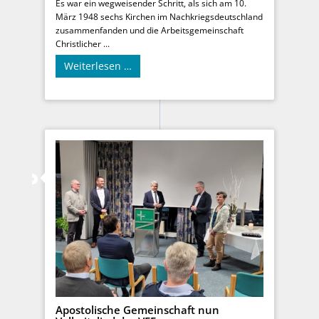
Es war ein wegweisender Schritt, als sich am 10.
März 1948 sechs Kirchen im Nachkriegsdeutschland
zusammenfanden und die Arbeitsgemeinschaft
Christlicher ...
Weiterlesen …
Apostolische Gemeinschaft nun