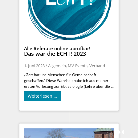
Alle Referate online abrufbar!
Das war die ECHT! 2023
1. Juni 2023
/
Allgemein
,
MV-Events
,
Verband
„Gott hat uns Menschen für Gemeinschaft
geschaffen.“ Diese Wahrheit habe ich aus meiner
ersten Vorlesung zur Ekklesiologie (Lehre über die ...
Weiterlesen …