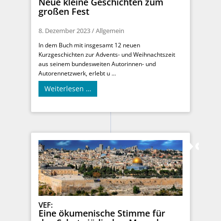
Neue kleine Geschichten zum
großen Fest
8. Dezember 2023
/
Allgemein
In dem Buch mit insgesamt 12 neuen
Kurzgeschichten zur Advents- und Weihnachtszeit
aus seinem bundesweiten Autorinnen- und
Autorennetzwerk, erlebt u ...
Weiterlesen …
VEF:
Eine ökumenische Stimme für