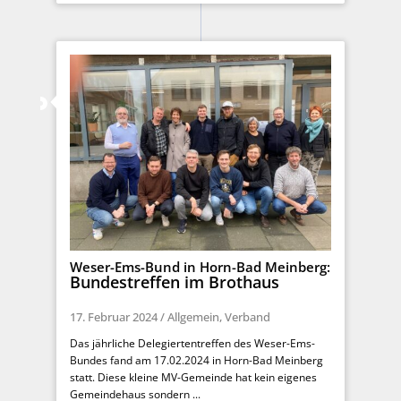
Weser-Ems-Bund in Horn-Bad Meinberg:
Bundestreffen im Brothaus
17. Februar 2024
/
Allgemein
,
Verband
Das jährliche Delegiertentreffen des Weser-Ems-
Bundes fand am 17.02.2024 in Horn-Bad Meinberg
statt. Diese kleine MV-Gemeinde hat kein eigenes
Gemeindehaus sondern ...