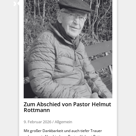
Zum Abschied von Pastor Helmut
Rottmann
9. Februar 2026
/
Allgemein
Mit großer Dankbarkeit und auch tiefer Trauer