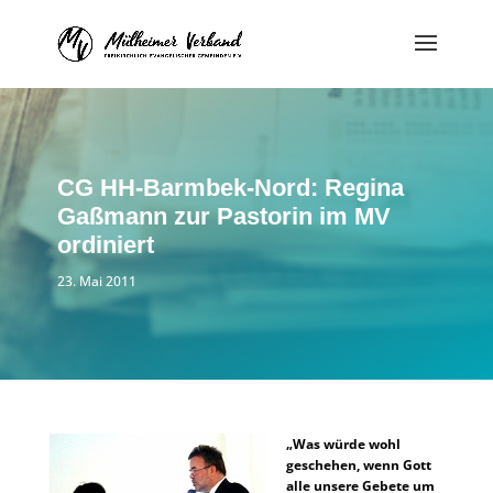
CG HH-Barmbek-Nord: Regina
Gaßmann zur Pastorin im MV
ordiniert
23. Mai 2011
„Was würde wohl
geschehen, wenn Gott
alle unsere Gebete um