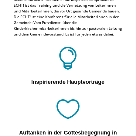
ECHT! ist das Training und die Vernetzung von LeiterInnen
und MitarbeiterInnen, die vor Ort gesunde Gemeinde bauen.
Die ECHT! ist eine Konferenz für alle MitarbeiterInnen in der
Gemeinde: Vom Putzdienst, über die
KinderkirchenmitarbeiterInnen bis hin zur pastoralen Leitung
und dem Gemeindevorstand. Es ist für jeden etwas dabei:

Inspirierende Hauptvorträge

Auftanken in der Gottesbegegnung in