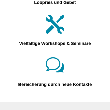
Lobpreis und Gebet

Vielfältige Workshops & Seminare
w
Bereicherung durch neue Kontakte