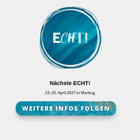
Nächste ECHT!
23.-25. April 2027 in Marbug
WEITERE INFOS FOLGEN