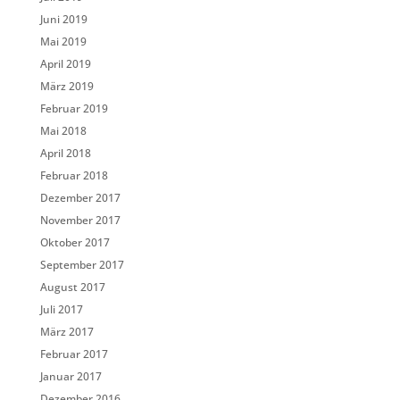
Juni 2019
Mai 2019
April 2019
März 2019
Februar 2019
Mai 2018
April 2018
Februar 2018
Dezember 2017
November 2017
Oktober 2017
September 2017
August 2017
Juli 2017
März 2017
Februar 2017
Januar 2017
Dezember 2016