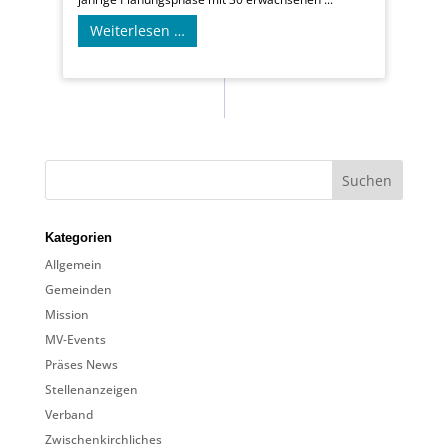
Weiterlesen …
Kategorien
Allgemein
Gemeinden
Mission
MV-Events
Präses News
Stellenanzeigen
Verband
Zwischenkirchliches