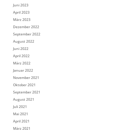
Juni 2023
April 2023
März 2023
Dezember 2022
September 2022
August 2022
Juni 2022
April 2022
März 2022
Januar 2022
November 2021
Oktober 2021
September 2021
August 2021
Juli 2021
Mai 2021
April 2021
März 2021