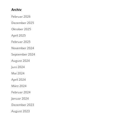
Archiv
Februar 2026
Dezember 2025
Oktober 2025
April 2025
Februar 2025
November 2024
September 2024
August 2024
Juni 2024
Mai 2024
April 2024
März 2024
Februar 2024
Januar 2024
Dezember 2023
August 2023