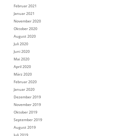
Februar 2021
Januar 2021
November 2020
Oktober 2020
August 2020
Juli 2020
Juni 2020
Mai 2020
April 2020
März 2020
Februar 2020
Januar 2020
Dezember 2019
November 2019
Oktober 2019
September 2019
August 2019
Juli 2019