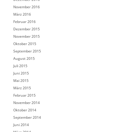
November 2016
März 2016
Februar 2016
Dezember 2015
November 2015
Oktober 2015
September 2015
August 2015
Juli 2015
Juni 2015
Mai 2015
März 2015
Februar 2015
November 2014
Oktober 2014
September 2014
Juni 2014