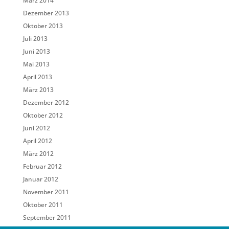
März 2014
Dezember 2013
Oktober 2013
Juli 2013
Juni 2013
Mai 2013
April 2013
März 2013
Dezember 2012
Oktober 2012
Juni 2012
April 2012
März 2012
Februar 2012
Januar 2012
November 2011
Oktober 2011
September 2011