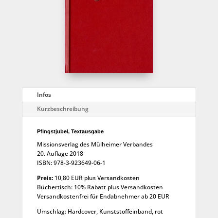
Infos
Kurzbeschreibung
Pfingstjubel, Textausgabe
Missionsverlag des Mülheimer Verbandes
20. Auflage 2018
ISBN: 978-3-923649-06-1
Preis:
10,80 EUR plus Versandkosten
Büchertisch: 10% Rabatt plus Versandkosten
Versandkostenfrei für Endabnehmer ab 20 EUR
Umschlag: Hardcover, Kunststoffeinband, rot