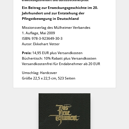
erweckungsorientiert und durststreckenerprobt
Ein Beitrag zur Erweckungsgeschichte im 20.
Jahrhundert und zur Entstehung der
Pfingstbewegung in Deutschland
Missionsverlag des Mülheimer Verbandes
1. Auflage, Mai 2009
ISBN: 978-3-923649-30-3
Autor: Ekkehart Vetter
Preis:
14,95 EUR plus Versandkosten
Büchertisch: 10% Rabatt plus Versandkosten
Versandkostenfrei für Endabnehmer ab 20 EUR
Umschlag: Hardcover
Größe 22,5 x 22,5 cm, 523 Seiten