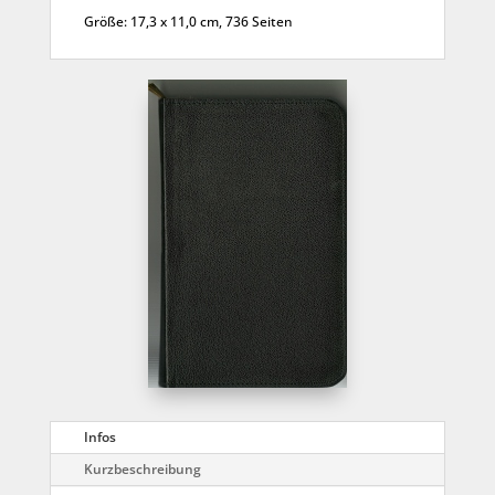
Größe: 17,3 x 11,0 cm, 736 Seiten
Infos
Kurzbeschreibung