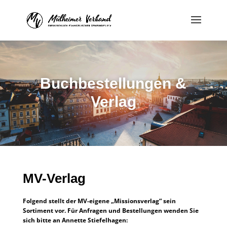
Buchbestellungen &
Verlag
MV-Verlag
Folgend stellt der MV-eigene „Missionsverlag“ sein
Sortiment vor. Für Anfragen und Bestellungen wenden Sie
sich bitte an Annette Stiefelhagen: