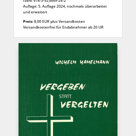
ISBN: 978-3-923649-24-2
Auflage: 5. Auflage 2024, nochmals überarbeitet
und erweitert
Preis:
8,00 EUR plus Versandkosten
Versandkostenfrei für Endabnehmer ab 20 UR