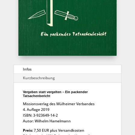
Infos
Kurzbeschreibung
Vergeben statt vergelten – Ein packender
Tatsachenbericht
Missionsverlag des Mülheimer Verbandes
4. Auflage 2019
ISBN: 3-923649-14-2
Autor: Wilhelm Hamelmann
Preis:
7,50 EUR plus Versandkosten