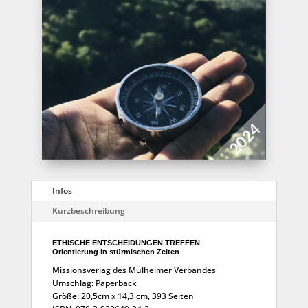
Infos
Kurzbeschreibung
ETHISCHE ENTSCHEIDUNGEN TREFFEN
Orientierung in stürmischen Zeiten
Missionsverlag des Mülheimer Verbandes
Umschlag: Paperback
Größe: 20,5cm x 14,3 cm, 393 Seiten