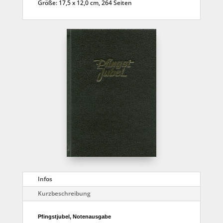
Größe: 17,5 x 12,0 cm, 264 Seiten
Infos
Kurzbeschreibung
Pfingstjubel, Notenausgabe