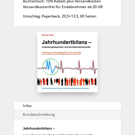
Büchertisch: 10% Rabatt plus Versandkosten
Versandkostenfrei für Endabnehmer ab 20 UR
Umschlag: Paperback, 20,5×13,5, 60 Seiten
Infos
Kurzbeschreibung
Jahrhundertbilanz –