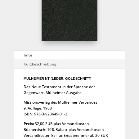
Infos
Kurzbeschreibung
MÜLHEIMER NT (LEDER, GOLDSCHNITT)
Das Neue Testament in der Sprache der
Gegenwart. Mülheimer Ausgabe
Missionsverlag des Mülheimer Verbandes
9. Auflage, 1988
ISBN: 978-3-923649-01-3
Preis:
32,00 EUR plus Versandkosten
Büchertisch: 10% Rabatt plus Versandkosten
Versandkostenfrei für Endabnehmer ab 20 EUR