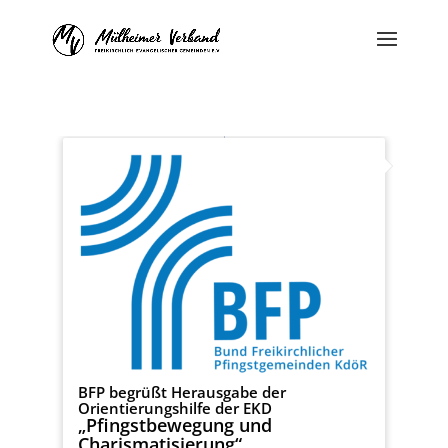
BFP begrüßt Herausgabe der
Orientierungshilfe der EKD
„Pfingstbewegung und
Charismatisierung“