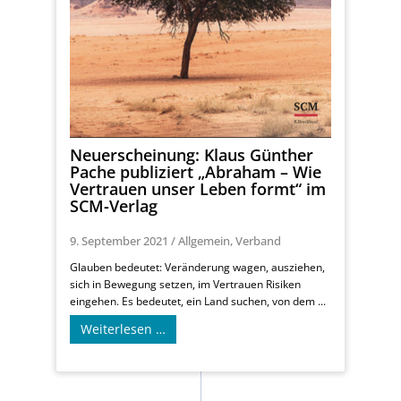
Neuerscheinung: Klaus Günther
Pache publiziert „Abraham – Wie
Vertrauen unser Leben formt“ im
SCM-Verlag
9. September 2021
/
Allgemein
,
Verband
Glauben bedeutet: Veränderung wagen, ausziehen,
sich in Bewegung setzen, im Vertrauen Risiken
eingehen. Es bedeutet, ein Land suchen, von dem ...
Weiterlesen …