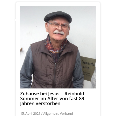
Zuhause bei Jesus – Reinhold
Sommer im Alter von fast 89
Jahren verstorben
15. April 2021
/
Allgemein
,
Verband