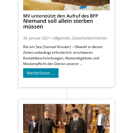
MV unterstützt den Aufruf des BFP
Niemand soll allein sterben
müssen
26. Januar 2021
/
Allgemein
,
Zwischenkirchliches
Rot am See (Samuel Krauter) – Obwohl in diesen
Zeiten unbedingt erforderlich, erschweren
Kontaktbeschränkungen, Abstandsgebote und
Maskenpflicht den Dienst unserer ...
Weiterlesen …