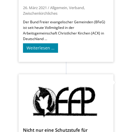
26. März 2021
/
Allgemein
,
Verband
,
Zwischenkirchliches
Der Bund Freier evangelischer Gemeinden (BFeG)
ist seit heute Vollmitglied in der
Arbeitsgemeinschaft Christlicher Kirchen (ACK) in
Deutschland ...
Weiterlesen …
Nicht nur eine Schutzstufe für