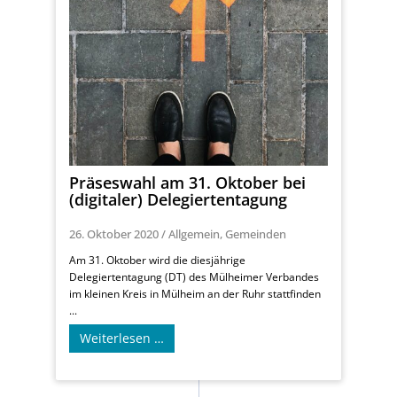
Präseswahl am 31. Oktober bei
(digitaler) Delegiertentagung
26. Oktober 2020
/
Allgemein
,
Gemeinden
Am 31. Oktober wird die diesjährige
Delegiertentagung (DT) des Mülheimer Verbandes
im kleinen Kreis in Mülheim an der Ruhr stattfinden
...
Weiterlesen …