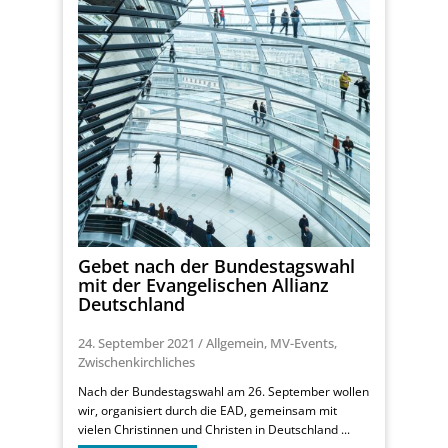
Gebet nach der Bundestagswahl
mit der Evangelischen Allianz
Deutschland
24. September 2021
/
Allgemein
,
MV-Events
,
Zwischenkirchliches
Nach der Bundestagswahl am 26. September wollen
wir, organisiert durch die EAD, gemeinsam mit
vielen Christinnen und Christen in Deutschland ...