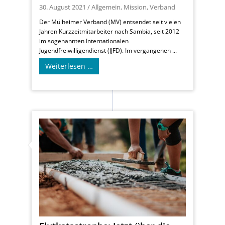
30. August 2021
/
Allgemein
,
Mission
,
Verband
Der Mülheimer Verband (MV) entsendet seit vielen
Jahren Kurzzeitmitarbeiter nach Sambia, seit 2012
im sogenannten Internationalen
Jugendfreiwilligendienst (IJFD). Im vergangenen ...
Weiterlesen …