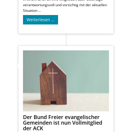
verantwortungsvoll und vorsichtig mit der aktuellen
Situation ...
Weiterlesen …
Der Bund Freier evangelischer
Gemeinden ist nun Vollmitglied
der ACK