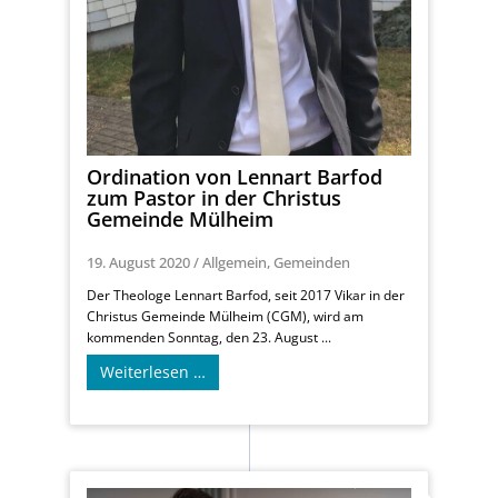
Ordination von Lennart Barfod
zum Pastor in der Christus
Gemeinde Mülheim
19. August 2020
/
Allgemein
,
Gemeinden
Der Theologe Lennart Barfod, seit 2017 Vikar in der
Christus Gemeinde Mülheim (CGM), wird am
kommenden Sonntag, den 23. August ...
Weiterlesen …