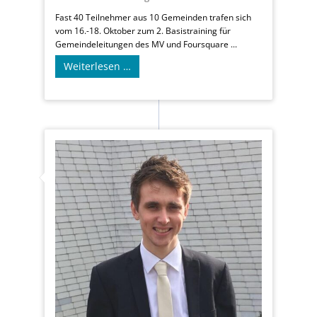
Fast 40 Teilnehmer aus 10 Gemeinden trafen sich
vom 16.-18. Oktober zum 2. Basistraining für
Gemeindeleitungen des MV und Foursquare ...
Weiterlesen …