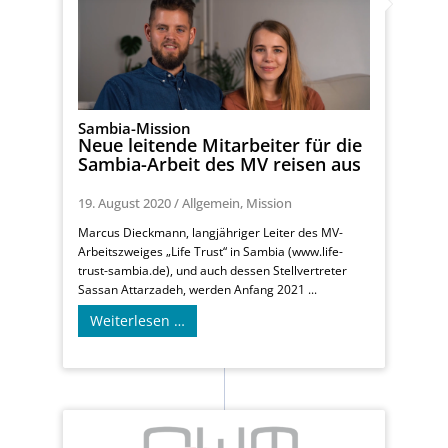
Sambia-Mission
Neue leitende Mitarbeiter für die
Sambia-Arbeit des MV reisen aus
19. August 2020
/
Allgemein
,
Mission
Marcus Dieckmann, langjähriger Leiter des MV-
Arbeitszweiges „Life Trust“ in Sambia (www.life-
trust-sambia.de), und auch dessen Stellvertreter
Sassan Attarzadeh, werden Anfang 2021 ...
Weiterlesen …