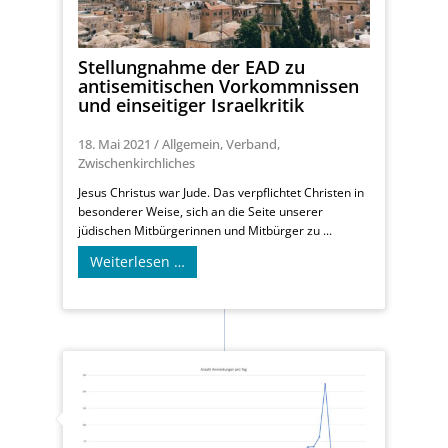
Stellungnahme der EAD zu
antisemitischen Vorkommnissen
und einseitiger Israelkritik
18. Mai 2021
/
Allgemein
,
Verband
,
Zwischenkirchliches
Jesus Christus war Jude. Das verpflichtet Christen in
besonderer Weise, sich an die Seite unserer
jüdischen Mitbürgerinnen und Mitbürger zu ...
Weiterlesen …