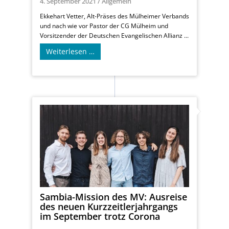
4. September 2021
/
Allgemein
Ekkehart Vetter, Alt-Präses des Mülheimer Verbands
und nach wie vor Pastor der CG Mülheim und
Vorsitzender der Deutschen Evangelischen Allianz ...
Weiterlesen …
Sambia-Mission des MV: Ausreise
des neuen Kurzzeitlerjahrgangs
im September trotz Corona