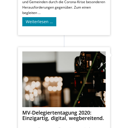
und Gemeinden durch die Corona-Krise besonderen
Herausforderungen gegenüber. Zum einen
begleiten ...
Weiterlesen …
MV-Delegiertentagung 2020:
Einzigartig, digital, wegbereitend.