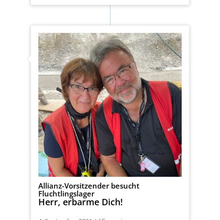
Allianz-Vorsitzender besucht
Fluchtlingslager
Herr, erbarme Dich!