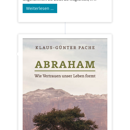
Weiterlesen …