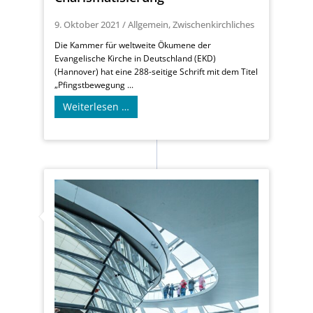
9. Oktober 2021
/
Allgemein
,
Zwischenkirchliches
Die Kammer für weltweite Ökumene der
Evangelische Kirche in Deutschland (EKD)
(Hannover) hat eine 288-seitige Schrift mit dem Titel
„Pfingstbewegung ...
Weiterlesen …