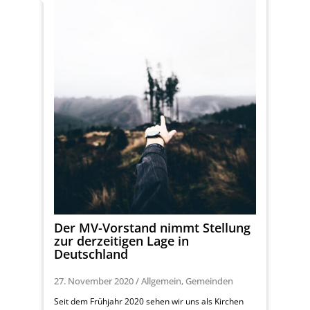
Der MV-Vorstand nimmt Stellung
zur derzeitigen Lage in
Deutschland
27. November 2020
/
Allgemein
,
Gemeinden
Seit dem Frühjahr 2020 sehen wir uns als Kirchen