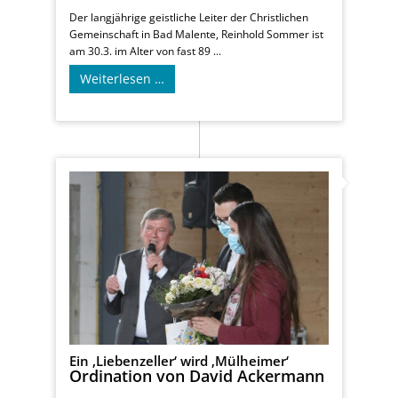
Der langjährige geistliche Leiter der Christlichen
Gemeinschaft in Bad Malente, Reinhold Sommer ist
am 30.3. im Alter von fast 89 ...
Weiterlesen …
Ein ‚Liebenzeller‘ wird ‚Mülheimer‘
Ordination von David Ackermann