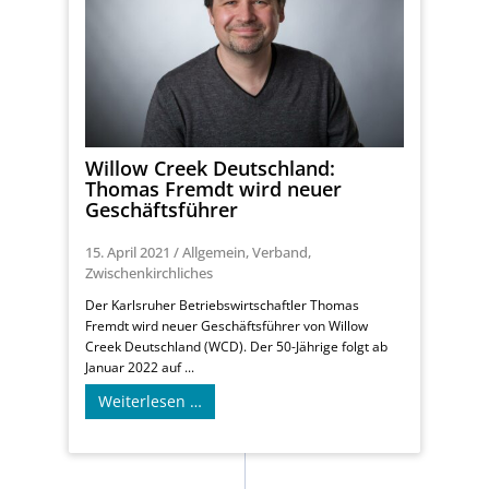
Willow Creek Deutschland:
Thomas Fremdt wird neuer
Geschäftsführer
15. April 2021
/
Allgemein
,
Verband
,
Zwischenkirchliches
Der Karlsruher Betriebswirtschaftler Thomas
Fremdt wird neuer Geschäftsführer von Willow
Creek Deutschland (WCD). Der 50-Jährige folgt ab
Januar 2022 auf ...
Weiterlesen …