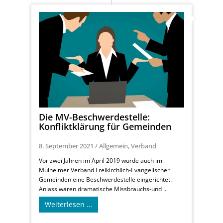
Die MV-Beschwerdestelle:
Konfliktklärung für Gemeinden
8. September 2021
/
Allgemein
,
Verband
Vor zwei Jahren im April 2019 wurde auch im
Mülheimer Verband Freikirchlich-Evangelischer
Gemeinden eine Beschwerdestelle eingerichtet.
Anlass waren dramatische Missbrauchs-und ...
Weiterlesen …