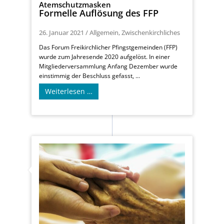
Atemschutzmasken
Formelle Auflösung des FFP
26. Januar 2021
/
Allgemein
,
Zwischenkirchliches
Das Forum Freikirchlicher Pfingstgemeinden (FFP)
wurde zum Jahresende 2020 aufgelöst. In einer
Mitgliederversammlung Anfang Dezember wurde
einstimmig der Beschluss gefasst, ...
Weiterlesen …