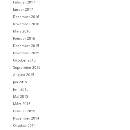
Februar 2017
Januar 2017
Dezember 2016
November 2016
März 2016
Februar 2016
Dezember 2015
November 2015
Oktober 2015
September 2015
August 2015
Juli 2015
Juni 2015
Mai 2015
März 2015
Februar 2015
November 2014
Oktober 2014