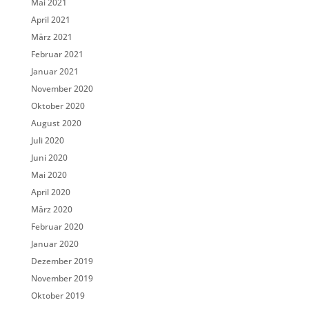
Mai 2021
April 2021
März 2021
Februar 2021
Januar 2021
November 2020
Oktober 2020
August 2020
Juli 2020
Juni 2020
Mai 2020
April 2020
März 2020
Februar 2020
Januar 2020
Dezember 2019
November 2019
Oktober 2019