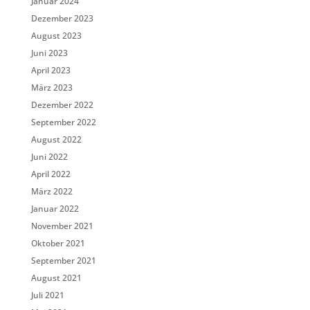
Januar 2024
Dezember 2023
August 2023
Juni 2023
April 2023
März 2023
Dezember 2022
September 2022
August 2022
Juni 2022
April 2022
März 2022
Januar 2022
November 2021
Oktober 2021
September 2021
August 2021
Juli 2021