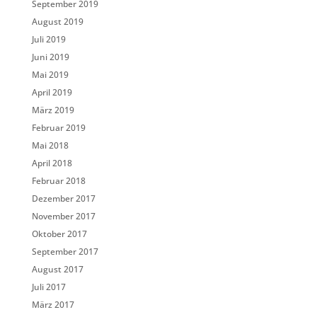
September 2019
August 2019
Juli 2019
Juni 2019
Mai 2019
April 2019
März 2019
Februar 2019
Mai 2018
April 2018
Februar 2018
Dezember 2017
November 2017
Oktober 2017
September 2017
August 2017
Juli 2017
März 2017