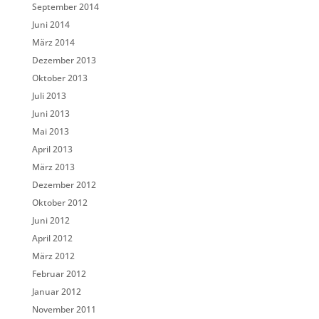
September 2014
Juni 2014
März 2014
Dezember 2013
Oktober 2013
Juli 2013
Juni 2013
Mai 2013
April 2013
März 2013
Dezember 2012
Oktober 2012
Juni 2012
April 2012
März 2012
Februar 2012
Januar 2012
November 2011