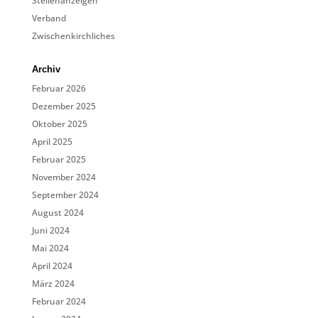
Stellenanzeigen
Verband
Zwischenkirchliches
Archiv
Februar 2026
Dezember 2025
Oktober 2025
April 2025
Februar 2025
November 2024
September 2024
August 2024
Juni 2024
Mai 2024
April 2024
März 2024
Februar 2024