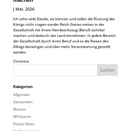
machen
J Mai, 2026
Ich sehe viele Davids, sie können und sollen die Rüstung des
Königs nicht tragen sonder Reich Gottes mitten in der
Gesellschaft mit ihrem Handwerkzeug (Beruf) sichtbar
machen und dadurch das Land einnehmen. In jedem Bereich
der Gesellschaft durch ihren Beruf und so die Riesen des
Alltags bezwingen und über mehr Verantwortung gestellt
werden.
Christina
Kategorien
Allgemein
Gemeinden
Mission
MV-Events
Präses News