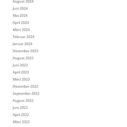
August 2024
Juni 2024
Mai 2024
April 2024
März 2024
Februar 2024
Januar 2024
Dezember 2023
August 2023
Juni 2023
April 2023
März 2023
Dezember 2022
September 2022
August 2022
Juni 2022
April 2022
März 2022