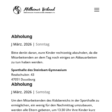
Abholung
J März, 2026
|
Sonntag
Bitte denkt daran, eure Kinder rechtzeitig abzuholen, da die
Mitarbeitenden an dem Tag noch einiges an Abbauarbeiten
zu tun haben werden.
Sporthalle des Steinbart-Gymnasium
Realschulstr. 43
47051 Duusburg
Abholung
J März, 2026
|
Samstag
Um den Mitarbeitenden des Kidsbereichs in der Sporthalle zu
ermöglichen, ein wenig für den Nachmittag umzubauen,
werden alle Eltern gebeten, um 13:30 Uhr ihre Kinder kurz