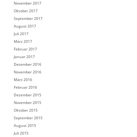
November 2017
Oktober 2017
September 2017
August 2017
Juli 2017
März 2017
Februar 2017
Januar 2017
Dezember 2016
November 2016
März 2016
Februar 2016
Dezember 2015
November 2015
Oktober 2015
September 2015
August 2015
Juli 2015