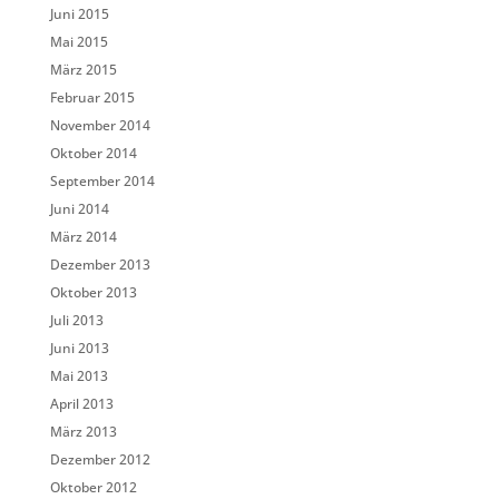
Juni 2015
Mai 2015
März 2015
Februar 2015
November 2014
Oktober 2014
September 2014
Juni 2014
März 2014
Dezember 2013
Oktober 2013
Juli 2013
Juni 2013
Mai 2013
April 2013
März 2013
Dezember 2012
Oktober 2012