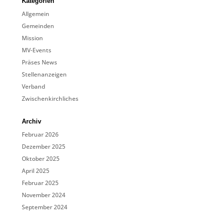
Kategorien
Allgemein
Gemeinden
Mission
MV-Events
Präses News
Stellenanzeigen
Verband
Zwischenkirchliches
Archiv
Februar 2026
Dezember 2025
Oktober 2025
April 2025
Februar 2025
November 2024
September 2024