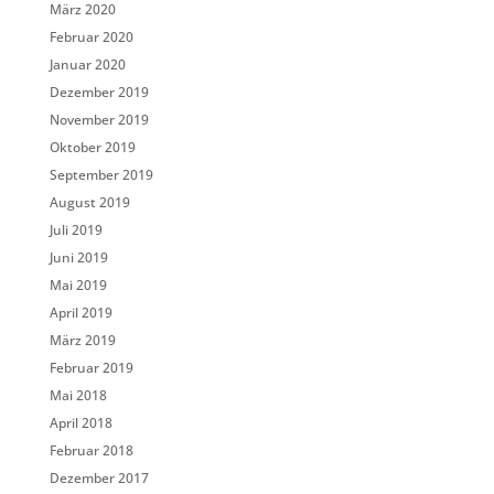
März 2020
Februar 2020
Januar 2020
Dezember 2019
November 2019
Oktober 2019
September 2019
August 2019
Juli 2019
Juni 2019
Mai 2019
April 2019
März 2019
Februar 2019
Mai 2018
April 2018
Februar 2018
Dezember 2017