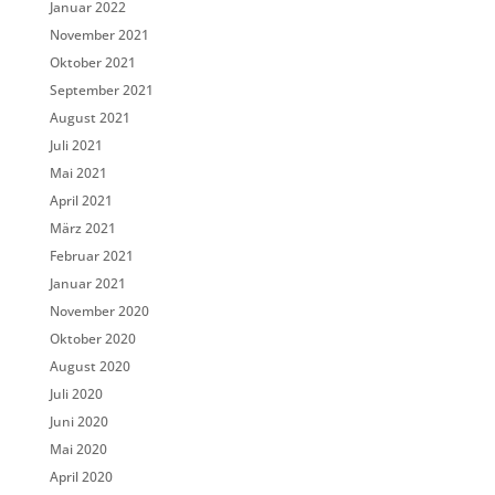
Januar 2022
November 2021
Oktober 2021
September 2021
August 2021
Juli 2021
Mai 2021
April 2021
März 2021
Februar 2021
Januar 2021
November 2020
Oktober 2020
August 2020
Juli 2020
Juni 2020
Mai 2020
April 2020