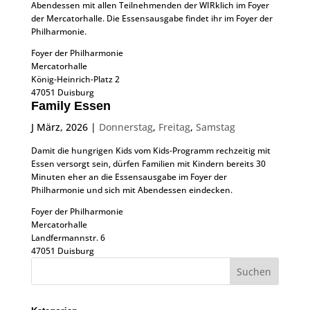
Abendessen mit allen Teilnehmenden der WIRklich im Foyer
der Mercatorhalle. Die Essensausgabe findet ihr im Foyer der
Philharmonie.
Foyer der Philharmonie
Mercatorhalle
König-Heinrich-Platz 2
47051 Duisburg
Family Essen
J März, 2026
|
Donnerstag
,
Freitag
,
Samstag
Damit die hungrigen Kids vom Kids-Programm rechzeitig mit
Essen versorgt sein, dürfen Familien mit Kindern bereits 30
Minuten eher an die Essensausgabe im Foyer der
Philharmonie und sich mit Abendessen eindecken.
Foyer der Philharmonie
Mercatorhalle
Landfermannstr. 6
47051 Duisburg