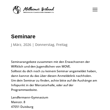
Seminare
J März, 2026
|
Donnerstag
,
Freitag
Seminarangebote zusammen mit den Erwachsenen der
WIRklich und den Jugendlichen von MOVE.
Solltest du dich noch zu keinem Seminar angemeldet haben,
dann kannst du das über diesen Anmeldelink nachholen.
Um dein Seminar zu finden, achte bitte auf die Aushänge am
Infopunkt in der Mercatorhalle, oder auf der
Programmwebsite.
Landfermann-Gymnasium
Mainstr. 8
47051 Duisburg