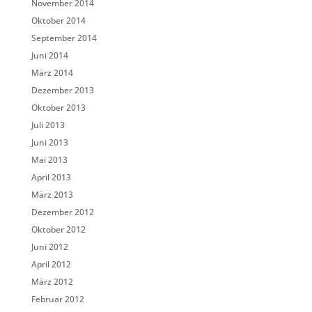
November 2014
Oktober 2014
September 2014
Juni 2014
März 2014
Dezember 2013
Oktober 2013
Juli 2013
Juni 2013
Mai 2013
April 2013
März 2013
Dezember 2012
Oktober 2012
Juni 2012
April 2012
März 2012
Februar 2012