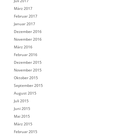
Juli 2017
März 2017
Februar 2017
Januar 2017
Dezember 2016
November 2016
März 2016
Februar 2016
Dezember 2015
November 2015
Oktober 2015
September 2015
August 2015
Juli 2015
Juni 2015
Mai 2015
März 2015
Februar 2015