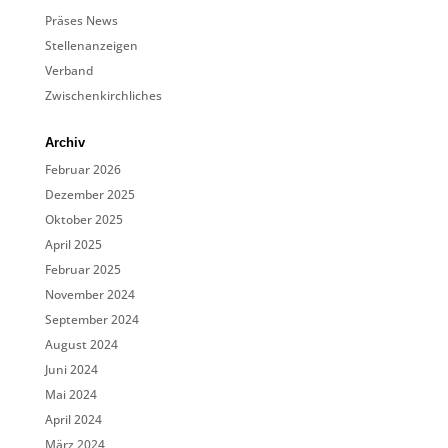
Präses News
Stellenanzeigen
Verband
Zwischenkirchliches
Archiv
Februar 2026
Dezember 2025
Oktober 2025
April 2025
Februar 2025
November 2024
September 2024
August 2024
Juni 2024
Mai 2024
April 2024
März 2024