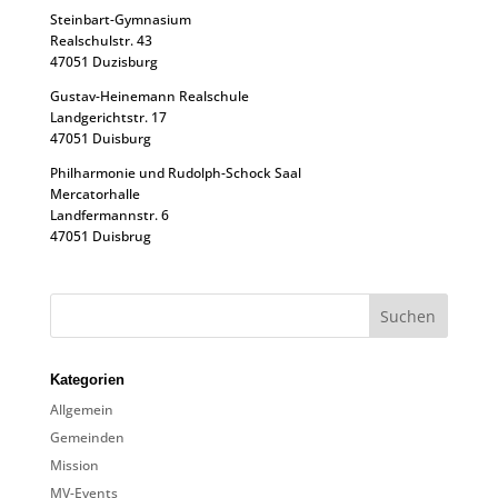
Steinbart-Gymnasium
Realschulstr. 43
47051 Duzisburg
Gustav-Heinemann Realschule
Landgerichtstr. 17
47051 Duisburg
Philharmonie und Rudolph-Schock Saal
Mercatorhalle
Landfermannstr. 6
47051 Duisbrug
Kategorien
Allgemein
Gemeinden
Mission
MV-Events