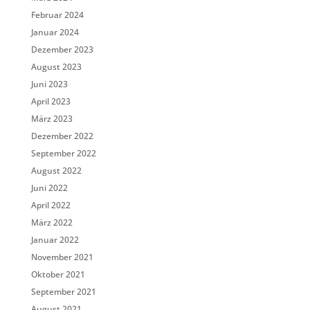
Februar 2024
Januar 2024
Dezember 2023
August 2023
Juni 2023
April 2023
März 2023
Dezember 2022
September 2022
August 2022
Juni 2022
April 2022
März 2022
Januar 2022
November 2021
Oktober 2021
September 2021
August 2021