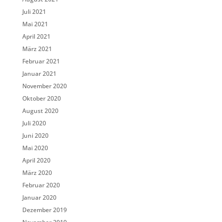
Juli 2021
Mai 2021
April 2021
März 2021
Februar 2021
Januar 2021
November 2020
Oktober 2020
August 2020
Juli 2020
Juni 2020
Mai 2020
April 2020
März 2020
Februar 2020
Januar 2020
Dezember 2019