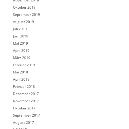
November 2019
Oktober 2019
September 2019
August 2019
Juli 2019
Juni 2019
Mai 2019
April 2019
März 2019
Februar 2019
Mai 2018
April 2018
Februar 2018
Dezember 2017
November 2017
Oktober 2017
September 2017
August 2017