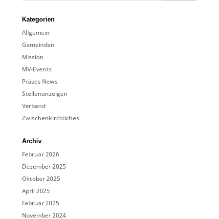
Kategorien
Allgemein
Gemeinden
Mission
MV-Events
Präses News
Stellenanzeigen
Verband
Zwischenkirchliches
Archiv
Februar 2026
Dezember 2025
Oktober 2025
April 2025
Februar 2025
November 2024