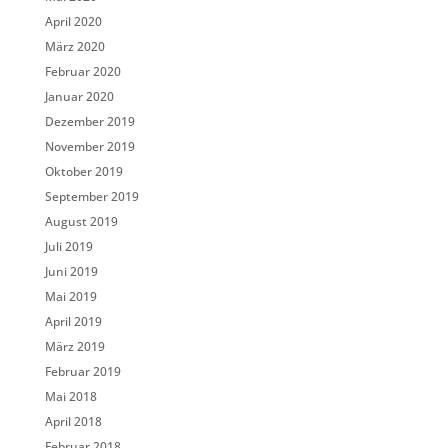
April 2020
März 2020
Februar 2020
Januar 2020
Dezember 2019
November 2019
Oktober 2019
September 2019
August 2019
Juli 2019
Juni 2019
Mai 2019
April 2019
März 2019
Februar 2019
Mai 2018
April 2018
Februar 2018