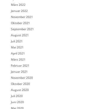
März 2022
Januar 2022
November 2021
Oktober 2021
September 2021
August 2021
Juli 2021
Mai 2021
April 2021
März 2021
Februar 2021
Januar 2021
November 2020
Oktober 2020
August 2020
Juli 2020
Juni 2020
Mai 2020