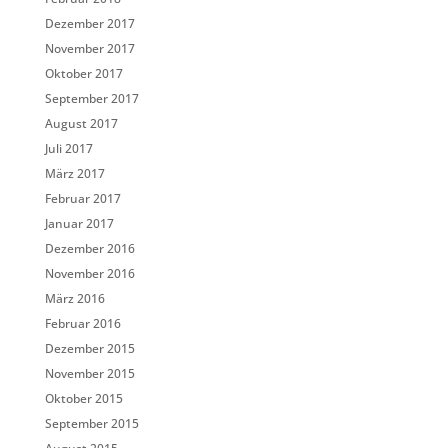
Dezember 2017
November 2017
Oktober 2017
September 2017
August 2017
Juli 2017
März 2017
Februar 2017
Januar 2017
Dezember 2016
November 2016
März 2016
Februar 2016
Dezember 2015
November 2015
Oktober 2015
September 2015