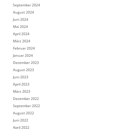
September 2024
August 2024
Juni 2024
Mai 2024
April 2024
März 2024
Februar 2024
Januar 2024
Dezember 2023
August 2023
Juni 2023
April 2023
März 2023
Dezember 2022
September 2022
August 2022
Juni 2022
April 2022