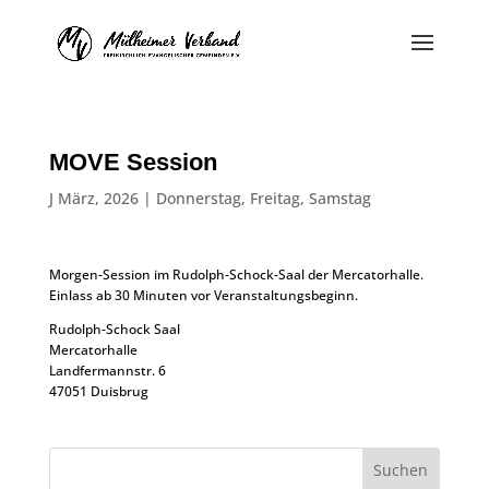
MOVE Session
J März, 2026
|
Donnerstag
,
Freitag
,
Samstag
Morgen-Session im Rudolph-Schock-Saal der Mercatorhalle.
Einlass ab 30 Minuten vor Veranstaltungsbeginn.
Rudolph-Schock Saal
Mercatorhalle
Landfermannstr. 6
47051 Duisbrug