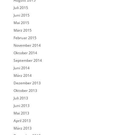
August 2015
Juli 2015
Juni 2015
Mai 2015
März 2015
Februar 2015
November 2014
Oktober 2014
September 2014
Juni 2014
März 2014
Dezember 2013
Oktober 2013
Juli 2013
Juni 2013
Mai 2013
April 2013
März 2013