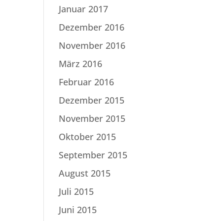
Januar 2017
Dezember 2016
November 2016
März 2016
Februar 2016
Dezember 2015
November 2015
Oktober 2015
September 2015
August 2015
Juli 2015
Juni 2015