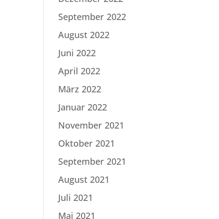
September 2022
August 2022
Juni 2022
April 2022
März 2022
Januar 2022
November 2021
Oktober 2021
September 2021
August 2021
Juli 2021
Mai 2021