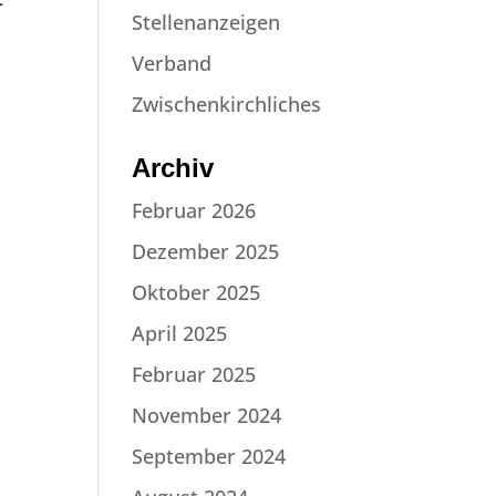
Stellenanzeigen
Verband
Zwischenkirchliches
Archiv
Februar 2026
Dezember 2025
Oktober 2025
April 2025
Februar 2025
November 2024
September 2024