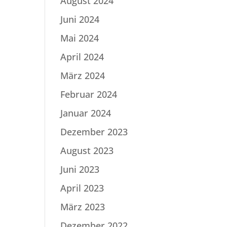
August 2024
Juni 2024
Mai 2024
April 2024
März 2024
Februar 2024
Januar 2024
Dezember 2023
August 2023
Juni 2023
April 2023
März 2023
Dezember 2022