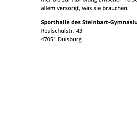
allem versorgt, was sie brauchen.
Sporthalle des Steinbart-Gymnas
Realschulstr. 43
47051 Duisburg