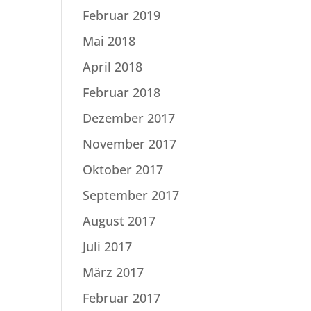
Februar 2019
Mai 2018
April 2018
Februar 2018
Dezember 2017
November 2017
Oktober 2017
September 2017
August 2017
Juli 2017
März 2017
Februar 2017