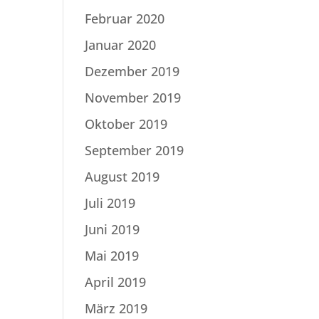
Februar 2020
Januar 2020
Dezember 2019
November 2019
Oktober 2019
September 2019
August 2019
Juli 2019
Juni 2019
Mai 2019
April 2019
März 2019