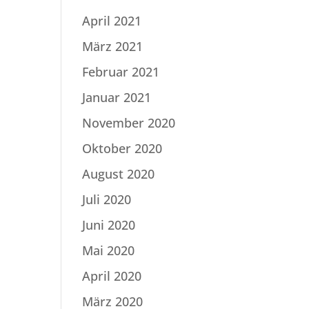
April 2021
März 2021
Februar 2021
Januar 2021
November 2020
Oktober 2020
August 2020
Juli 2020
Juni 2020
Mai 2020
April 2020
März 2020