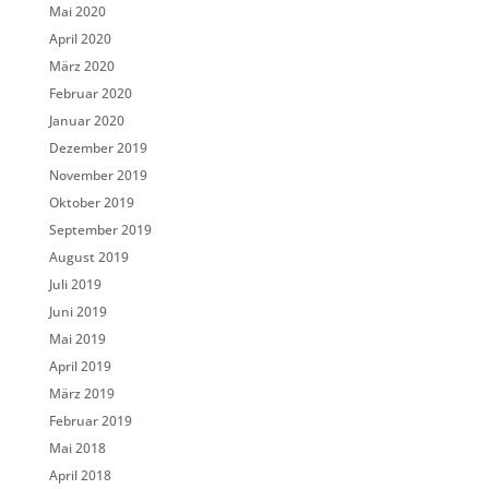
Mai 2020
April 2020
März 2020
Februar 2020
Januar 2020
Dezember 2019
November 2019
Oktober 2019
September 2019
August 2019
Juli 2019
Juni 2019
Mai 2019
April 2019
März 2019
Februar 2019
Mai 2018
April 2018