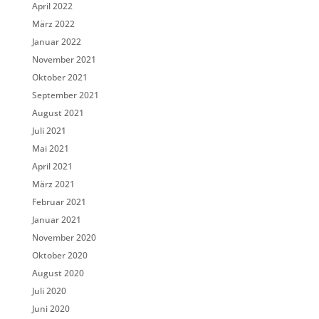
April 2022
März 2022
Januar 2022
November 2021
Oktober 2021
September 2021
August 2021
Juli 2021
Mai 2021
April 2021
März 2021
Februar 2021
Januar 2021
November 2020
Oktober 2020
August 2020
Juli 2020
Juni 2020