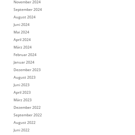
November 2024
September 2024
August 2024
Juni 2024
Mai 2024
April 2024
März 2024
Februar 2024
Januar 2024
Dezember 2023
August 2023
Juni 2023
April 2023
März 2023
Dezember 2022
September 2022
August 2022
Juni 2022