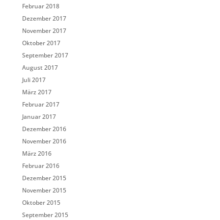
Februar 2018
Dezember 2017
November 2017
Oktober 2017
September 2017
August 2017
Juli 2017
März 2017
Februar 2017
Januar 2017
Dezember 2016
November 2016
März 2016
Februar 2016
Dezember 2015
November 2015
Oktober 2015
September 2015