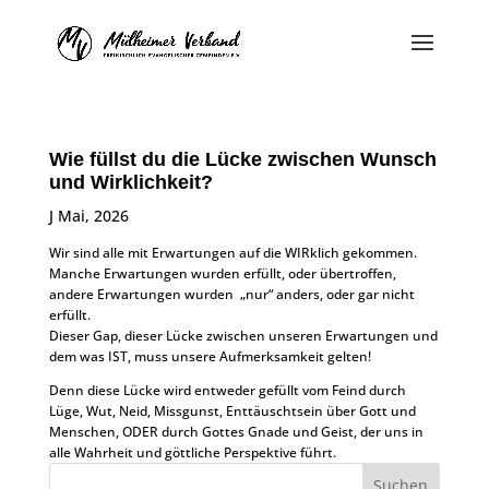
Wie füllst du die Lücke zwischen Wunsch
und Wirklichkeit?
J Mai, 2026
Wir sind alle mit Erwartungen auf die WIRklich gekommen.
Manche Erwartungen wurden erfüllt, oder übertroffen,
andere Erwartungen wurden „nur“ anders, oder gar nicht
erfüllt.
Dieser Gap, dieser Lücke zwischen unseren Erwartungen und
dem was IST, muss unsere Aufmerksamkeit gelten!
Denn diese Lücke wird entweder gefüllt vom Feind durch
Lüge, Wut, Neid, Missgunst, Enttäuschtsein über Gott und
Menschen, ODER durch Gottes Gnade und Geist, der uns in
alle Wahrheit und göttliche Perspektive führt.