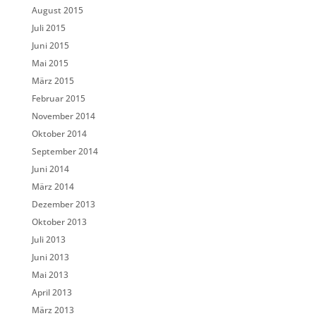
August 2015
Juli 2015
Juni 2015
Mai 2015
März 2015
Februar 2015
November 2014
Oktober 2014
September 2014
Juni 2014
März 2014
Dezember 2013
Oktober 2013
Juli 2013
Juni 2013
Mai 2013
April 2013
März 2013