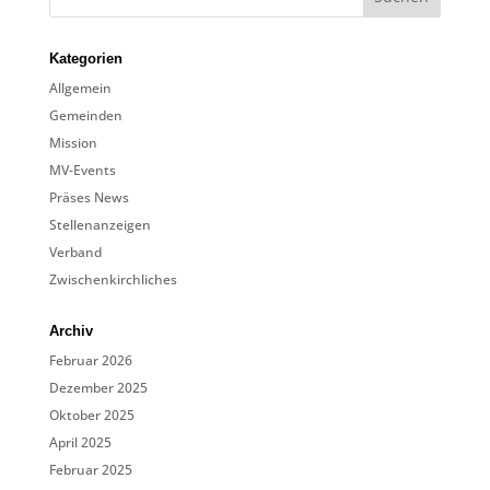
Kategorien
Allgemein
Gemeinden
Mission
MV-Events
Präses News
Stellenanzeigen
Verband
Zwischenkirchliches
Archiv
Februar 2026
Dezember 2025
Oktober 2025
April 2025
Februar 2025