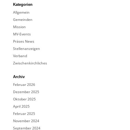
Kategorien
Allgemein
Gemeinden
Mission
MV-Events
Präses News
Stellenanzeigen
Verband
Zwischenkirchliches
Archiv
Februar 2026
Dezember 2025
Oktober 2025
April 2025
Februar 2025
November 2024
September 2024