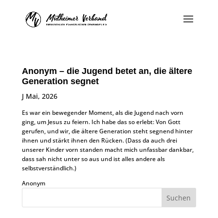
Anonym – die Jugend betet an, die ältere
Generation segnet
J Mai, 2026
Es war ein bewegender Moment, als die Jugend nach vorn
ging, um Jesus zu feiern. Ich habe das so erlebt: Von Gott
gerufen, und wir, die ältere Generation steht segnend hinter
ihnen und stärkt ihnen den Rücken. (Dass da auch drei
unserer Kinder vorn standen macht mich unfassbar dankbar,
dass sah nicht unter so aus und ist alles andere als
selbstverständlich.)
Anonym