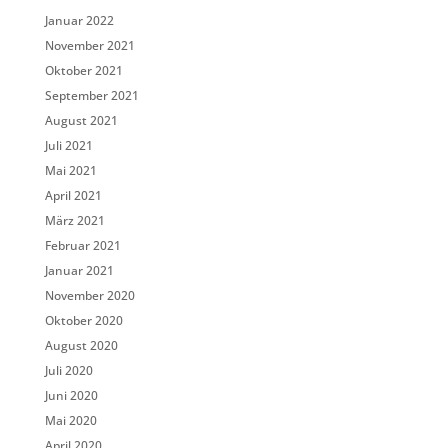
Januar 2022
November 2021
Oktober 2021
September 2021
August 2021
Juli 2021
Mai 2021
April 2021
März 2021
Februar 2021
Januar 2021
November 2020
Oktober 2020
August 2020
Juli 2020
Juni 2020
Mai 2020
April 2020