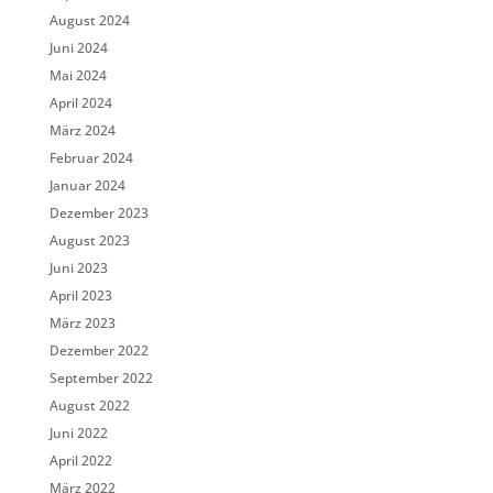
August 2024
Juni 2024
Mai 2024
April 2024
März 2024
Februar 2024
Januar 2024
Dezember 2023
August 2023
Juni 2023
April 2023
März 2023
Dezember 2022
September 2022
August 2022
Juni 2022
April 2022
März 2022