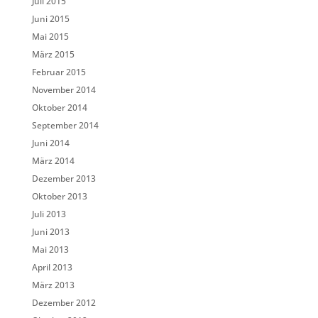
Juli 2015
Juni 2015
Mai 2015
März 2015
Februar 2015
November 2014
Oktober 2014
September 2014
Juni 2014
März 2014
Dezember 2013
Oktober 2013
Juli 2013
Juni 2013
Mai 2013
April 2013
März 2013
Dezember 2012