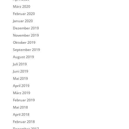
März 2020
Februar 2020
Januar 2020
Dezember 2019
November 2019
Oktober 2019
September 2019
August 2019
Juli 2019
Juni 2019
Mai 2019
April 2019
März 2019
Februar 2019
Mai 2018
April 2018
Februar 2018
Dezember 2017