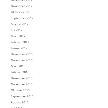
November 2017
Oktober 2017
September 2017
August 2017
Juli 2017
März 2017
Februar 2017
Januar 2017
Dezember 2016
November 2016
März 2016
Februar 2016
Dezember 2015
November 2015
Oktober 2015
September 2015
August 2015