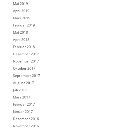
Mai 2019
April 2019
März 2019
Februar 2019
Mai 2018
April 2018
Februar 2018
Dezember 2017
November 2017
Oktober 2017
September 2017
August 2017
Juli 2017
März 2017
Februar 2017
Januar 2017
Dezember 2016
November 2016