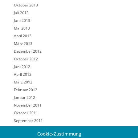
Oktober 2013
Juli 2013
Juni 2013
Mai 2013
April 2013
März 2013
Dezember 2012
Oktober 2012
Juni 2012
April 2012
März 2012
Februar 2012
Januar 2012
November 2011
Oktober 2011
September 2011
Mai 2011
Cookie-Zustimmung
März 2011