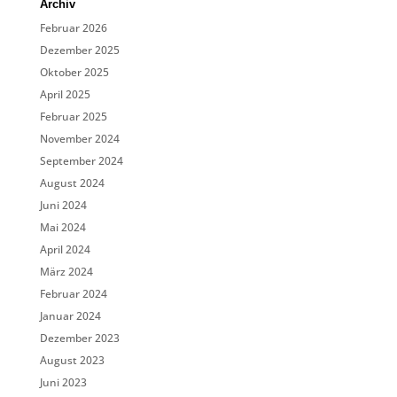
Archiv
Februar 2026
Dezember 2025
Oktober 2025
April 2025
Februar 2025
November 2024
September 2024
August 2024
Juni 2024
Mai 2024
April 2024
März 2024
Februar 2024
Januar 2024
Dezember 2023
August 2023
Juni 2023