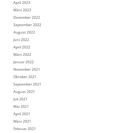
April 2023
März 2023
Dezember 2022
September 2022
August 2022
Juni 2022
April 2022
März 2022
Januar 2022
November 2021
Oktober 2021
September 2021
August 2021
Juli 2021
Mai 2021
April 2021
März 2021
Februar 2021