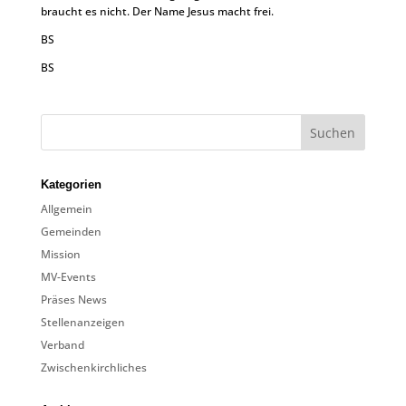
braucht es nicht. Der Name Jesus macht frei.
BS
BS
Kategorien
Allgemein
Gemeinden
Mission
MV-Events
Präses News
Stellenanzeigen
Verband
Zwischenkirchliches