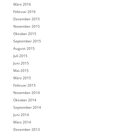
März 2016
Februar 2016
Dezember 2015
November 2015
Oktober 2015
September 2015
August 2015
Juli 2015
Juni 2015
Mai 2015
März 2015
Februar 2015
November 2014
Oktober 2014
September 2014
Juni 2014
März 2014
Dezember 2013