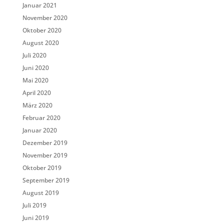
Januar 2021
November 2020
Oktober 2020
August 2020
Juli 2020
Juni 2020
Mai 2020
April 2020
März 2020
Februar 2020
Januar 2020
Dezember 2019
November 2019
Oktober 2019
September 2019
August 2019
Juli 2019
Juni 2019