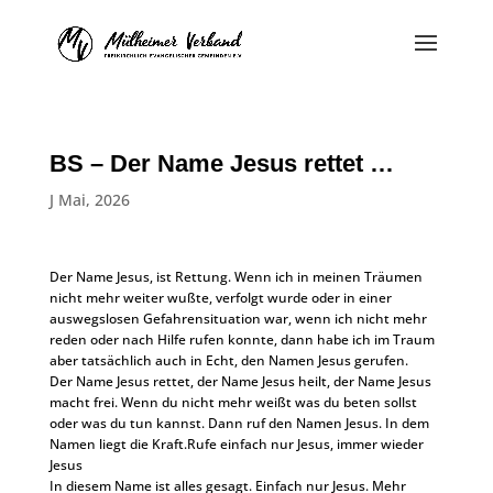
BS – Der Name Jesus rettet …
J Mai, 2026
Der Name Jesus, ist Rettung. Wenn ich in meinen Träumen
nicht mehr weiter wußte, verfolgt wurde oder in einer
auswegslosen Gefahrensituation war, wenn ich nicht mehr
reden oder nach Hilfe rufen konnte, dann habe ich im Traum
aber tatsächlich auch in Echt, den Namen Jesus gerufen.
Der Name Jesus rettet, der Name Jesus heilt, der Name Jesus
macht frei. Wenn du nicht mehr weißt was du beten sollst
oder was du tun kannst. Dann ruf den Namen Jesus. In dem
Namen liegt die Kraft.Rufe einfach nur Jesus, immer wieder
Jesus
In diesem Name ist alles gesagt. Einfach nur Jesus. Mehr