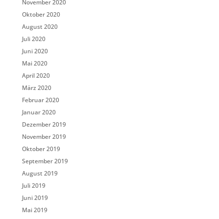
November 2020
Oktober 2020
August 2020
Juli 2020
Juni 2020
Mai 2020
April 2020
März 2020
Februar 2020
Januar 2020
Dezember 2019
November 2019
Oktober 2019
September 2019
August 2019
Juli 2019
Juni 2019
Mai 2019