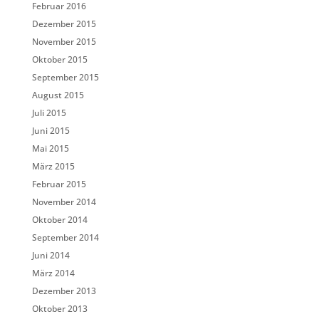
Februar 2016
Dezember 2015
November 2015
Oktober 2015
September 2015
August 2015
Juli 2015
Juni 2015
Mai 2015
März 2015
Februar 2015
November 2014
Oktober 2014
September 2014
Juni 2014
März 2014
Dezember 2013
Oktober 2013