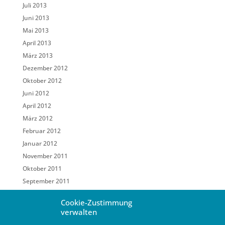
Juli 2013
Juni 2013
Mai 2013
April 2013
März 2013
Dezember 2012
Oktober 2012
Juni 2012
April 2012
März 2012
Februar 2012
Januar 2012
November 2011
Oktober 2011
September 2011
Mai 2011
Cookie-Zustimmung
März 2011
verwalten
Februar 2011