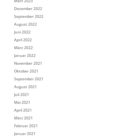
März 2023
Dezember 2022
September 2022
August 2022
Juni 2022
April 2022
März 2022
Januar 2022
November 2021
Oktober 2021
September 2021
August 2021
Juli 2021
Mai 2021
April 2021
März 2021
Februar 2021
Januar 2021