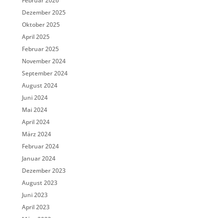
Februar 2026
Dezember 2025
Oktober 2025
April 2025
Februar 2025
November 2024
September 2024
August 2024
Juni 2024
Mai 2024
April 2024
März 2024
Februar 2024
Januar 2024
Dezember 2023
August 2023
Juni 2023
April 2023