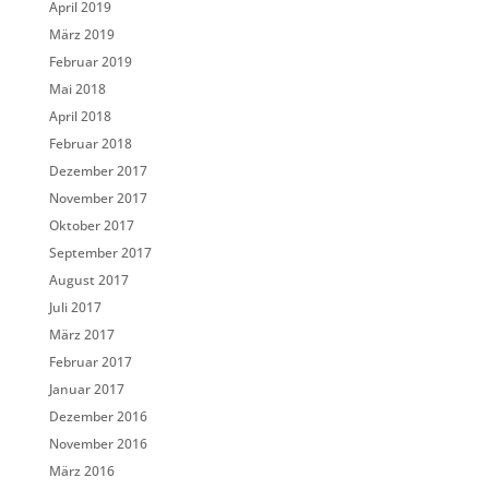
April 2019
März 2019
Februar 2019
Mai 2018
April 2018
Februar 2018
Dezember 2017
November 2017
Oktober 2017
September 2017
August 2017
Juli 2017
März 2017
Februar 2017
Januar 2017
Dezember 2016
November 2016
März 2016