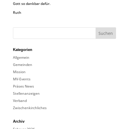
Gott so dankbar dafür.
Ruth
Kategorien
Allgemein
Gemeinden
Mission
MV-Events
Präses News
Stellenanzeigen
Verband
Zwischenkirchliches
Archiv