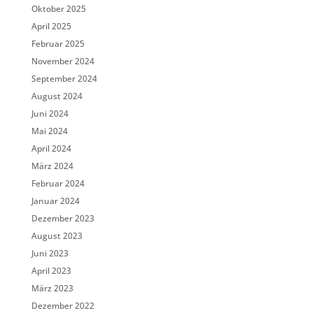
Oktober 2025
April 2025
Februar 2025
November 2024
September 2024
August 2024
Juni 2024
Mai 2024
April 2024
März 2024
Februar 2024
Januar 2024
Dezember 2023
August 2023
Juni 2023
April 2023
März 2023
Dezember 2022