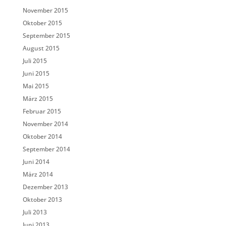
November 2015
Oktober 2015
September 2015
August 2015
Juli 2015
Juni 2015
Mai 2015
März 2015
Februar 2015
November 2014
Oktober 2014
September 2014
Juni 2014
März 2014
Dezember 2013
Oktober 2013
Juli 2013
Juni 2013