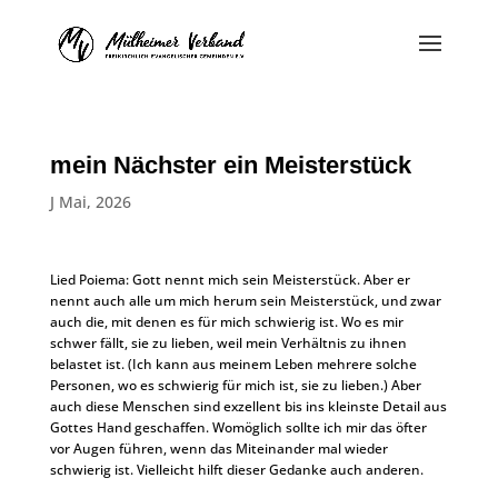
mein Nächster ein Meisterstück
J Mai, 2026
Lied Poiema: Gott nennt mich sein Meisterstück. Aber er
nennt auch alle um mich herum sein Meisterstück, und zwar
auch die, mit denen es für mich schwierig ist. Wo es mir
schwer fällt, sie zu lieben, weil mein Verhältnis zu ihnen
belastet ist. (Ich kann aus meinem Leben mehrere solche
Personen, wo es schwierig für mich ist, sie zu lieben.) Aber
auch diese Menschen sind exzellent bis ins kleinste Detail aus
Gottes Hand geschaffen. Womöglich sollte ich mir das öfter
vor Augen führen, wenn das Miteinander mal wieder
schwierig ist. Vielleicht hilft dieser Gedanke auch anderen.