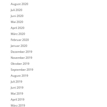
August 2020
Juli 2020
Juni 2020
Mai 2020
April 2020
März 2020
Februar 2020
Januar 2020
Dezember 2019
November 2019
Oktober 2019
September 2019
August 2019
Juli 2019
Juni 2019
Mai 2019
April 2019
März 2019