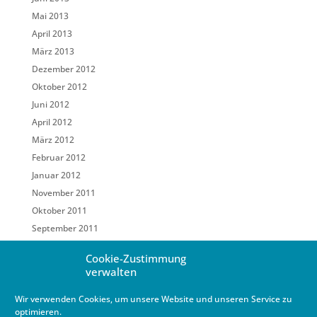
Mai 2013
April 2013
März 2013
Dezember 2012
Oktober 2012
Juni 2012
April 2012
März 2012
Februar 2012
Januar 2012
November 2011
Oktober 2011
September 2011
Mai 2011
Cookie-Zustimmung
März 2011
verwalten
Februar 2011
Wir verwenden Cookies, um unsere Website und unseren Service zu
Januar 2011
optimieren.
Dezember 2010