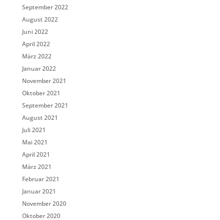
September 2022
August 2022
Juni 2022
April 2022
März 2022
Januar 2022
November 2021
Oktober 2021
September 2021
August 2021
Juli 2021
Mai 2021
April 2021
März 2021
Februar 2021
Januar 2021
November 2020
Oktober 2020