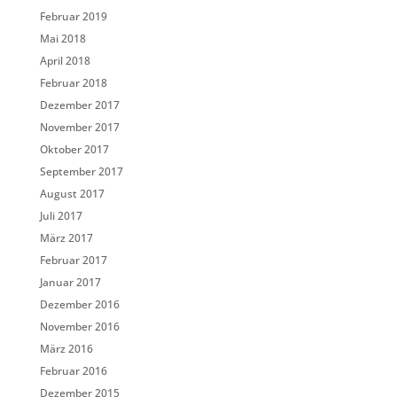
Februar 2019
Mai 2018
April 2018
Februar 2018
Dezember 2017
November 2017
Oktober 2017
September 2017
August 2017
Juli 2017
März 2017
Februar 2017
Januar 2017
Dezember 2016
November 2016
März 2016
Februar 2016
Dezember 2015