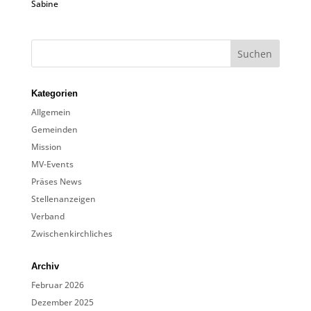
Sabine
Kategorien
Allgemein
Gemeinden
Mission
MV-Events
Präses News
Stellenanzeigen
Verband
Zwischenkirchliches
Archiv
Februar 2026
Dezember 2025