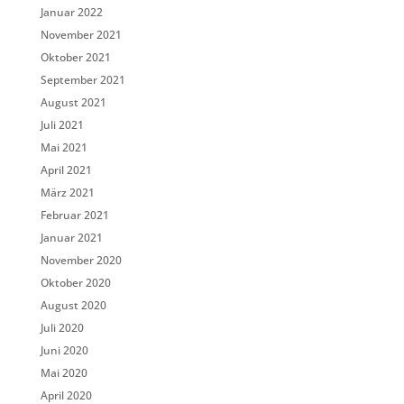
Januar 2022
November 2021
Oktober 2021
September 2021
August 2021
Juli 2021
Mai 2021
April 2021
März 2021
Februar 2021
Januar 2021
November 2020
Oktober 2020
August 2020
Juli 2020
Juni 2020
Mai 2020
April 2020