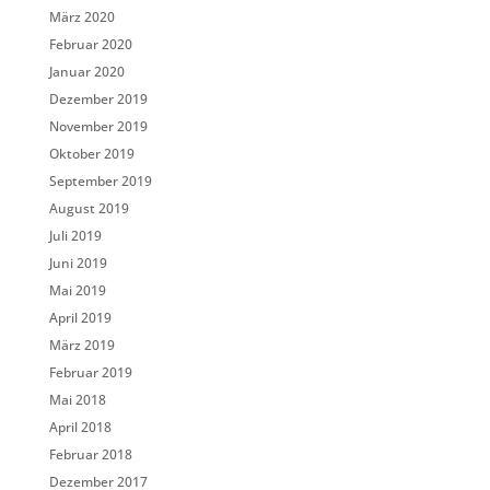
März 2020
Februar 2020
Januar 2020
Dezember 2019
November 2019
Oktober 2019
September 2019
August 2019
Juli 2019
Juni 2019
Mai 2019
April 2019
März 2019
Februar 2019
Mai 2018
April 2018
Februar 2018
Dezember 2017