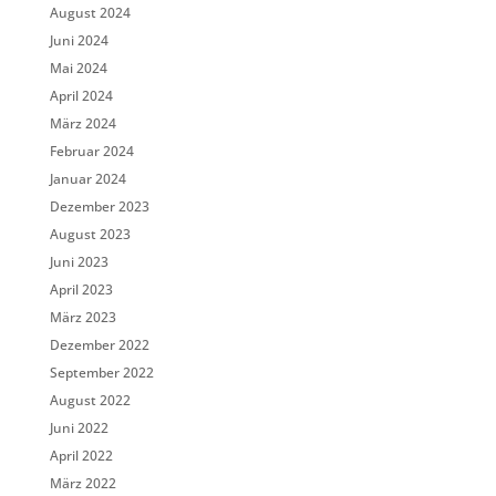
August 2024
Juni 2024
Mai 2024
April 2024
März 2024
Februar 2024
Januar 2024
Dezember 2023
August 2023
Juni 2023
April 2023
März 2023
Dezember 2022
September 2022
August 2022
Juni 2022
April 2022
März 2022