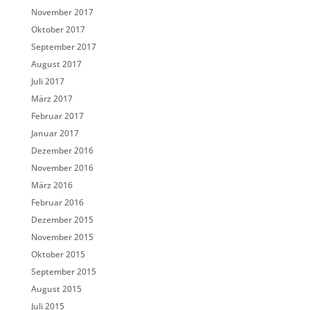
November 2017
Oktober 2017
September 2017
August 2017
Juli 2017
März 2017
Februar 2017
Januar 2017
Dezember 2016
November 2016
März 2016
Februar 2016
Dezember 2015
November 2015
Oktober 2015
September 2015
August 2015
Juli 2015