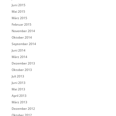
Juni 2015
Mai 2015
März 2015
Februar 2015
November 2014
Oktober 2014
September 2014
Juni 2014
März 2014
Dezember 2013
Oktober 2013
Juli 2013
Juni 2013
Mai 2013
April 2013
März 2013
Dezember 2012
Oktober 2012