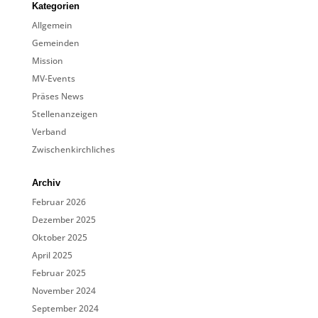
Kategorien
Allgemein
Gemeinden
Mission
MV-Events
Präses News
Stellenanzeigen
Verband
Zwischenkirchliches
Archiv
Februar 2026
Dezember 2025
Oktober 2025
April 2025
Februar 2025
November 2024
September 2024