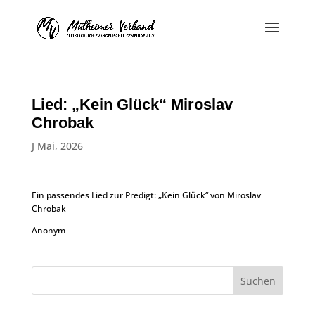
Lied: „Kein Glück“ Miroslav
Chrobak
J Mai, 2026
Ein passendes Lied zur Predigt: „Kein Glück“ von Miroslav
Chrobak
Anonym