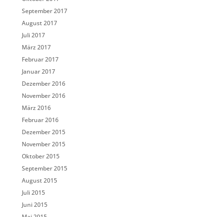
September 2017
August 2017
Juli 2017
März 2017
Februar 2017
Januar 2017
Dezember 2016
November 2016
März 2016
Februar 2016
Dezember 2015
November 2015
Oktober 2015
September 2015
August 2015
Juli 2015
Juni 2015
Mai 2015