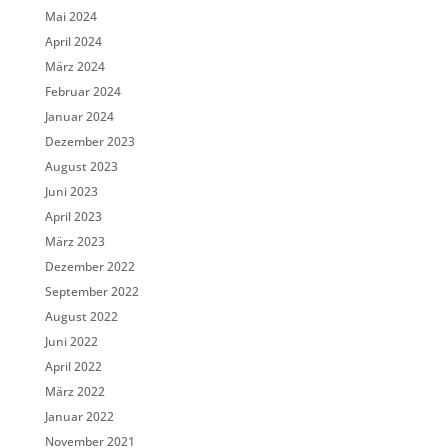
Mai 2024
April 2024
März 2024
Februar 2024
Januar 2024
Dezember 2023
August 2023
Juni 2023
April 2023
März 2023
Dezember 2022
September 2022
August 2022
Juni 2022
April 2022
März 2022
Januar 2022
November 2021