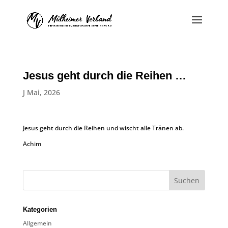
Jesus geht durch die Reihen …
J Mai, 2026
Jesus geht durch die Reihen und wischt alle Tränen ab.
Achim
Kategorien
Allgemein