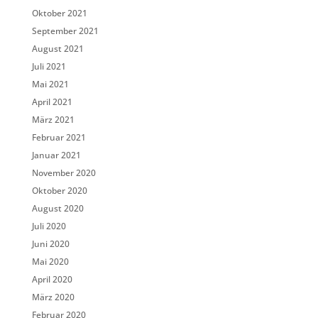
Oktober 2021
September 2021
August 2021
Juli 2021
Mai 2021
April 2021
März 2021
Februar 2021
Januar 2021
November 2020
Oktober 2020
August 2020
Juli 2020
Juni 2020
Mai 2020
April 2020
März 2020
Februar 2020