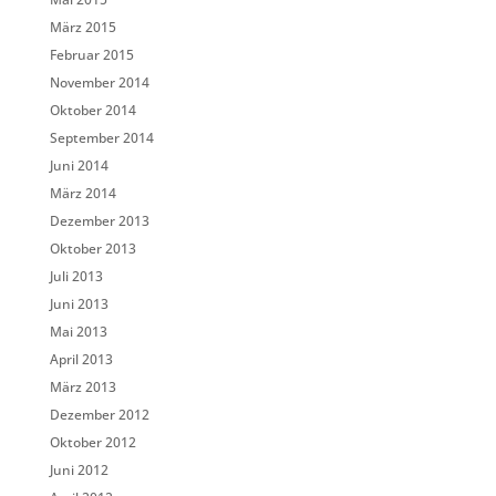
März 2015
Februar 2015
November 2014
Oktober 2014
September 2014
Juni 2014
März 2014
Dezember 2013
Oktober 2013
Juli 2013
Juni 2013
Mai 2013
April 2013
März 2013
Dezember 2012
Oktober 2012
Juni 2012