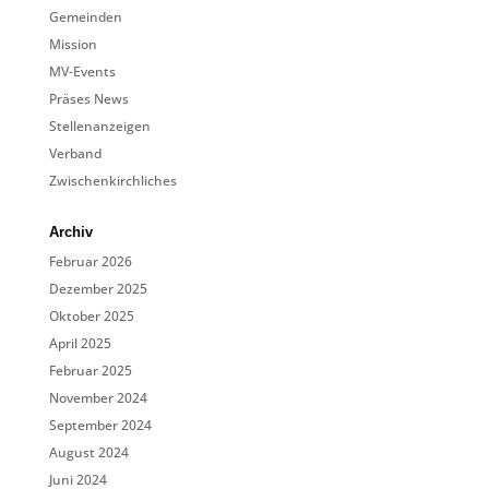
Gemeinden
Mission
MV-Events
Präses News
Stellenanzeigen
Verband
Zwischenkirchliches
Archiv
Februar 2026
Dezember 2025
Oktober 2025
April 2025
Februar 2025
November 2024
September 2024
August 2024
Juni 2024