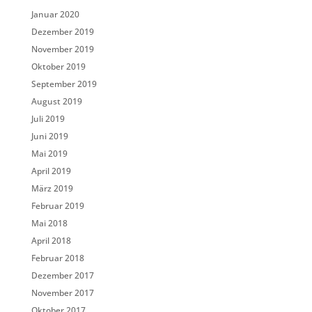
Januar 2020
Dezember 2019
November 2019
Oktober 2019
September 2019
August 2019
Juli 2019
Juni 2019
Mai 2019
April 2019
März 2019
Februar 2019
Mai 2018
April 2018
Februar 2018
Dezember 2017
November 2017
Oktober 2017