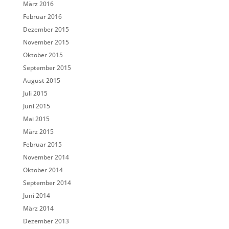
März 2016
Februar 2016
Dezember 2015
November 2015
Oktober 2015
September 2015
August 2015
Juli 2015
Juni 2015
Mai 2015
März 2015
Februar 2015
November 2014
Oktober 2014
September 2014
Juni 2014
März 2014
Dezember 2013