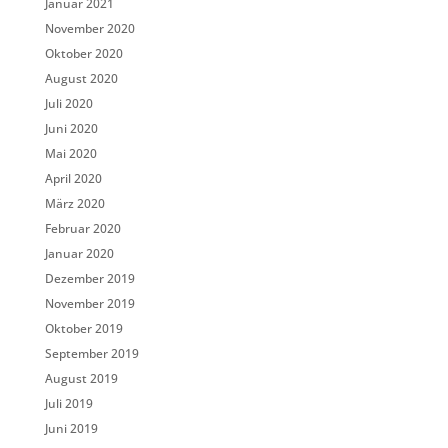
Januar 2021
November 2020
Oktober 2020
August 2020
Juli 2020
Juni 2020
Mai 2020
April 2020
März 2020
Februar 2020
Januar 2020
Dezember 2019
November 2019
Oktober 2019
September 2019
August 2019
Juli 2019
Juni 2019