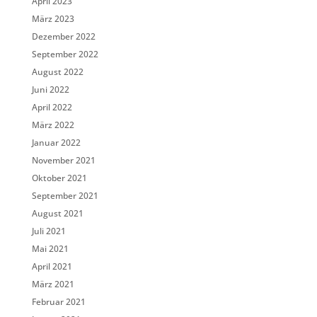
April 2023
März 2023
Dezember 2022
September 2022
August 2022
Juni 2022
April 2022
März 2022
Januar 2022
November 2021
Oktober 2021
September 2021
August 2021
Juli 2021
Mai 2021
April 2021
März 2021
Februar 2021