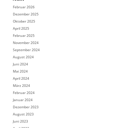
Februar 2026
Dezember 2025
Oktober 2025
April 2025
Februar 2025
November 2024
September 2024
August 2024
Juni 2024
Mai 2024
April 2024
März 2024
Februar 2024
Januar 2024
Dezember 2023
August 2023
Juni 2023