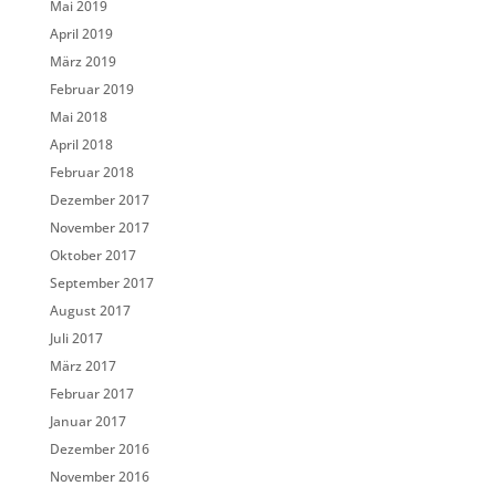
Mai 2019
April 2019
März 2019
Februar 2019
Mai 2018
April 2018
Februar 2018
Dezember 2017
November 2017
Oktober 2017
September 2017
August 2017
Juli 2017
März 2017
Februar 2017
Januar 2017
Dezember 2016
November 2016