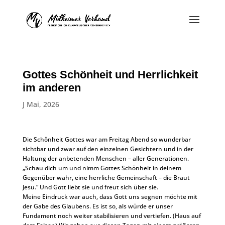
Gottes Schönheit und Herrlichkeit
im anderen
J Mai, 2026
Die Schönheit Gottes war am Freitag Abend so wunderbar
sichtbar und zwar auf den einzelnen Gesichtern und in der
Haltung der anbetenden Menschen – aller Generationen.
„Schau dich um und nimm Gottes Schönheit in deinem
Gegenüber wahr, eine herrliche Gemeinschaft – die Braut
Jesu.“ Und Gott liebt sie und freut sich über sie.
Meine Eindruck war auch, dass Gott uns segnen möchte mit
der Gabe des Glaubens. Es ist so, als würde er unser
Fundament noch weiter stabilisieren und vertiefen. (Haus auf