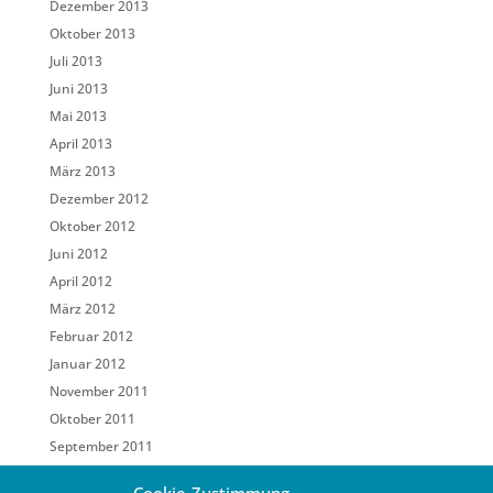
Dezember 2013
Oktober 2013
Juli 2013
Juni 2013
Mai 2013
April 2013
März 2013
Dezember 2012
Oktober 2012
Juni 2012
April 2012
März 2012
Februar 2012
Januar 2012
November 2011
Oktober 2011
September 2011
Mai 2011