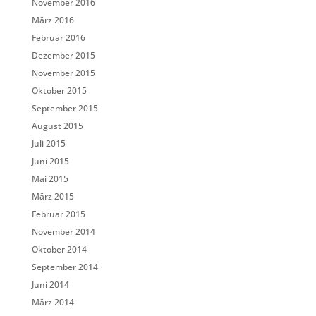
November 2016
März 2016
Februar 2016
Dezember 2015
November 2015
Oktober 2015
September 2015
August 2015
Juli 2015
Juni 2015
Mai 2015
März 2015
Februar 2015
November 2014
Oktober 2014
September 2014
Juni 2014
März 2014