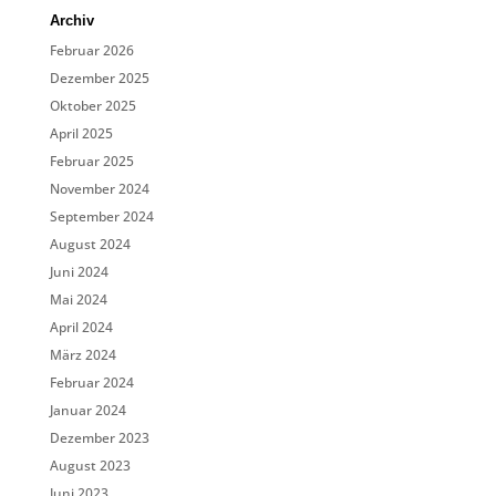
Archiv
Februar 2026
Dezember 2025
Oktober 2025
April 2025
Februar 2025
November 2024
September 2024
August 2024
Juni 2024
Mai 2024
April 2024
März 2024
Februar 2024
Januar 2024
Dezember 2023
August 2023
Juni 2023