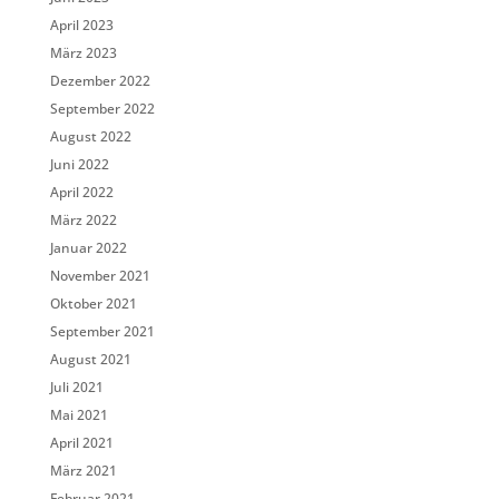
April 2023
März 2023
Dezember 2022
September 2022
August 2022
Juni 2022
April 2022
März 2022
Januar 2022
November 2021
Oktober 2021
September 2021
August 2021
Juli 2021
Mai 2021
April 2021
März 2021
Februar 2021