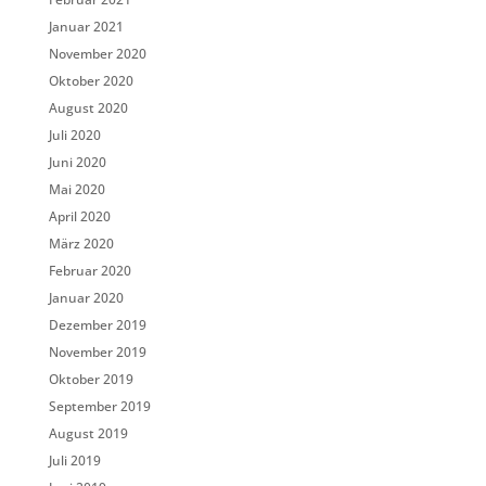
Januar 2021
November 2020
Oktober 2020
August 2020
Juli 2020
Juni 2020
Mai 2020
April 2020
März 2020
Februar 2020
Januar 2020
Dezember 2019
November 2019
Oktober 2019
September 2019
August 2019
Juli 2019