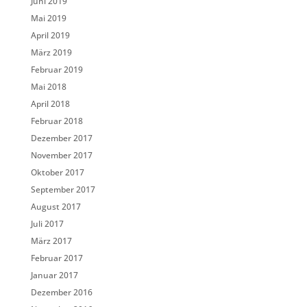
Juni 2019
Mai 2019
April 2019
März 2019
Februar 2019
Mai 2018
April 2018
Februar 2018
Dezember 2017
November 2017
Oktober 2017
September 2017
August 2017
Juli 2017
März 2017
Februar 2017
Januar 2017
Dezember 2016