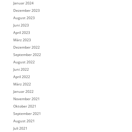
Januar 2024
Dezember 2023
August 2023
Juni 2023
April 2023
März 2023
Dezember 2022
September 2022
August 2022
Juni 2022
April 2022
März 2022
Januar 2022
November 2021
Oktober 2021
September 2021
August 2021
Juli 2021