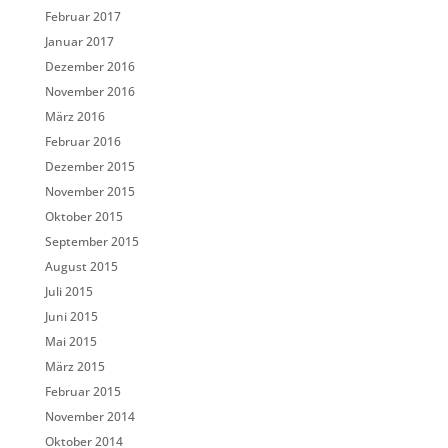
Februar 2017
Januar 2017
Dezember 2016
November 2016
März 2016
Februar 2016
Dezember 2015
November 2015
Oktober 2015
September 2015
August 2015
Juli 2015
Juni 2015
Mai 2015
März 2015
Februar 2015
November 2014
Oktober 2014