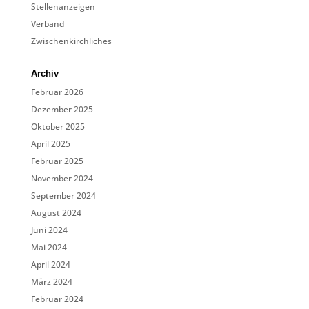
Stellenanzeigen
Verband
Zwischenkirchliches
Archiv
Februar 2026
Dezember 2025
Oktober 2025
April 2025
Februar 2025
November 2024
September 2024
August 2024
Juni 2024
Mai 2024
April 2024
März 2024
Februar 2024