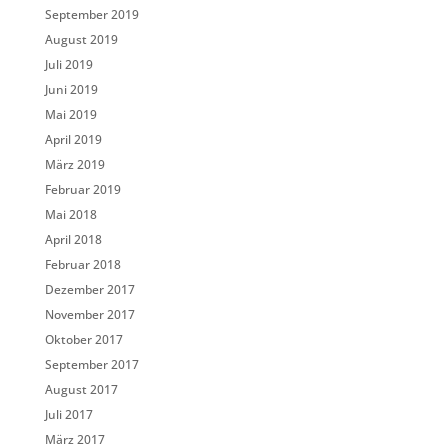
September 2019
August 2019
Juli 2019
Juni 2019
Mai 2019
April 2019
März 2019
Februar 2019
Mai 2018
April 2018
Februar 2018
Dezember 2017
November 2017
Oktober 2017
September 2017
August 2017
Juli 2017
März 2017