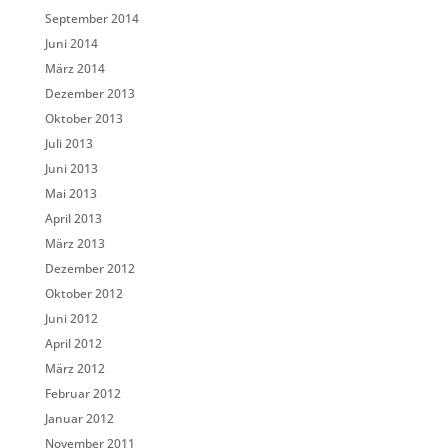
September 2014
Juni 2014
März 2014
Dezember 2013
Oktober 2013
Juli 2013
Juni 2013
Mai 2013
April 2013
März 2013
Dezember 2012
Oktober 2012
Juni 2012
April 2012
März 2012
Februar 2012
Januar 2012
November 2011