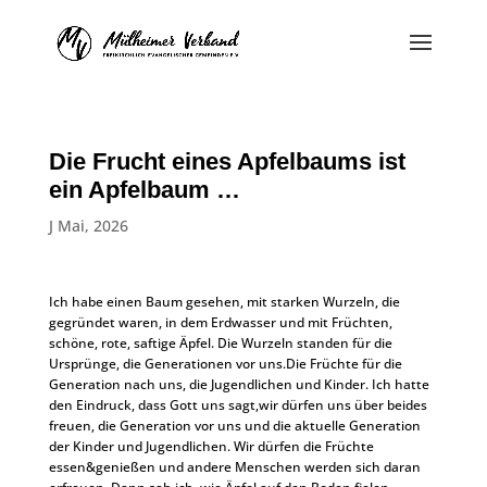
Die Frucht eines Apfelbaums ist
ein Apfelbaum …
J Mai, 2026
Ich habe einen Baum gesehen, mit starken Wurzeln, die
gegründet waren, in dem Erdwasser und mit Früchten,
schöne, rote, saftige Äpfel. Die Wurzeln standen für die
Ursprünge, die Generationen vor uns.Die Früchte für die
Generation nach uns, die Jugendlichen und Kinder. Ich hatte
den Eindruck, dass Gott uns sagt,wir dürfen uns über beides
freuen, die Generation vor uns und die aktuelle Generation
der Kinder und Jugendlichen. Wir dürfen die Früchte
essen&genießen und andere Menschen werden sich daran