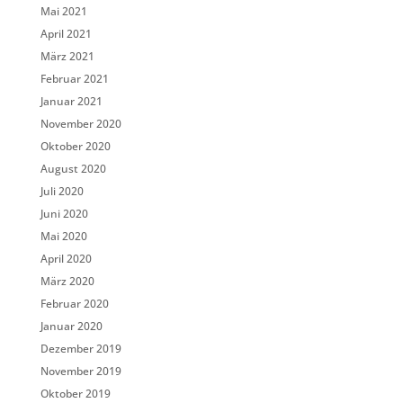
Mai 2021
April 2021
März 2021
Februar 2021
Januar 2021
November 2020
Oktober 2020
August 2020
Juli 2020
Juni 2020
Mai 2020
April 2020
März 2020
Februar 2020
Januar 2020
Dezember 2019
November 2019
Oktober 2019