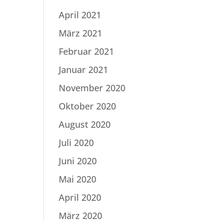
April 2021
März 2021
Februar 2021
Januar 2021
November 2020
Oktober 2020
August 2020
Juli 2020
Juni 2020
Mai 2020
April 2020
März 2020