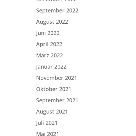
September 2022
August 2022
Juni 2022
April 2022
März 2022
Januar 2022
November 2021
Oktober 2021
September 2021
August 2021
Juli 2021
Mai 2021