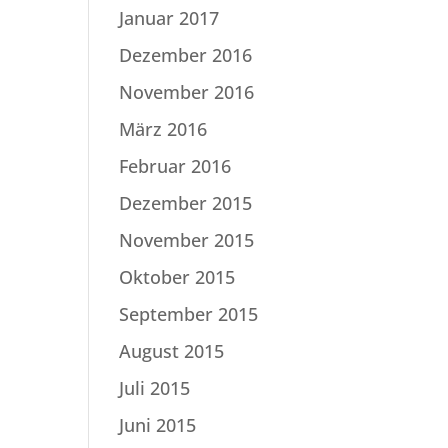
Januar 2017
Dezember 2016
November 2016
März 2016
Februar 2016
Dezember 2015
November 2015
Oktober 2015
September 2015
August 2015
Juli 2015
Juni 2015