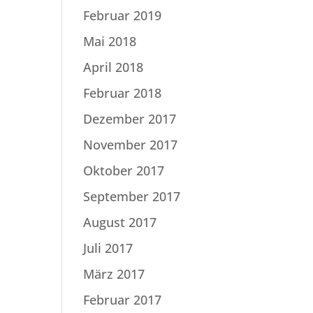
Februar 2019
Mai 2018
April 2018
Februar 2018
Dezember 2017
November 2017
Oktober 2017
September 2017
August 2017
Juli 2017
März 2017
Februar 2017