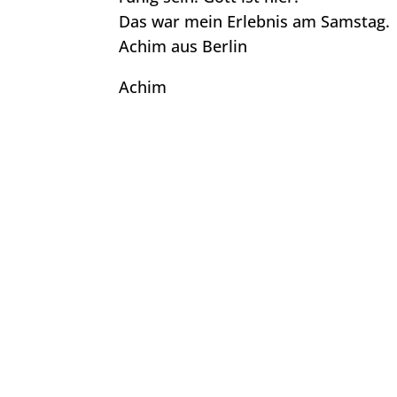
Das war mein Erlebnis am Samstag.
Achim aus Berlin
Achim