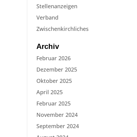
Stellenanzeigen
Verband
Zwischenkirchliches
Archiv
Februar 2026
Dezember 2025
Oktober 2025
April 2025
Februar 2025
November 2024
September 2024