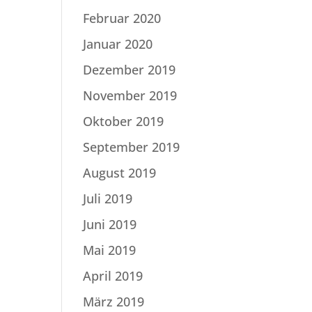
Februar 2020
Januar 2020
Dezember 2019
November 2019
Oktober 2019
September 2019
August 2019
Juli 2019
Juni 2019
Mai 2019
April 2019
März 2019