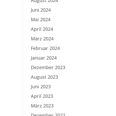
August 2024
Juni 2024
Mai 2024
April 2024
März 2024
Februar 2024
Januar 2024
Dezember 2023
August 2023
Juni 2023
April 2023
März 2023
Dezember 2022