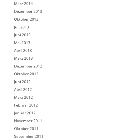
März 2014
Dezember 2013
Oktober 2013
Juli 2013
Juni 2013
Mai 2013
April 2013
März 2013
Dezember 2012
Oktober 2012
Juni 2012
April 2012
März 2012
Februar 2012
Januar 2012
November 2011
Oktober 2011
September 2011