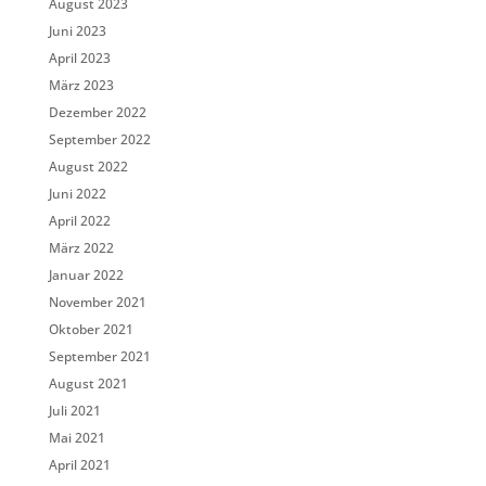
August 2023
Juni 2023
April 2023
März 2023
Dezember 2022
September 2022
August 2022
Juni 2022
April 2022
März 2022
Januar 2022
November 2021
Oktober 2021
September 2021
August 2021
Juli 2021
Mai 2021
April 2021