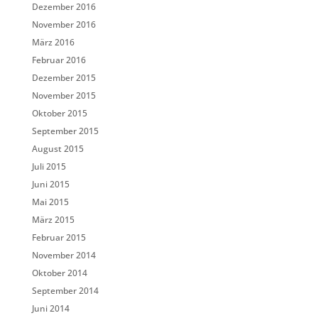
Dezember 2016
November 2016
März 2016
Februar 2016
Dezember 2015
November 2015
Oktober 2015
September 2015
August 2015
Juli 2015
Juni 2015
Mai 2015
März 2015
Februar 2015
November 2014
Oktober 2014
September 2014
Juni 2014