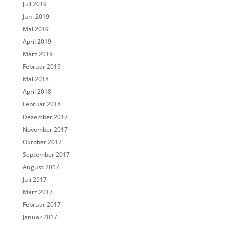
Juli 2019
Juni 2019
Mai 2019
April 2019
März 2019
Februar 2019
Mai 2018
April 2018
Februar 2018
Dezember 2017
November 2017
Oktober 2017
September 2017
August 2017
Juli 2017
März 2017
Februar 2017
Januar 2017