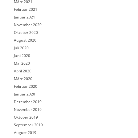
März 2021
Februar 2021
Januar 2021
November 2020
Oktober 2020
August 2020
Juli 2020
Juni 2020
Mai 2020
April 2020
März 2020
Februar 2020
Januar 2020
Dezember 2019
November 2019
Oktober 2019
September 2019
August 2019