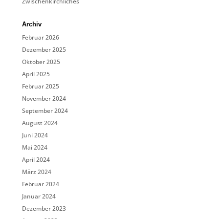
Zwischenkirchliches
Archiv
Februar 2026
Dezember 2025
Oktober 2025
April 2025
Februar 2025
November 2024
September 2024
August 2024
Juni 2024
Mai 2024
April 2024
März 2024
Februar 2024
Januar 2024
Dezember 2023