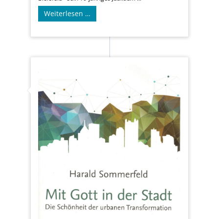
Weiterlesen …