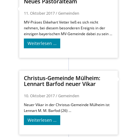
Neues Pastoralteam
11. Oktober 2017
/
Gemeinden
MV-Präses Ekkehart Vetter ließ es sich nicht
nehmen, bei diesem besonderen Ereignis in der
einzigen bayerischen MV-Gemeinde dabei zu sein ...
Weiterlesen …
Christus-Gemeinde Mülheim:
Lennart Barfod neuer Vikar
10. Oktober 2017
/
Gemeinden
Neuer Vikar in der Christus-Gemeinde Mülheim ist
Lennart M. M. Barfod (26) ...
Weiterlesen …