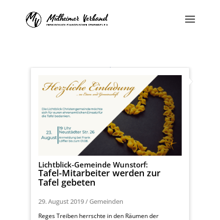
Lichtblick-Gemeinde Wunstorf:
Tafel-Mitarbeiter werden zur
Tafel gebeten
29. August 2019
/
Gemeinden
Reges Treiben herrschte in den Räumen der