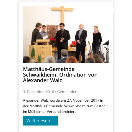
Matthäus-Gemeinde
Schwaikheim: Ordination von
Alexander Walz
3. Dezember 2016
/
Gemeinden
Alexander Walz wurde am 27. November 2017 in
der Matthäus Gemeinde Schwaikheim zum Pastor
im Mülheimer Verband ordiniert ...
Weiterlesen …