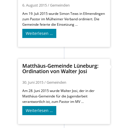
6. August 2015
/
Gemeinden
Am 19. Juli 2015 wurde Simon Tews in Ellmendingen
zum Pastor im Mülheimer Verband ordiniert. Die
Gemeinde feierte die Einsetzung ...
Weiterlesen …
Matthäus-Gemeinde Lüneburg:
Ordination von Walter Josi
30. Juni 2015
/
Gemeinden
Am 28. Juni 2015 wurde Walter Josi, der in der
Matthäus-Gemeinde für die Jugendarbeit
verantwortlich ist, zum Pastor im MV ...
Weiterlesen …