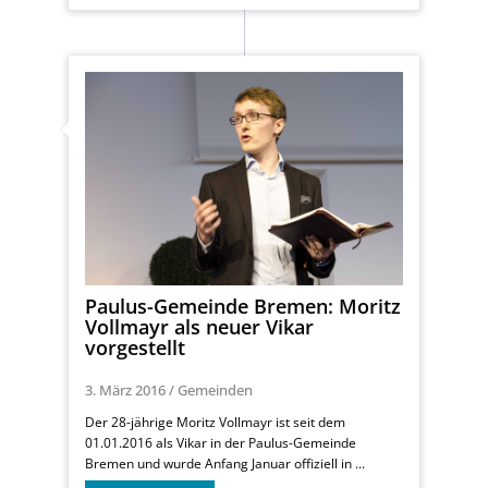
Paulus-Gemeinde Bremen: Moritz
Vollmayr als neuer Vikar
vorgestellt
3. März 2016
/
Gemeinden
Der 28-jährige Moritz Vollmayr ist seit dem
01.01.2016 als Vikar in der Paulus-Gemeinde
Bremen und wurde Anfang Januar offiziell in ...