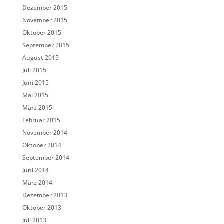
Dezember 2015
November 2015
Oktober 2015
September 2015
August 2015
Juli 2015
Juni 2015
Mai 2015
März 2015
Februar 2015
November 2014
Oktober 2014
September 2014
Juni 2014
März 2014
Dezember 2013
Oktober 2013
Juli 2013