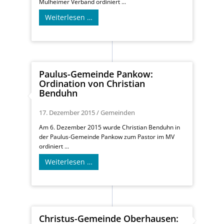
Mülheimer Verband ordiniert ...
Weiterlesen …
Paulus-Gemeinde Pankow:
Ordination von Christian
Benduhn
17. Dezember 2015
/
Gemeinden
Am 6. Dezember 2015 wurde Christian Benduhn in
der Paulus-Gemeinde Pankow zum Pastor im MV
ordiniert ...
Weiterlesen …
Christus-Gemeinde Oberhausen: