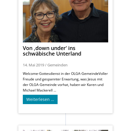
Von ‚down under‘ ins
schwäbische Unterland
14. Mai 2019
/
Gemeinden
Welcome-Gottesdienst in der OLGA-GemeindeVoller
Freude und gespannter Erwartung, was Jesus mit
der OLGA-Gemeinde vorhat, haben wir Karen und
Michael Mackerell ...
Weiterlesen …