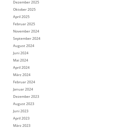
Dezember 2025
Oktober 2025
April 2025
Februar 2025
November 2024
September 2024
August 2024
Juni 2024
Mai 2024
April 2024
März 2024
Februar 2024
Januar 2024
Dezember 2023
August 2023
Juni 2023
April 2023
März 2023