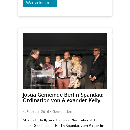
Weiterlesen …
Josua Gemeinde Berlin-Spandau:
Ordination von Alexander Kelly
4. Februar 2016
/
Gemeinden
Alexander Kelly wurde am 22. November 2015 in
seiner Gemeinde in Berlin-Spandau zum Pastor im