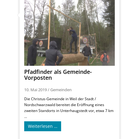
Pfadfinder als Gemeinde-
Vorposten
10. Mai 2019
/
Gemeinden
Die Christus-Gemeinde in Weil der Stadt /
Nordschwarzwald bereitet die Eröffnung eines
zweiten Standorts in Unterhaugstedt vor, etwa 7 km
...
Weiterlesen …