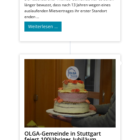
länger bewusst, dass nach 13 Jahren wegen eines
auslaufenden Mietvertrages ihr erster Standort
enden ...
Weiterlesen …
OLGA-Gemeinde in Stuttgart
feiert 100jähriges Jubiläum