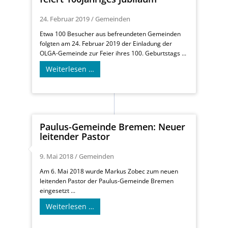
24. Februar 2019
/
Gemeinden
Etwa 100 Besucher aus befreundeten Gemeinden
folgten am 24. Februar 2019 der Einladung der
OLGA-Gemeinde zur Feier ihres 100. Geburtstags ...
Weiterlesen …
Paulus-Gemeinde Bremen: Neuer
leitender Pastor
9. Mai 2018
/
Gemeinden
Am 6. Mai 2018 wurde Markus Zobec zum neuen
leitenden Pastor der Paulus-Gemeinde Bremen
eingesetzt ...
Weiterlesen …