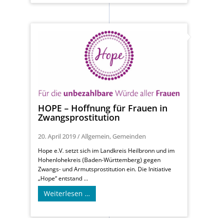
HOPE – Hoffnung für Frauen in
Zwangsprostitution
20. April 2019
/
Allgemein
,
Gemeinden
Hope e.V. setzt sich im Landkreis Heilbronn und im
Hohenlohekreis (Baden-Württemberg) gegen
Zwangs- und Armutsprostitution ein. Die Initiative
„Hope“ entstand ...
Weiterlesen …