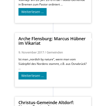
in Bremen zum Pastor ordiniert ...
Weiterlesen …
Arche Flensburg: Marcus Hübner
im Vikariat
9. November 2017
/
Gemeinden
Ist man „nordish by nature“, wenn man vom
Südzipfel des Nordens stammt, z.B. aus Osnabrück?
...
Weiterlesen …
Christus-Gemeinde Altdorf: