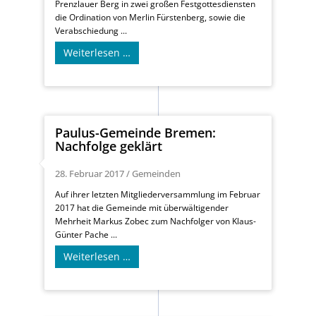
Prenzlauer Berg in zwei großen Festgottesdiensten
die Ordination von Merlin Fürstenberg, sowie die
Verabschiedung ...
Weiterlesen …
Paulus-Gemeinde Bremen:
Nachfolge geklärt
28. Februar 2017
/
Gemeinden
Auf ihrer letzten Mitgliederversammlung im Februar
2017 hat die Gemeinde mit überwältigender
Mehrheit Markus Zobec zum Nachfolger von Klaus-
Günter Pache ...
Weiterlesen …