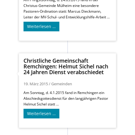
Christus-Gemeinde Mülheim eine besondere
Pastoren-Ordination statt: Marcus Dieckmann,
Leiter der MV-Schul- und Entwicklungshilfe-Arbeit ...
Weiterlesen …
Christliche Gemeinschaft
Remchingen: Helmut Sichel nach
24 Jahren Dienst verabschiedet
19. März 2015
/
Gemeinden
Am Sonntag, d. 4.1.2015 fand in Remchingen ein
Abschiedsgottesdienst für den langjährigen Pastor
Helmut Sichel statt ...
Weiterlesen …