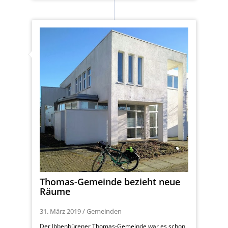
Thomas-Gemeinde bezieht neue
Räume
31. März 2019
/
Gemeinden
Der Ibbenbürener Thomas-Gemeinde war es schon