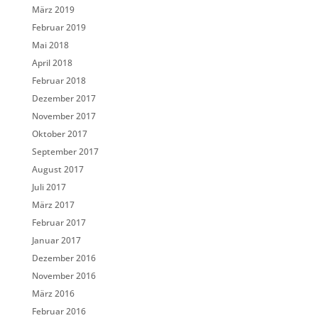
März 2019
Februar 2019
Mai 2018
April 2018
Februar 2018
Dezember 2017
November 2017
Oktober 2017
September 2017
August 2017
Juli 2017
März 2017
Februar 2017
Januar 2017
Dezember 2016
November 2016
März 2016
Februar 2016