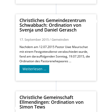
Christliches Gemeindezentrum
Schwabbach: Ordination von
Svenja und Daniel Gerasch
17. September 2015
/
Gemeinden
Nachdem am 12.07.2015 Pastor Uwe Maurischat
mit einem Festgottesdienst verabschiedet wurde,
fand am darauffolgenden Sonntag, 19.07.2015, die
Ordination des Pastorenehepaares ...
Weiterlesen …
Christliche Gemeinschaft
Ellmendingen: Ordination von
Simon Tews