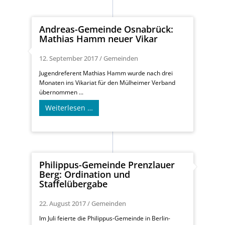
Andreas-Gemeinde Osnabrück:
Mathias Hamm neuer Vikar
12. September 2017
/
Gemeinden
Jugendreferent Mathias Hamm wurde nach drei
Monaten ins Vikariat für den Mülheimer Verband
übernommen ...
Weiterlesen …
Philippus-Gemeinde Prenzlauer
Berg: Ordination und
Staffelübergabe
22. August 2017
/
Gemeinden
Im Juli feierte die Philippus-Gemeinde in Berlin-