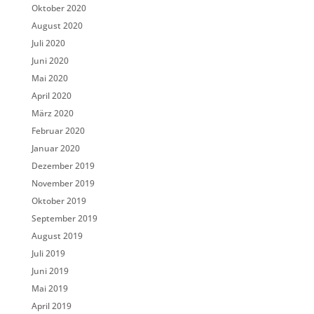
Oktober 2020
August 2020
Juli 2020
Juni 2020
Mai 2020
April 2020
März 2020
Februar 2020
Januar 2020
Dezember 2019
November 2019
Oktober 2019
September 2019
August 2019
Juli 2019
Juni 2019
Mai 2019
April 2019