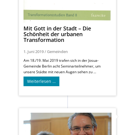
Mit Gott in der Stadt – Die
Schönheit der urbanen
Transformation
1. Juni 2019
/
Gemeinden
Am 18./19. Mai 2019 trafen sich in der Josua-
Gemeinde Berlin acht Seminarteilnehmer, um
unsere Städte mit neuen Augen sehen zu ...
Weiterlesen …