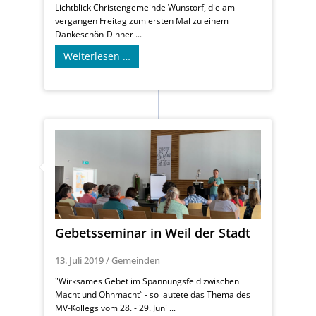
Lichtblick Christengemeinde Wunstorf, die am
vergangen Freitag zum ersten Mal zu einem
Dankeschön-Dinner ...
Weiterlesen …
Gebetsseminar in Weil der Stadt
13. Juli 2019
/
Gemeinden
"Wirksames Gebet im Spannungsfeld zwischen
Macht und Ohnmacht“ - so lautete das Thema des
MV-Kollegs vom 28. - 29. Juni ...