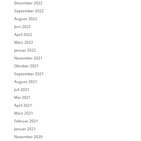
Dezember 2022
September 2022
August 2022
Juni 2022
April 2022
März 2022
Januar 2022
November 2021
Oktober 2021
September 2021
August 2021
Juli 2021
Mai 2021
April 2021
März 2021
Februar 2021
Januar 2021
November 2020