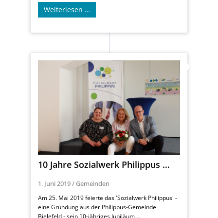
Weiterlesen …
10 Jahre Sozialwerk Philippus …
1. Juni 2019
/
Gemeinden
Am 25. Mai 2019 feierte das 'Sozialwerk Philippus' -
eine Gründung aus der Philippus-Gemeinde
Bielefeld - sein 10-jähriges Jubiläum ...