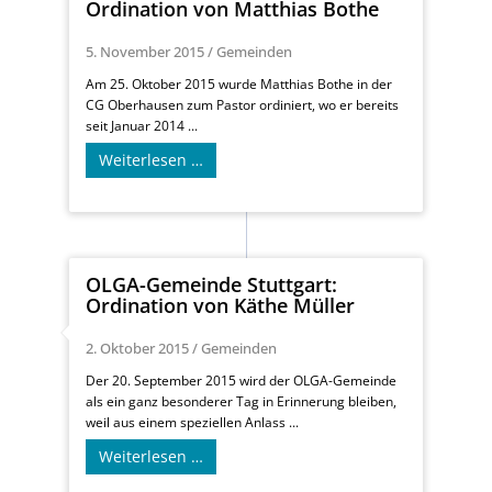
Ordination von Matthias Bothe
5. November 2015
/
Gemeinden
Am 25. Oktober 2015 wurde Matthias Bothe in der
CG Oberhausen zum Pastor ordiniert, wo er bereits
seit Januar 2014 ...
Weiterlesen …
OLGA-Gemeinde Stuttgart:
Ordination von Käthe Müller
2. Oktober 2015
/
Gemeinden
Der 20. September 2015 wird der OLGA-Gemeinde
als ein ganz besonderer Tag in Erinnerung bleiben,
weil aus einem speziellen Anlass ...
Weiterlesen …