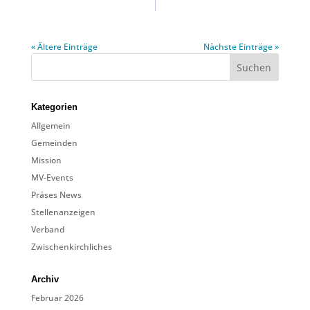
« Ältere Einträge
Nächste Einträge »
Kategorien
Allgemein
Gemeinden
Mission
MV-Events
Präses News
Stellenanzeigen
Verband
Zwischenkirchliches
Archiv
Februar 2026