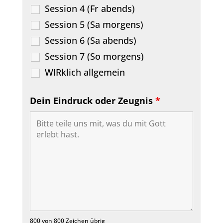
Session 4 (Fr abends)
Session 5 (Sa morgens)
Session 6 (Sa abends)
Session 7 (So morgens)
WIRklich allgemein
Dein Eindruck oder Zeugnis
*
800 von 800 Zeichen übrig