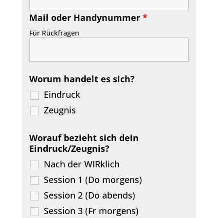
Mail oder Handynummer
*
Für Rückfragen
Worum handelt es sich?
Eindruck
Zeugnis
Worauf bezieht sich dein
Eindruck/Zeugnis?
Nach der WIRklich
Session 1 (Do morgens)
Session 2 (Do abends)
Session 3 (Fr morgens)