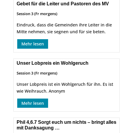
Gebet für die Leiter und Pastoren des MV
Session 3 (Fr morgens)
Eindruck, dass die Gemeinden ihre Leiter in die
Mitte nehmen, sie segnen und für sie beten.
Mehr lesen
Unser Lobpreis ein Wohlgeruch
Session 3 (Fr morgens)
Unser Lobpreis ist ein Wohlgeruch für ihn. Es ist
wie Weihrauch. Anonym
Mehr lesen
Phil 4,6.7 Sorgt euch um nichts – bringt alles
mit Danksagung …