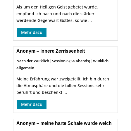
Als um den Heiligen Geist gebetet wurde,
empfand ich nach und nach die stärker
werdende Gegenwart Gottes, so wie ...
Mehr dazu
Anonym – innere Zerrissenheit
Nach der WIRklich
|
Session 6 (Sa abends)
|
WIRklich
allgemein
Meine Erfahrung war zweigeteilt. Ich bin durch
die Atmosphäre und die tollen Sessions sehr
berührt und beschenkt ...
Mehr dazu
Anonym – meine harte Schale wurde weich