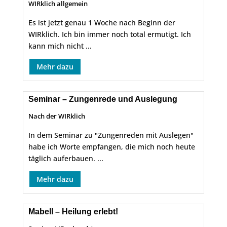
WIRklich allgemein
Es ist jetzt genau 1 Woche nach Beginn der
WIRklich. Ich bin immer noch total ermutigt. Ich
kann mich nicht ...
Mehr dazu
Seminar – Zungenrede und Auslegung
Nach der WIRklich
In dem Seminar zu "Zungenreden mit Auslegen"
habe ich Worte empfangen, die mich noch heute
täglich auferbauen. ...
Mehr dazu
Mabell – Heilung erlebt!