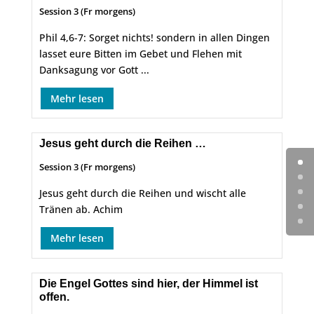
Session 3 (Fr morgens)
Phil 4,6-7: Sorget nichts! sondern in allen Dingen
lasset eure Bitten im Gebet und Flehen mit
Danksagung vor Gott ...
Mehr lesen
Jesus geht durch die Reihen …
Session 3 (Fr morgens)
Jesus geht durch die Reihen und wischt alle
Tränen ab. Achim
Mehr lesen
Die Engel Gottes sind hier, der Himmel ist
offen.