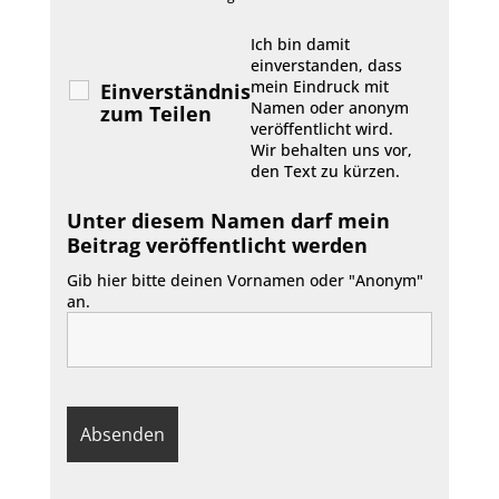
Ich bin damit
einverstanden, dass
mein Eindruck mit
Einverständnis
Namen oder anonym
zum Teilen
veröffentlicht wird.
Wir behalten uns vor,
den Text zu kürzen.
Unter diesem Namen darf mein
Beitrag veröffentlicht werden
Gib hier bitte deinen Vornamen oder "Anonym"
an.