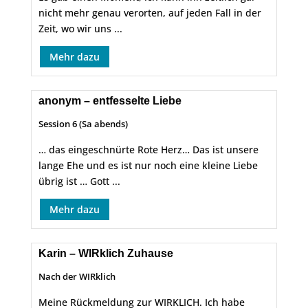
nicht mehr genau verorten, auf jeden Fall in der
Zeit, wo wir uns ...
Mehr dazu
anonym – entfesselte Liebe
Session 6 (Sa abends)
… das eingeschnürte Rote Herz… Das ist unsere
lange Ehe und es ist nur noch eine kleine Liebe
übrig ist … Gott ...
Mehr dazu
Karin – WIRklich Zuhause
Nach der WIRklich
Meine Rückmeldung zur WIRKLICH. Ich habe