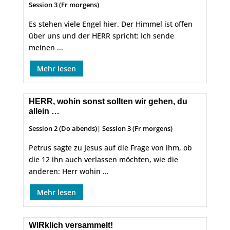
Session 3 (Fr morgens)
Es stehen viele Engel hier. Der Himmel ist offen
über uns und der HERR spricht: Ich sende
meinen ...
Mehr lesen
HERR, wohin sonst sollten wir gehen, du
allein …
Session 2 (Do abends)
|
Session 3 (Fr morgens)
Petrus sagte zu Jesus auf die Frage von ihm, ob
die 12 ihn auch verlassen möchten, wie die
anderen: Herr wohin ...
Mehr lesen
WIRklich versammelt!