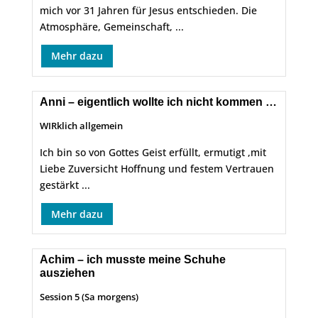
mich vor 31 Jahren für Jesus entschieden. Die
Atmosphäre, Gemeinschaft, ...
Mehr dazu
Anni – eigentlich wollte ich nicht kommen …
WIRklich allgemein
Ich bin so von Gottes Geist erfüllt, ermutigt ,mit
Liebe Zuversicht Hoffnung und festem Vertrauen
gestärkt ...
Mehr dazu
Achim – ich musste meine Schuhe
ausziehen
Session 5 (Sa morgens)