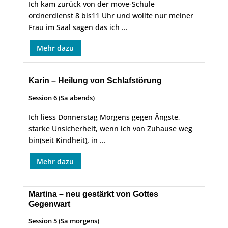
Ich kam zurück von der move-Schule
ordnerdienst 8 bis11 Uhr und wollte nur meiner
Frau im Saal sagen das ich ...
Mehr dazu
Karin – Heilung von Schlafstörung
Session 6 (Sa abends)
Ich liess Donnerstag Morgens gegen Ängste,
starke Unsicherheit, wenn ich von Zuhause weg
bin(seit Kindheit), in ...
Mehr dazu
Martina – neu gestärkt von Gottes
Gegenwart
Session 5 (Sa morgens)