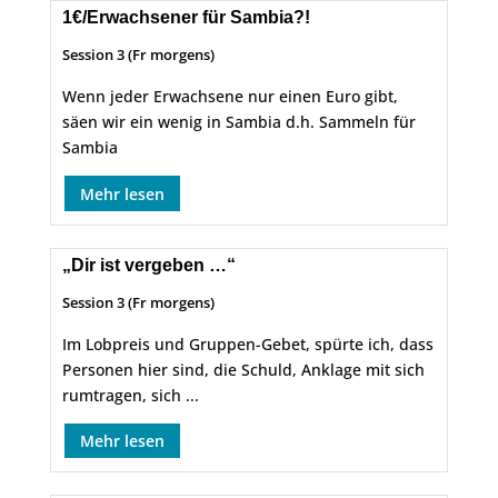
1€/Erwachsener für Sambia?!
Session 3 (Fr morgens)
Wenn jeder Erwachsene nur einen Euro gibt,
säen wir ein wenig in Sambia d.h. Sammeln für
Sambia
Mehr lesen
„Dir ist vergeben …“
Session 3 (Fr morgens)
Im Lobpreis und Gruppen-Gebet, spürte ich, dass
Personen hier sind, die Schuld, Anklage mit sich
rumtragen, sich ...
Mehr lesen