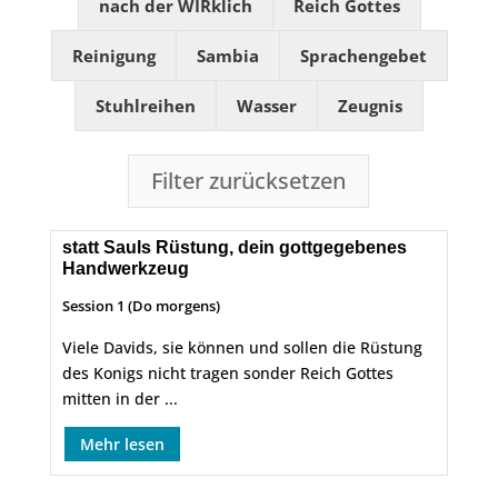
nach der WIRklich
Reich Gottes
Reinigung
Sambia
Sprachengebet
Stuhlreihen
Wasser
Zeugnis
Filter zurücksetzen
statt Sauls Rüstung, dein gottgegebenes
Handwerkzeug
Session 1 (Do morgens)
Viele Davids, sie können und sollen die Rüstung
des Konigs nicht tragen sonder Reich Gottes
mitten in der ...
Mehr lesen