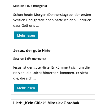
Session 1 (Do morgens)
Schon heute Morgen (Donnerstag) bei der ersten
Session und gerade eben hatte ich den Eindruck,
dass Gott uns ...
Mehr lesen
Jesus, der gute Hirte
Session 3 (Fr morgens)
Jesus ist der gute Hirte. Er kümmert sich um die
Herzen, die „nicht hinterher“ kommen. Er sieht
die, die sich ...
Mehr lesen
Lied: „Kein Glück“ Miroslav Chrobak