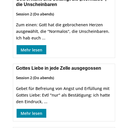
die Unscheinbaren
Session 2 (Do abends)
Zum einen: Gott hat die gebrochenen Herzen
ausgewählt, die "Normalos", die Unscheinbaren.
Ich hab euch ...
Mehr lesen
Gottes Liebe in jede Zelle ausgegossen
Session 2 (Do abends)
Gebet für Befreiung von Angst und Erfüllung mit
Gottes Liebe: Evtl "nur" als Bestätigung: ich hatte
den Eindruck, ...
Mehr lesen