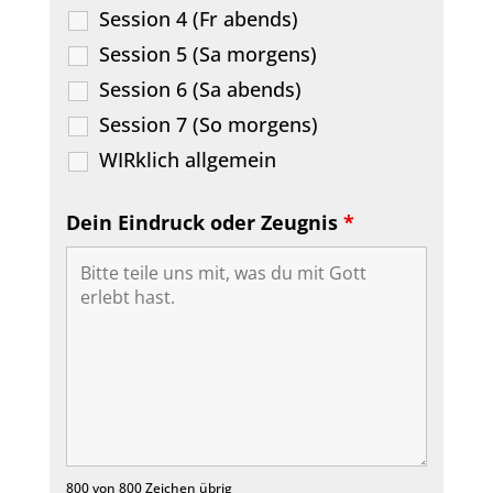
Session 4 (Fr abends)
Session 5 (Sa morgens)
Session 6 (Sa abends)
Session 7 (So morgens)
WIRklich allgemein
Dein Eindruck oder Zeugnis
*
800 von 800 Zeichen übrig