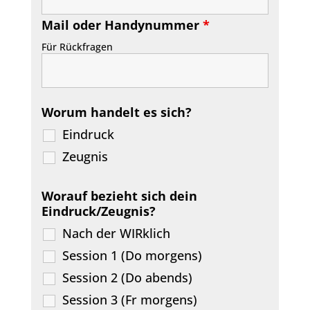
Mail oder Handynummer
*
Für Rückfragen
Worum handelt es sich?
Eindruck
Zeugnis
Worauf bezieht sich dein
Eindruck/Zeugnis?
Nach der WIRklich
Session 1 (Do morgens)
Session 2 (Do abends)
Session 3 (Fr morgens)