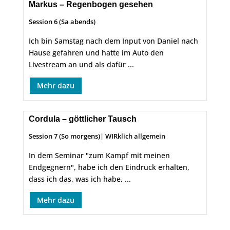
Markus – Regenbogen gesehen
Session 6 (Sa abends)
Ich bin Samstag nach dem Input von Daniel nach
Hause gefahren und hatte im Auto den
Livestream an und als dafür ...
Mehr dazu
Cordula – göttlicher Tausch
Session 7 (So morgens)
|
WIRklich allgemein
In dem Seminar "zum Kampf mit meinen
Endgegnern", habe ich den Eindruck erhalten,
dass ich das, was ich habe, ...
Mehr dazu