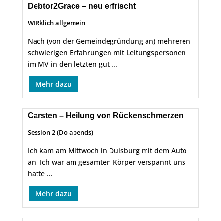
Debtor2Grace – neu erfrischt
WIRklich allgemein
Nach (von der Gemeindegründung an) mehreren
schwierigen Erfahrungen mit Leitungspersonen
im MV in den letzten gut ...
Mehr dazu
Carsten – Heilung von Rückenschmerzen
Session 2 (Do abends)
Ich kam am Mittwoch in Duisburg mit dem Auto
an. Ich war am gesamten Körper verspannt uns
hatte ...
Mehr dazu