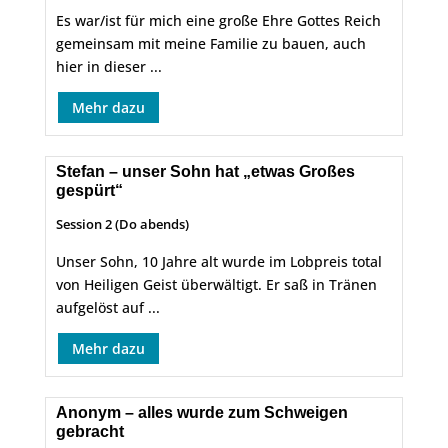
Es war/ist für mich eine große Ehre Gottes Reich
gemeinsam mit meine Familie zu bauen, auch
hier in dieser ...
Mehr dazu
Stefan – unser Sohn hat „etwas Großes
gespürt“
Session 2 (Do abends)
Unser Sohn, 10 Jahre alt wurde im Lobpreis total
von Heiligen Geist überwältigt. Er saß in Tränen
aufgelöst auf ...
Mehr dazu
Anonym – alles wurde zum Schweigen
gebracht