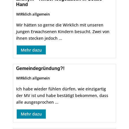
Hand
WIRklich allgemein
Wir hätten so gerne die Wirklich mit unseren
jungen Erwachsenen Kindern besucht. Zwei von
ihnen stecken jedoch ...
Mehr dazu
Gemeindegründung?!
WIRklich allgemein
Ich habe wieder fühlen dürfen, wie einzigartig
der MV ist und habe bestätigt bekommen, dass
alle ausgesprochen ...
Mehr dazu