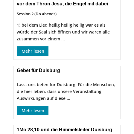
vor dem Thron Jesu, die Engel mit dabei
Session 2 (Do abends)
1) bei dem Lied heilig heilig heilig war es als
würde der Saal sich öffnen und wir waren alle
zusammen vor einem ...
Mehr lesen
Gebet für Duisburg
Lasst uns beten für Duisburg! Für die Menschen,
die hier leben, dass unsere Veranstaltung
Auswirkungen auf diese ...
Mehr lesen
1Mo 28,10 und die Himmelsleiter Duisburg