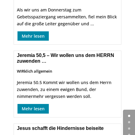
Als wir uns am Donnerstag zum
Gebetsspaziergang versammelten, fiel mein Blick
auf die große Leiter gegenüber und ...
Mehr lesen
Jeremia 50,5 – Wir wollen uns dem HERRN
zuwenden …
WIRklich allgemein
Jeremia 50.5 Kommt wir wollen uns dem Herrn
zuwenden, zu einem ewigen Bund, der
nimmermehr vergessen werden soll.
Mehr lesen
Jesus schafft die Hindernisse beiseite