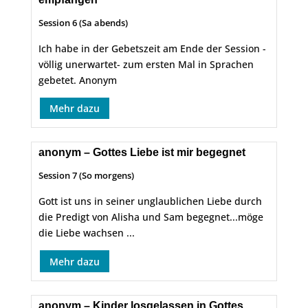
Session 6 (Sa abends)
Ich habe in der Gebetszeit am Ende der Session -
völlig unerwartet- zum ersten Mal in Sprachen
gebetet. Anonym
Mehr dazu
anonym – Gottes Liebe ist mir begegnet
Session 7 (So morgens)
Gott ist uns in seiner unglaublichen Liebe durch
die Predigt von Alisha und Sam begegnet...möge
die Liebe wachsen ...
Mehr dazu
anonym – Kinder losgelassen in Gottes