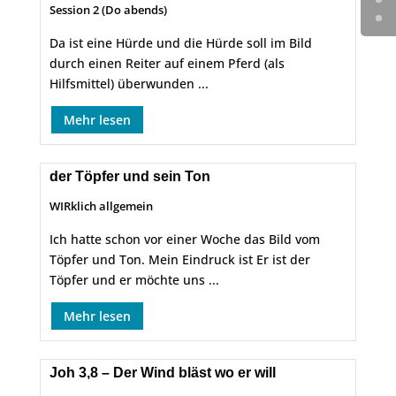
Session 2 (Do abends)
Da ist eine Hürde und die Hürde soll im Bild
durch einen Reiter auf einem Pferd (als
Hilfsmittel) überwunden ...
Mehr lesen
der Töpfer und sein Ton
WIRklich allgemein
Ich hatte schon vor einer Woche das Bild vom
Töpfer und Ton. Mein Eindruck ist Er ist der
Töpfer und er möchte uns ...
Mehr lesen
Joh 3,8 – Der Wind bläst wo er will