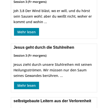
Session 3 (Fr morgens)
Joh 3,8 Der Wind bläst, wo er will, und du hörst
sein Sausen wohl; aber du weißt nicht, woher er
kommt und wohin ...
Mehr lesen
Jesus geht durch die Stuhlreihen
Session 3 (Fr morgens)
Jesus zieht durch unsere Stuhlreihen mit seinen
Heilungsströmen. Wir müssen nur den Saum
seines Gewandes berühren. ...
Mehr lesen
selbstgebaute Leitern aus der Verlorenheit