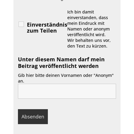
Ich bin damit
einverstanden, dass
mein Eindruck mit
Einverständnis
Namen oder anonym
zum Teilen
veröffentlicht wird.
Wir behalten uns vor,
den Text zu kürzen.
Unter diesem Namen darf mein
Beitrag veröffentlicht werden
Gib hier bitte deinen Vornamen oder "Anonym"
an.