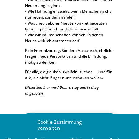
Neuanfang beginnt
• Wie Hoffnung entsteht, wenn Menschen nicht
nur reden, sondern handeln
• Was „neu geboren“ heute konkret bedeuten
kann — persönlich und als Gemeinschaft
• Wie wir Räume schaffen können, in denen
Neues wirklich entstehen darf
Kein Frontalvortrag. Sondern Austausch, ehrliche
Fragen, neue Perspektiven und die Einladung,
mutig zu denken.
Für alle, die glauben, zweifeln, suchen — und für
alle, die nicht länger nur zuschauen wollen.
Dieses Seminar wird Donnerstag und Freitag
angeboten.
Cookie-Zustimmung
verwalten