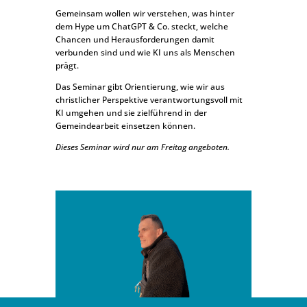
Gemeinsam wollen wir verstehen, was hinter
dem Hype um ChatGPT & Co. steckt, welche
Chancen und Herausforderungen damit
verbunden sind und wie KI uns als Menschen
prägt.
Das Seminar gibt Orientierung, wie wir aus
christlicher Perspektive verantwortungsvoll mit
KI umgehen und sie zielführend in der
Gemeindearbeit einsetzen können.
Dieses Seminar wird nur am Freitag angeboten.